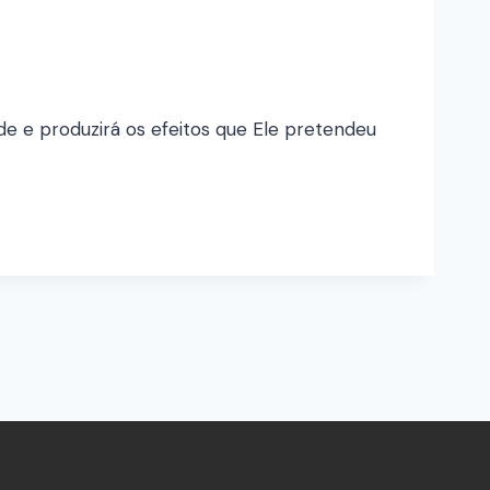
ade e produzirá os efeitos que Ele pretendeu