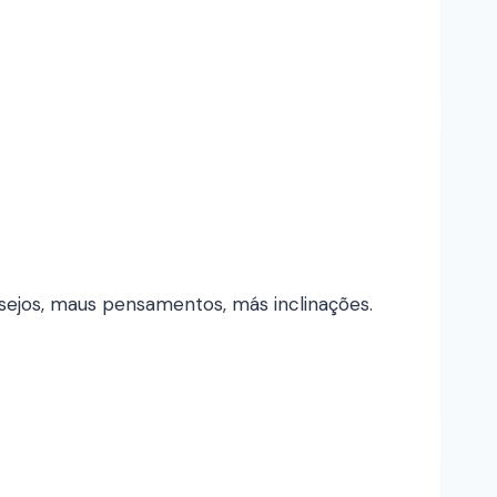
jos, maus pensamentos, más inclinações.