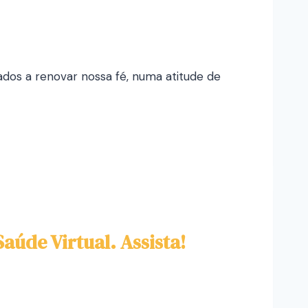
os a renovar nossa fé, numa atitude de
aúde Virtual. Assista!