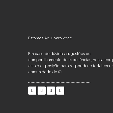
Estamos Aqui para Você
Em caso de dúvidas, sugestões ou
compartilhamento de experiências, nossa equ
está à disposição para responder e fortalecer 
comunidade de fé.