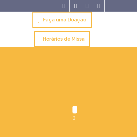
Faça uma Doação
Horários de Missa