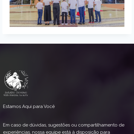
Estamos Aqui para Você
Em caso de dúvidas, sugestões ou compartilhamento de
experiências, nossa equipe está à disposição para