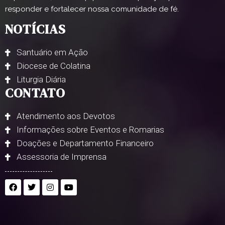
responder e fortalecer nossa comunidade de fé.
NOTÍCIAS
Santuário em Ação
Diocese de Colatina
Liturgia Diária
CONTATO
Atendimento aos Devotos
Informações sobre Eventos e Romarias
Doações e Departamento Financeiro
Assessoria de Imprensa