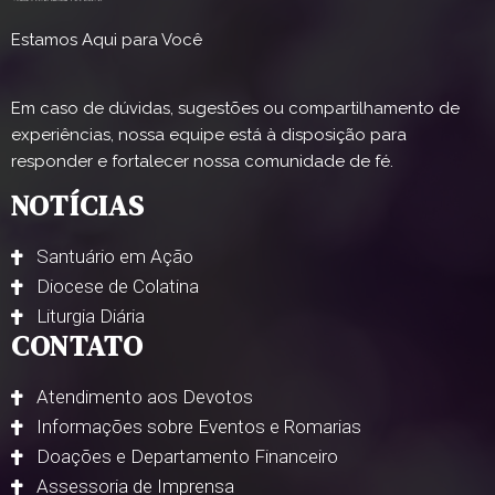
Estamos Aqui para Você
Em caso de dúvidas, sugestões ou compartilhamento de
experiências, nossa equipe está à disposição para
responder e fortalecer nossa comunidade de fé.
NOTÍCIAS
Santuário em Ação
Diocese de Colatina
Liturgia Diária
CONTATO
Atendimento aos Devotos
Informações sobre Eventos e Romarias
Doações e Departamento Financeiro
Assessoria de Imprensa