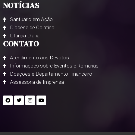
NOTÍCIAS
Santuário em Ação
Diocese de Colatina
Liturgia Diária
CONTATO
Atendimento aos Devotos
Informações sobre Eventos e Romarias
Doações e Departamento Financeiro
Assessoria de Imprensa