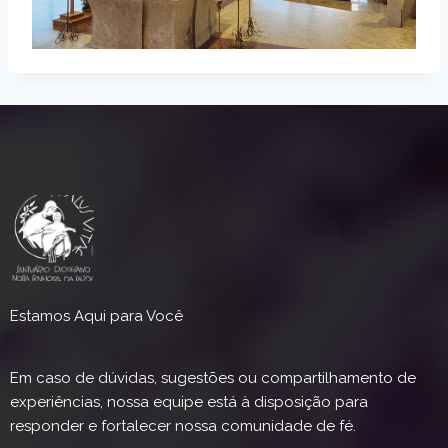
Estamos Aqui para Você
Em caso de dúvidas, sugestões ou compartilhamento de
experiências, nossa equipe está à disposição para
responder e fortalecer nossa comunidade de fé.