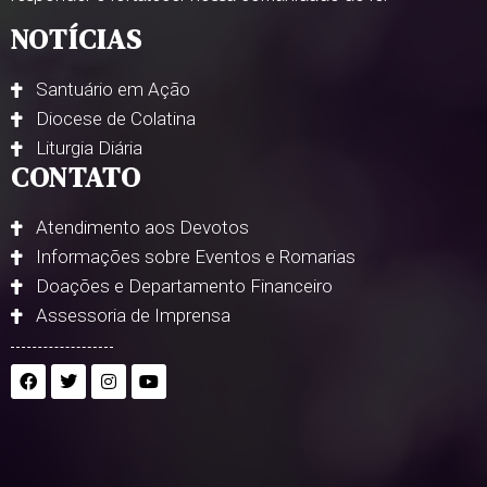
NOTÍCIAS
Santuário em Ação
Diocese de Colatina
Liturgia Diária
CONTATO
Atendimento aos Devotos
Informações sobre Eventos e Romarias
Doações e Departamento Financeiro
Assessoria de Imprensa