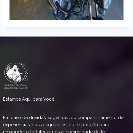
Estamos Aqui para Você
Em caso de dúvidas, sugestões ou compartilhamento de
experiências, nossa equipe está à disposição para
responder e fortalecer nossa comunidade de fé.