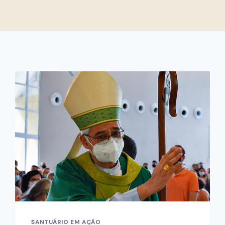
SANTUÁRIO EM AÇÃO