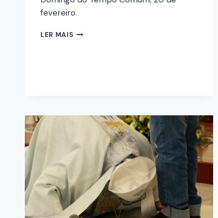
fevereiro.
LER MAIS