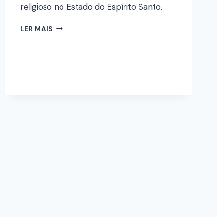
religioso no Estado do Espírito Santo.
LER MAIS