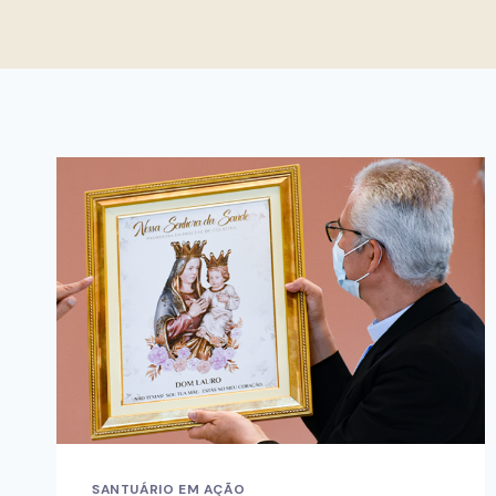
SANTUÁRIO EM AÇÃO