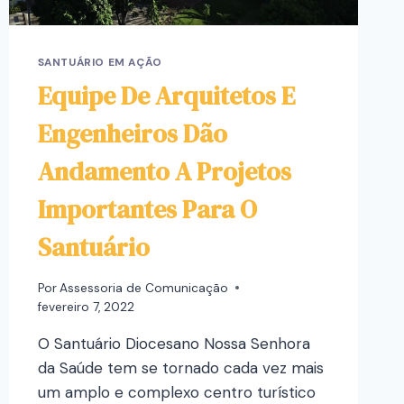
SANTUÁRIO EM AÇÃO
Equipe De Arquitetos E
Engenheiros Dão
Andamento A Projetos
Importantes Para O
Santuário
Por
Assessoria de Comunicação
fevereiro 7, 2022
O Santuário Diocesano Nossa Senhora
da Saúde tem se tornado cada vez mais
um amplo e complexo centro turístico