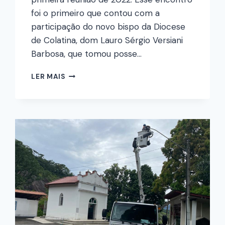
foi o primeiro que contou com a
participação do novo bispo da Diocese
de Colatina, dom Lauro Sérgio Versiani
Barbosa, que tomou posse…
LER MAIS