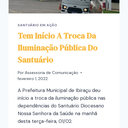
SANTUÁRIO EM AÇÃO
Tem Início A Troca Da
Iluminação Pública Do
Santuário
Por
Assessoria de Comunicação
fevereiro 1, 2022
A Prefeitura Municipal de Ibiraçu deu
início a troca da iluminação pública nas
dependências do Santuário Diocesano
Nossa Senhora da Saúde na manhã
desta terça-feira, 01/02.