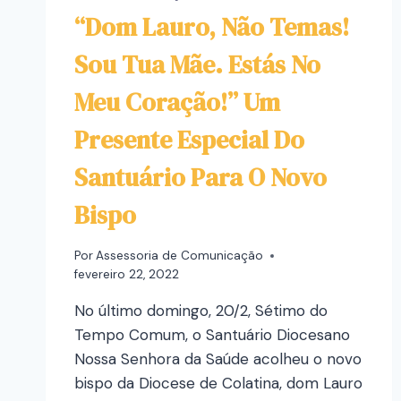
“Dom Lauro, Não Temas!
Sou Tua Mãe. Estás No
Meu Coração!” Um
Presente Especial Do
Santuário Para O Novo
Bispo
Por
Assessoria de Comunicação
fevereiro 22, 2022
No último domingo, 20/2, Sétimo do
Tempo Comum, o Santuário Diocesano
Nossa Senhora da Saúde acolheu o novo
bispo da Diocese de Colatina, dom Lauro