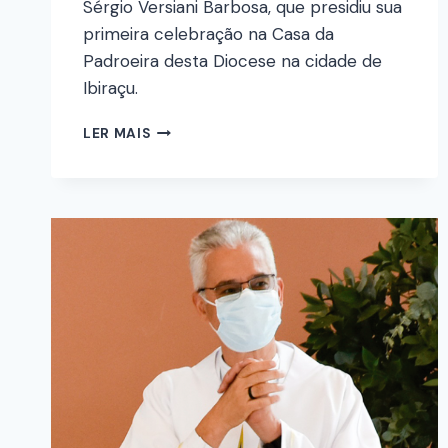
Sérgio Versiani Barbosa, que presidiu sua
primeira celebração na Casa da
Padroeira desta Diocese na cidade de
Ibiraçu.
LER MAIS