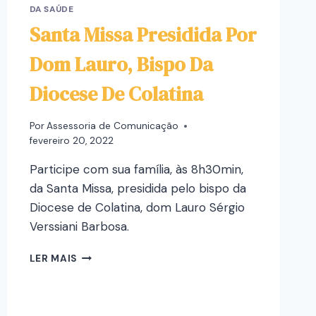
DA SAÚDE
Santa Missa Presidida Por
Dom Lauro, Bispo Da
Diocese De Colatina
Por
Assessoria de Comunicação
fevereiro 20, 2022
Participe com sua família, às 8h30min,
da Santa Missa, presidida pelo bispo da
Diocese de Colatina, dom Lauro Sérgio
Verssiani Barbosa.
LER MAIS