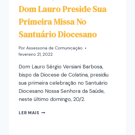
Dom Lauro Preside Sua
Primeira Missa No
Santuário Diocesano
Por
Assessoria de Comunicação
fevereiro 21, 2022
Dom Lauro Sérgio Versiani Barbosa,
bispo da Diocese de Colatina, presidiu
sua primeira celebração no Santuário
Diocesano Nossa Senhora da Saúde,
neste último domingo, 20/2.
LER MAIS