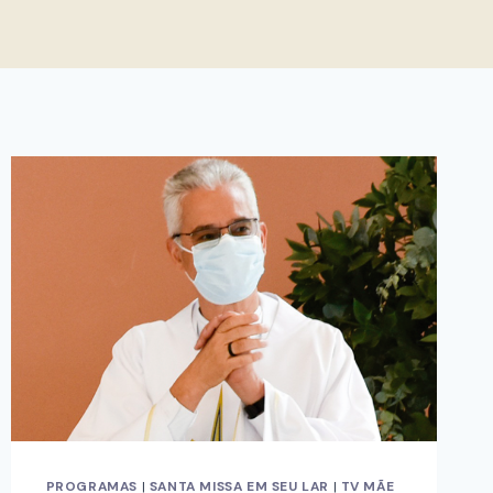
PROGRAMAS
|
SANTA MISSA EM SEU LAR
|
TV MÃE