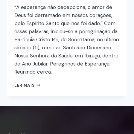
“A esperança não decepciona, o amor de
Deus foi derramado em nossos corações,
pelo Espírito Santo que nos foi dado.” Com
essas palavras, iniciou-se a peregrinação da
Paróquia Cristo Rei, de Sooretama, no último
sábado (5), rumo ao Santuário Diocesano
Nossa Senhora da Saúde, em Ibiraçu, dentro
do Ano Jubilar, Peregrinos de Esperança.
Reunindo cerca…
LER MAIS