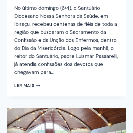
No último domingo (6/4), o Santuário
Diocesano Nossa Senhora da Saúde, em
Ibiraçu, recebeu centenas de fiéis de toda a
região que buscaram o Sacramento da
Confissão e da Unção dos Enfermos, dentro
do Dia da Misericórdia. Logo pela manhã, o
reitor do Santuário, padre Luismar Passarelli,
já atendia confissões dos devotos que
chegavam para…
LER MAIS