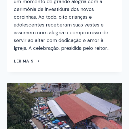
um momento de grande alegria com a
cerimônia de investidura dos novos
coroinhas. Ao todo, oito crianças e
adolescentes receberam suas vestes e
assumem com alegria o compromisso de
servir ao altar com dedicação e amor à
Igreja. A celebração, presidida pelo reitor…
LER MAIS