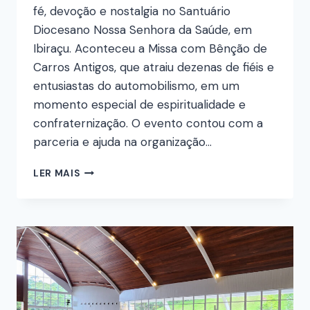
fé, devoção e nostalgia no Santuário
Diocesano Nossa Senhora da Saúde, em
Ibiraçu. Aconteceu a Missa com Bênção de
Carros Antigos, que atraiu dezenas de fiéis e
entusiastas do automobilismo, em um
momento especial de espiritualidade e
confraternização. O evento contou com a
parceria e ajuda na organização…
LER MAIS