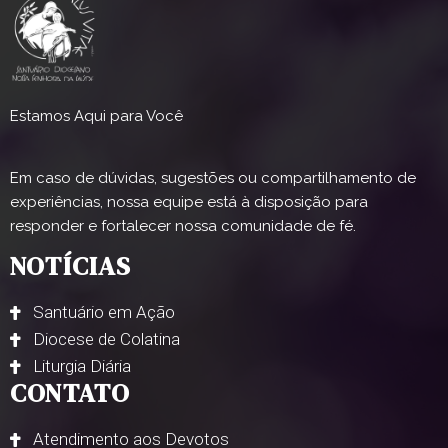
Estamos Aqui para Você
Em caso de dúvidas, sugestões ou compartilhamento de
experiências, nossa equipe está à disposição para
responder e fortalecer nossa comunidade de fé.
NOTÍCIAS
Santuário em Ação
Diocese de Colatina
Liturgia Diária
CONTATO
Atendimento aos Devotos