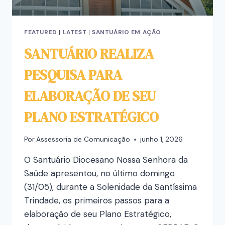
FEATURED
|
LATEST
|
SANTUÁRIO EM AÇÃO
SANTUÁRIO REALIZA
PESQUISA PARA
ELABORAÇÃO DE SEU
PLANO ESTRATÉGICO
Por
Assessoria de Comunicação
junho 1, 2026
O Santuário Diocesano Nossa Senhora da
Saúde apresentou, no último domingo
(31/05), durante a Solenidade da Santíssima
Trindade, os primeiros passos para a
elaboração de seu Plano Estratégico,