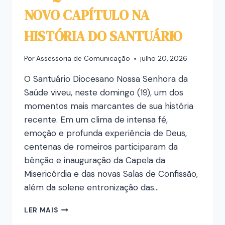
NOVO CAPÍTULO NA
HISTÓRIA DO SANTUÁRIO
Por
Assessoria de Comunicação
julho 20, 2026
O Santuário Diocesano Nossa Senhora da
Saúde viveu, neste domingo (19), um dos
momentos mais marcantes de sua história
recente. Em um clima de intensa fé,
emoção e profunda experiência de Deus,
centenas de romeiros participaram da
bênção e inauguração da Capela da
Misericórdia e das novas Salas de Confissão,
além da solene entronização das…
LER MAIS