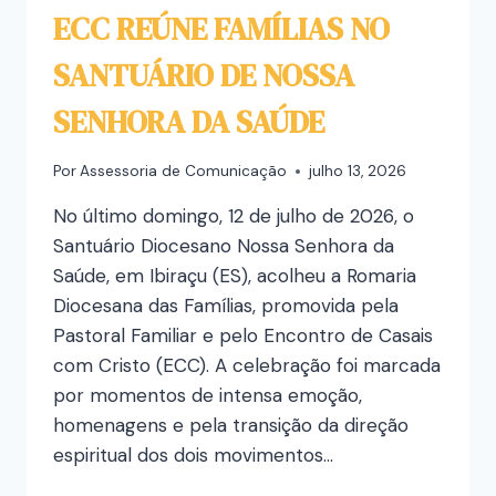
ECC REÚNE FAMÍLIAS NO
SANTUÁRIO DE NOSSA
SENHORA DA SAÚDE
Por
Assessoria de Comunicação
julho 13, 2026
No último domingo, 12 de julho de 2026, o
Santuário Diocesano Nossa Senhora da
Saúde, em Ibiraçu (ES), acolheu a Romaria
Diocesana das Famílias, promovida pela
Pastoral Familiar e pelo Encontro de Casais
com Cristo (ECC). A celebração foi marcada
por momentos de intensa emoção,
homenagens e pela transição da direção
espiritual dos dois movimentos…