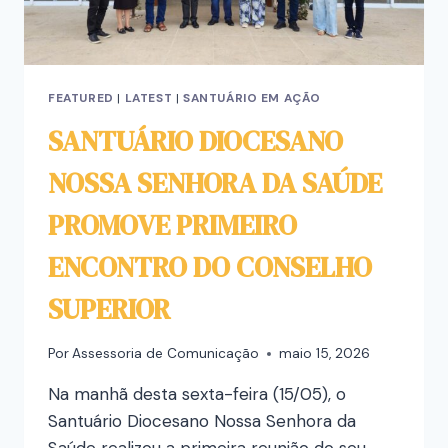
FEATURED
|
LATEST
|
SANTUÁRIO EM AÇÃO
SANTUÁRIO DIOCESANO
NOSSA SENHORA DA SAÚDE
PROMOVE PRIMEIRO
ENCONTRO DO CONSELHO
SUPERIOR
Por
Assessoria de Comunicação
maio 15, 2026
Na manhã desta sexta-feira (15/05), o
Santuário Diocesano Nossa Senhora da