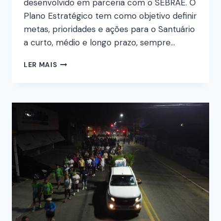
desenvolvido em parceria com o SEBRAE. O
Plano Estratégico tem como objetivo definir
metas, prioridades e ações para o Santuário
a curto, médio e longo prazo, sempre…
LER MAIS