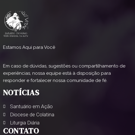
Estamos Aqui para Você
Em caso de dúvidas, sugestões ou compartilhamento de
experiências, nossa equipe está à disposição para
responder e fortalecer nossa comunidade de fé.
NOTÍCIAS
Santuário em Ação
Diocese de Colatina
Liturgia Diária
CONTATO