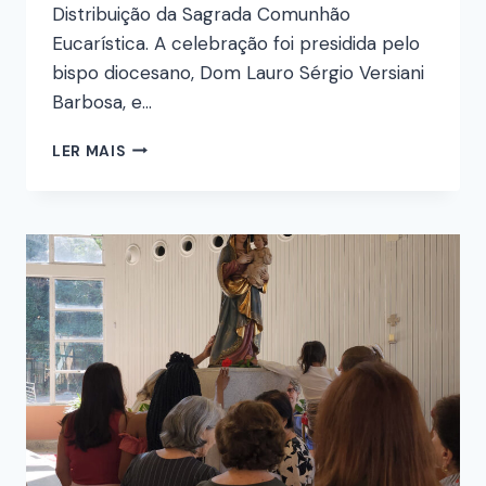
Distribuição da Sagrada Comunhão
Eucarística. A celebração foi presidida pelo
bispo diocesano, Dom Lauro Sérgio Versiani
Barbosa, e…
LER MAIS