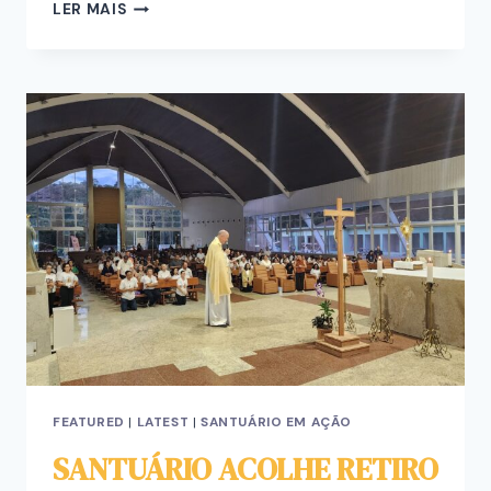
LER MAIS
FEATURED
|
LATEST
|
SANTUÁRIO EM AÇÃO
SANTUÁRIO ACOLHE RETIRO