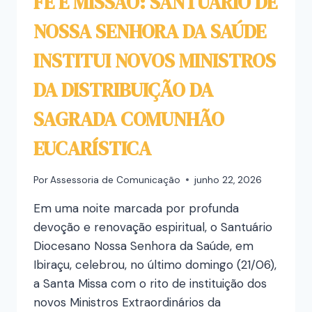
FÉ E MISSÃO: SANTUÁRIO DE
NOSSA SENHORA DA SAÚDE
INSTITUI NOVOS MINISTROS
DA DISTRIBUIÇÃO DA
SAGRADA COMUNHÃO
EUCARÍSTICA
Por
Assessoria de Comunicação
junho 22, 2026
Em uma noite marcada por profunda
devoção e renovação espiritual, o Santuário
Diocesano Nossa Senhora da Saúde, em
Ibiraçu, celebrou, no último domingo (21/06),
a Santa Missa com o rito de instituição dos
novos Ministros Extraordinários da