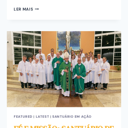
LER MAIS
FEATURED
|
LATEST
|
SANTUÁRIO EM AÇÃO