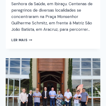
Senhora da Saúde, em Ibiraçu. Centenas de
peregrinos de diversas localidades se
concentraram na Praça Monsenhor
Guilherme Schmitz, em frente à Matriz São
João Batista, em Aracruz, para percorrer…
LER MAIS