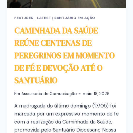
FEATURED
|
LATEST
|
SANTUÁRIO EM AÇÃO
CAMINHADA DA SAÚDE
REÚNE CENTENAS DE
PEREGRINOS EM MOMENTO
DE FÉ E DEVOÇÃO ATÉ O
SANTUÁRIO
Por
Assessoria de Comunicação
maio 18, 2026
A madrugada do último domingo (17/05) foi
marcada por um expressivo momento de fé
com a realização da Caminhada da Saúde,
promovida pelo Santuário Diocesano Nossa