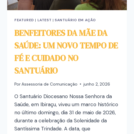
FEATURED
|
LATEST
|
SANTUÁRIO EM AÇÃO
BENFEITORES DA MÃE DA
SAÚDE: UM NOVO TEMPO DE
FÉ E CUIDADO NO
SANTUÁRIO
Por
Assessoria de Comunicação
junho 2, 2026
O Santuário Diocesano Nossa Senhora da
Saúde, em Ibiraçu, viveu um marco histórico
no último domingo, dia 31 de maio de 2026,
durante a celebração da Solenidade da
Santíssima Trindade. A data, que