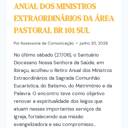
ANUAL DOS MINISTROS
EXTRAORDINÁRIOS DA ÁREA
PASTORAL BR 101 SUL
Por
Assessoria de Comunicação
junho 30, 2026
No último sábado (27/06), o Santuário
Diocesano Nossa Senhora da Saúde, em
Ibiraçu, acolheu o Retiro Anual dos Ministros
Extraordinários da Sagrada Comunhão
Eucarística, do Batismo, do Matrimônio e da
Palavra. O encontro teve como objetivo
renovar a espiritualidade dos leigos que
atuam nesses importantes serviços da
Igreja, fortalecendo sua missão
evangelizadora e seu compromisso…