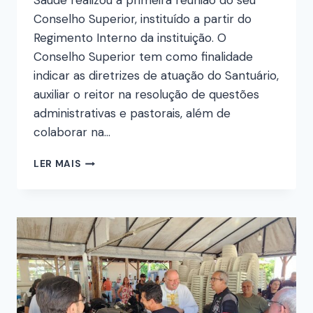
Saúde realizou a primeira reunião do seu
Conselho Superior, instituído a partir do
Regimento Interno da instituição. O
Conselho Superior tem como finalidade
indicar as diretrizes de atuação do Santuário,
auxiliar o reitor na resolução de questões
administrativas e pastorais, além de
colaborar na…
LER MAIS