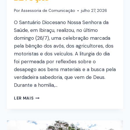
Por
Assessoria de Comunicação
julho 27, 2026
O Santuário Diocesano Nossa Senhora da
Saúde, em Ibiraçu, realizou, no último
domingo (26/7), uma celebração marcada
pela bênção dos avós, dos agricultores, dos
motoristas e dos veículos. A liturgia do dia
foi permeada por reflexões sobre o
desapego aos bens materiais e a busca pela
verdadeira sabedoria, que vem de Deus.
Durante a homilia,…
LER MAIS