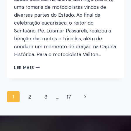
uma romaria de motociclistas vindos de
diversas partes do Estado. Ao final da
celebração eucarística, o reitor do
Santuário, Pe. Luismar Passarelli, realizou a
bênção das motos e triciclos, além de
conduzir um momento de oração na Capela
Histórica. Para o motociclista Vailton…
LER MAIS
1
2
3
…
17