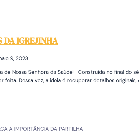
 DA IGREJINHA
aio 9, 2023
ha de Nossa Senhora da Saúde! Construída no final do sé
feita. Dessa vez, a ideia é recuperar detalhes originais