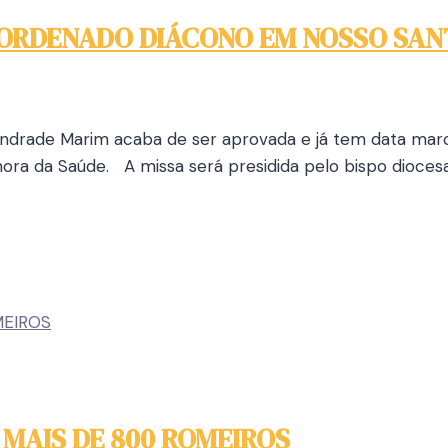
 ORDENADO DIÁCONO EM NOSSO SAN
Andrade Marim acaba de ser aprovada e já tem data marca
ora da Saúde. A missa será presidida pelo bispo diocesa
MAIS DE 800 ROMEIROS