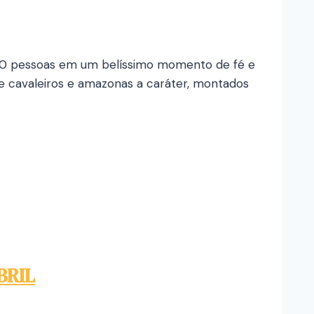
 800 pessoas em um belíssimo momento de fé e
 cavaleiros e amazonas a caráter, montados
BRIL