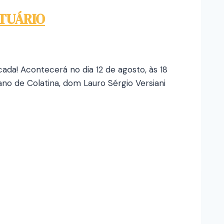
TUÁRIO
da! Acontecerá no dia 12 de agosto, às 18
no de Colatina, dom Lauro Sérgio Versiani