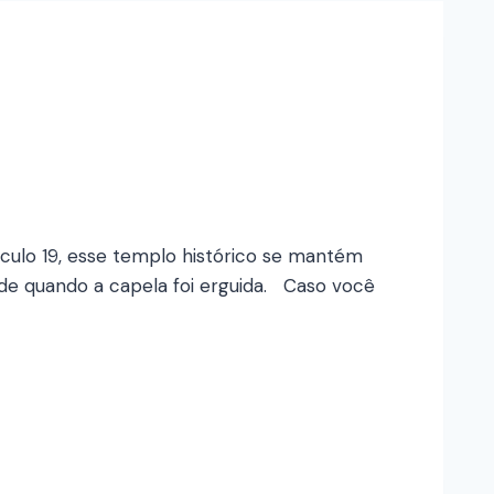
culo 19, esse templo histórico se mantém
, de quando a capela foi erguida. Caso você