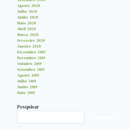
Agosto 2020
Julho 2020
Junho 2020
Maio 2020
Abril 2020
Março 2020
Fevereiro 2020
Janeiro 2020
Dezembro 2019
Novembro 2019
Outubro 2019
Setembro 2019
Agosto 2019
Julho 2019
Junho 2019
Maio 2019
Pesquisar
Pesquisar