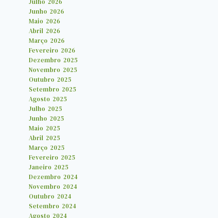
Julho 2026
Junho 2026
Maio 2026
Abril 2026
Março 2026
Fevereiro 2026
Dezembro 2025
Novembro 2025
Outubro 2025
Setembro 2025
Agosto 2025
Julho 2025
Junho 2025
Maio 2025
Abril 2025
Março 2025
Fevereiro 2025
Janeiro 2025
Dezembro 2024
Novembro 2024
Outubro 2024
Setembro 2024
Agosto 2024