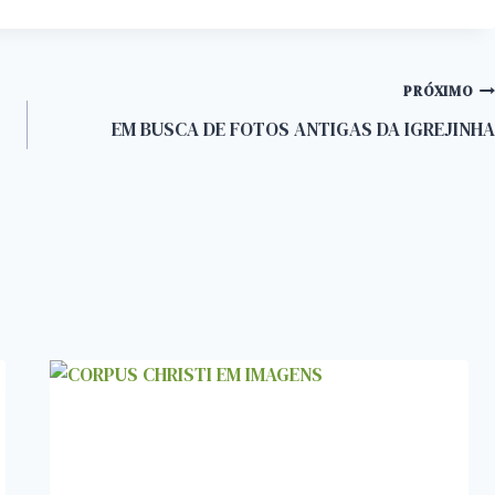
PRÓXIMO
EM BUSCA DE FOTOS ANTIGAS DA IGREJINHA