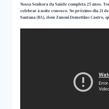
Nossa Senhora da Saúde completa 25 anos. To
celebrar à noite conosco. No próximo dia 21 d
Santana (BA), dom Zanoni Demettino Castro, que