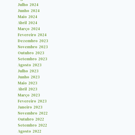
Julho 2024
Junho 2024
Maio 2024
Abril 2024
Março 2024
Fevereiro 2024
Dezembro 2023
Novembro 2023
Outubro 2023
Setembro 2023
Agosto 2023
Julho 2023
Junho 2023
Maio 2023
Abril 2023
Março 2023
Fevereiro 2023
Janeiro 2023
Novembro 2022
Outubro 2022
Setembro 2022
Agosto 2022