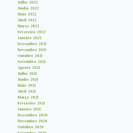
Julho 2022
Junho 2022
Maio 2022
Abril 2022
Março 2022
Fevereiro 2022
Janeiro 2022
Dezembro 2021
Novembro 2021
Outubro 2021
Setembro 2021
Agosto 2021
Julho 2021
Junho 2021
Maio 2021
Abril 2021
Março 2021
Fevereiro 2021
Janeiro 2021
Dezembro 2020
Novembro 2020
Outubro 2020
Setembro 2020