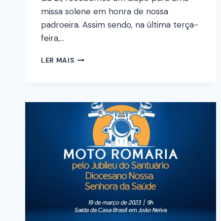
missa solene em honra de nossa
padroeira. Assim sendo, na última terça-
feira,…
LER MAIS