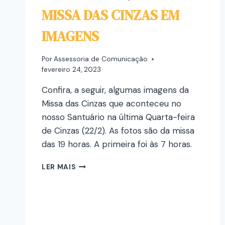
MISSA DAS CINZAS EM
IMAGENS
Por
Assessoria de Comunicação
fevereiro 24, 2023
Confira, a seguir, algumas imagens da
Missa das Cinzas que aconteceu no
nosso Santuário na última Quarta-feira
de Cinzas (22/2). As fotos são da missa
das 19 horas. A primeira foi às 7 horas.
LER MAIS