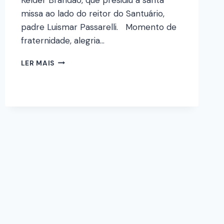
missa ao lado do reitor do Santuário,
padre Luismar Passarelli. Momento de
fraternidade, alegria…
LER MAIS