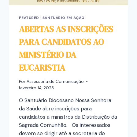
FEATURED
|
SANTUÁRIO EM AÇÃO
ABERTAS AS INSCRIÇÕES
PARA CANDIDATOS AO
MINISTÉRIO DA
EUCARISTIA
Por
Assessoria de Comunicação
fevereiro 14, 2023
O Santuário Diocesano Nossa Senhora
da Saúde abre inscrições para
candidatos a ministros da Distribuição da
Sagrada Comunhão. Os interessados
devem se dirigir até a secretaria do