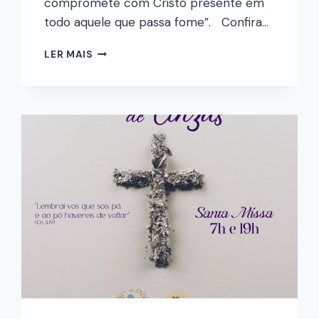
compromete com Cristo presente em
todo aquele que passa fome”. Confira…
LER MAIS