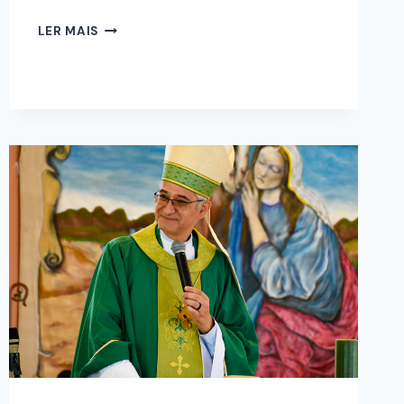
LER MAIS