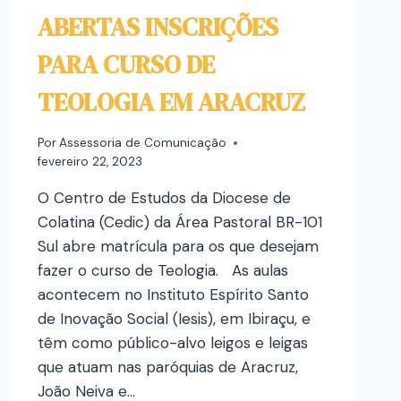
ABERTAS INSCRIÇÕES
PARA CURSO DE
TEOLOGIA EM ARACRUZ
Por
Assessoria de Comunicação
fevereiro 22, 2023
O Centro de Estudos da Diocese de
Colatina (Cedic) da Área Pastoral BR-101
Sul abre matrícula para os que desejam
fazer o curso de Teologia. As aulas
acontecem no Instituto Espírito Santo
de Inovação Social (Iesis), em Ibiraçu, e
têm como público-alvo leigos e leigas
que atuam nas paróquias de Aracruz,
João Neiva e…