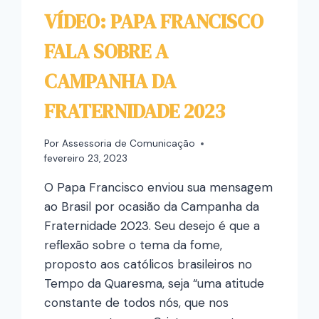
VÍDEO: PAPA FRANCISCO
FALA SOBRE A
CAMPANHA DA
FRATERNIDADE 2023
Por
Assessoria de Comunicação
fevereiro 23, 2023
O Papa Francisco enviou sua mensagem
ao Brasil por ocasião da Campanha da
Fraternidade 2023. Seu desejo é que a
reflexão sobre o tema da fome,
proposto aos católicos brasileiros no
Tempo da Quaresma, seja “uma atitude
constante de todos nós, que nos