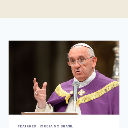
FEATURED
|
IGREJA NO BRASIL