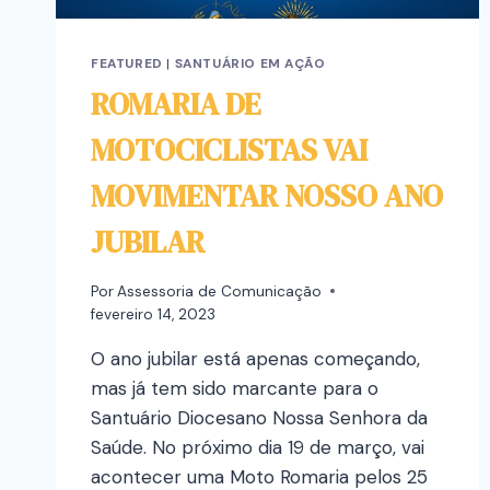
FEATURED
|
SANTUÁRIO EM AÇÃO
ROMARIA DE
MOTOCICLISTAS VAI
MOVIMENTAR NOSSO ANO
JUBILAR
Por
Assessoria de Comunicação
fevereiro 14, 2023
O ano jubilar está apenas começando,
mas já tem sido marcante para o
Santuário Diocesano Nossa Senhora da
Saúde. No próximo dia 19 de março, vai
acontecer uma Moto Romaria pelos 25