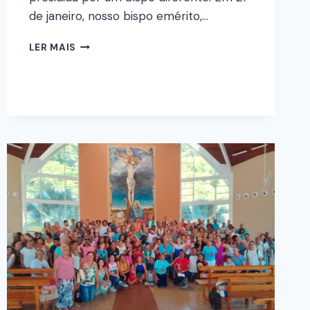
de janeiro, nosso bispo emérito,…
LER MAIS