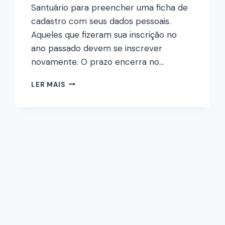
Santuário para preencher uma ficha de
cadastro com seus dados pessoais.
Aqueles que fizeram sua inscrição no
ano passado devem se inscrever
novamente. O prazo encerra no…
LER MAIS