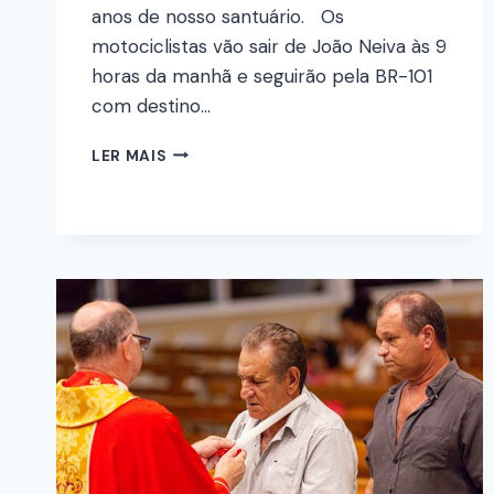
anos de nosso santuário. Os
motociclistas vão sair de João Neiva às 9
horas da manhã e seguirão pela BR-101
com destino…
LER MAIS