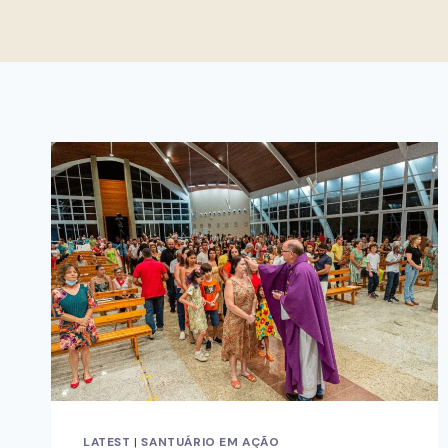
LATEST
|
SANTUÁRIO EM AÇÃO