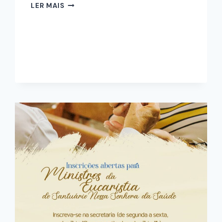
LER MAIS