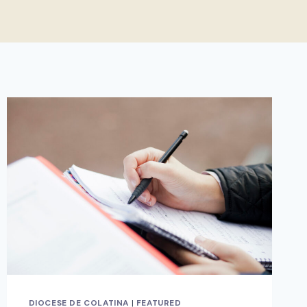
DIOCESE DE COLATINA
|
FEATURED