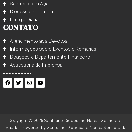
Santuário em Ação
Diocese de Colatina
Liturgia Diária
CONTATO
Atendimento aos Devotos
Informações sobre Eventos e Romarias
Doações e Departamento Financeiro
Assessoria de Imprensa
Copyright © 2026 Santuário Diocesano Nossa Senhora da
Saúde | Powered by Santuário Diocesano Nossa Senhora da