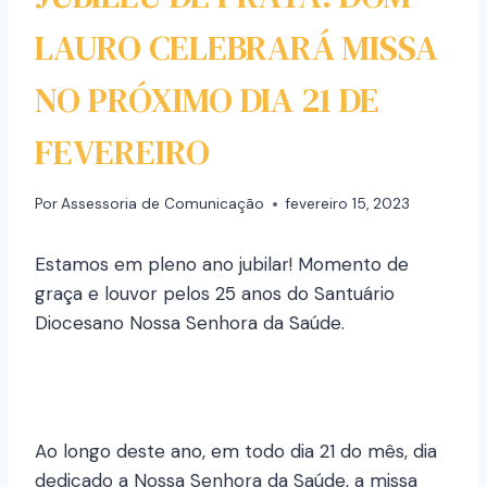
LAURO CELEBRARÁ MISSA
NO PRÓXIMO DIA 21 DE
FEVEREIRO
Por
Assessoria de Comunicação
fevereiro 15, 2023
Estamos em pleno ano jubilar! Momento de
graça e louvor pelos 25 anos do Santuário
Diocesano Nossa Senhora da Saúde.
Ao longo deste ano, em todo dia 21 do mês, dia
dedicado a Nossa Senhora da Saúde, a missa