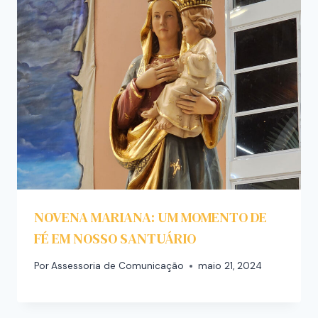
NOVENA MARIANA: UM MOMENTO DE
FÉ EM NOSSO SANTUÁRIO
Por
Assessoria de Comunicação
maio 21, 2024