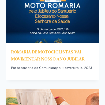
ROMARIA DE MOTOCICLISTAS VAI
MOVIMENTAR NOSSO ANO JUBILAR
Por
Assessoria de Comunicação
fevereiro 14, 2023