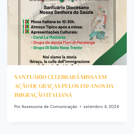
SANTUÁRIO CELEBRARÁ MISSA EM
AÇÃO DE GRAÇAS PELOS 150 ANOS DA
IMIGRAÇÃO ITALIANA
Por
Assessoria de Comunicação
setembro 4, 2024