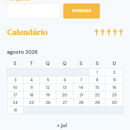
Pesquisar
Calendário
agosto 2026
S
T
Q
Q
S
S
D
1
2
3
4
5
6
7
8
9
10
11
12
13
14
15
16
17
18
19
20
21
22
23
24
25
26
27
28
29
30
31
« jul