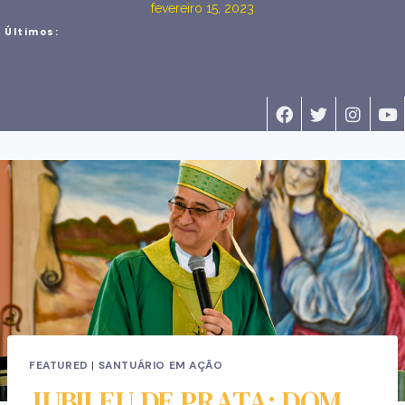
fevereiro 15, 2023
Últimos:
FEATURED
|
SANTUÁRIO EM AÇÃO
JUBILEU DE PRATA: DOM