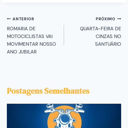
ANTERIOR
PRÓXIMO
ROMARIA DE
QUARTA-FEIRA DE
MOTOCICLISTAS VAI
CINZAS NO
MOVIMENTAR NOSSO
SANTUÁRIO
ANO JUBILAR
Postagens Semelhantes