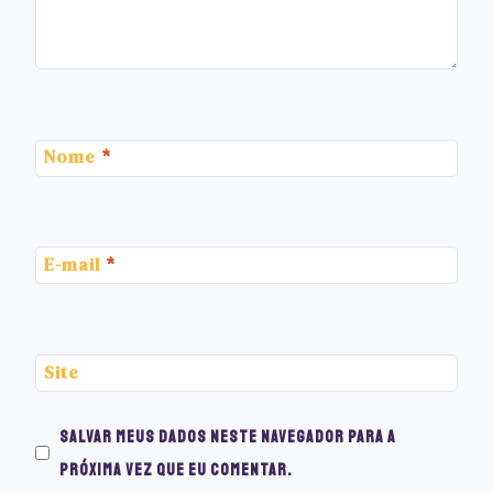
Nome
*
E-mail
*
Site
Salvar meus dados neste navegador para a
próxima vez que eu comentar.