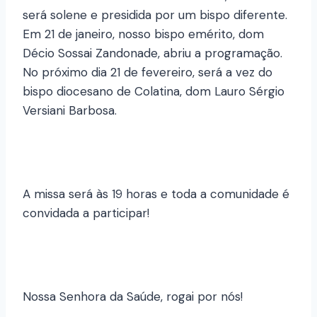
será solene e presidida por um bispo diferente.
Em 21 de janeiro, nosso bispo emérito, dom
Décio Sossai Zandonade, abriu a programação.
No próximo dia 21 de fevereiro, será a vez do
bispo diocesano de Colatina, dom Lauro Sérgio
Versiani Barbosa.
A missa será às 19 horas e toda a comunidade é
convidada a participar!
Nossa Senhora da Saúde, rogai por nós!