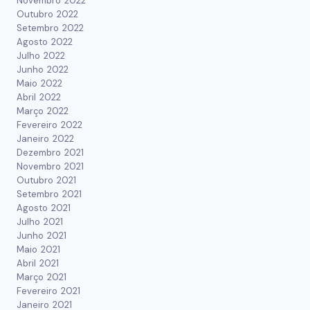
Novembro 2022
Outubro 2022
Setembro 2022
Agosto 2022
Julho 2022
Junho 2022
Maio 2022
Abril 2022
Março 2022
Fevereiro 2022
Janeiro 2022
Dezembro 2021
Novembro 2021
Outubro 2021
Setembro 2021
Agosto 2021
Julho 2021
Junho 2021
Maio 2021
Abril 2021
Março 2021
Fevereiro 2021
Janeiro 2021