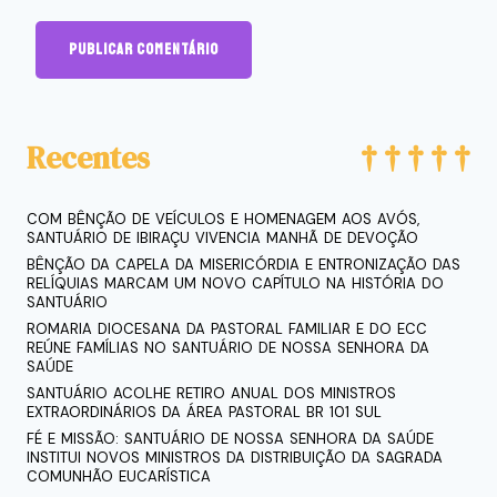
Recentes
COM BÊNÇÃO DE VEÍCULOS E HOMENAGEM AOS AVÓS,
SANTUÁRIO DE IBIRAÇU VIVENCIA MANHÃ DE DEVOÇÃO
BÊNÇÃO DA CAPELA DA MISERICÓRDIA E ENTRONIZAÇÃO DAS
RELÍQUIAS MARCAM UM NOVO CAPÍTULO NA HISTÓRIA DO
SANTUÁRIO
ROMARIA DIOCESANA DA PASTORAL FAMILIAR E DO ECC
REÚNE FAMÍLIAS NO SANTUÁRIO DE NOSSA SENHORA DA
SAÚDE
SANTUÁRIO ACOLHE RETIRO ANUAL DOS MINISTROS
EXTRAORDINÁRIOS DA ÁREA PASTORAL BR 101 SUL
FÉ E MISSÃO: SANTUÁRIO DE NOSSA SENHORA DA SAÚDE
INSTITUI NOVOS MINISTROS DA DISTRIBUIÇÃO DA SAGRADA
COMUNHÃO EUCARÍSTICA