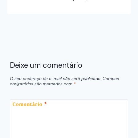
Deixe um comentário
O seu endereço de e-mail não será publicado.
Campos
obrigatórios são marcados com
*
Comentário
*