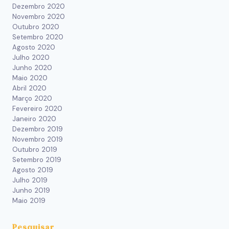
Dezembro 2020
Novembro 2020
Outubro 2020
Setembro 2020
Agosto 2020
Julho 2020
Junho 2020
Maio 2020
Abril 2020
Março 2020
Fevereiro 2020
Janeiro 2020
Dezembro 2019
Novembro 2019
Outubro 2019
Setembro 2019
Agosto 2019
Julho 2019
Junho 2019
Maio 2019
Pesquisar