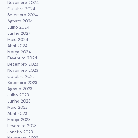
Novembro 2024
Outubro 2024
Setembro 2024
Agosto 2024
Julho 2024
Junho 2024
Maio 2024
Abril 2024
Março 2024
Fevereiro 2024
Dezembro 2023
Novembro 2023
Outubro 2023
Setembro 2023
Agosto 2023
Julho 2023
Junho 2023
Maio 2023
Abril 2023
Março 2023
Fevereiro 2023
Janeiro 2023