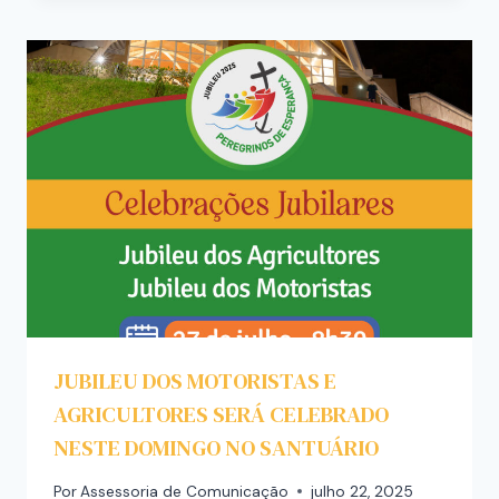
JUBILEU DOS MOTORISTAS E
AGRICULTORES SERÁ CELEBRADO
NESTE DOMINGO NO SANTUÁRIO
Por
Assessoria de Comunicação
julho 22, 2025