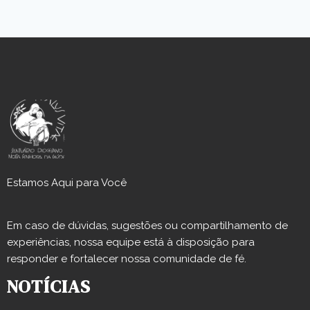
Estamos Aqui para Você
Em caso de dúvidas, sugestões ou compartilhamento de
experiências, nossa equipe está à disposição para
responder e fortalecer nossa comunidade de fé.
NOTÍCIAS