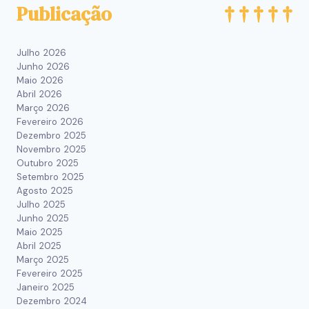
Publicação
Julho 2026
Junho 2026
Maio 2026
Abril 2026
Março 2026
Fevereiro 2026
Dezembro 2025
Novembro 2025
Outubro 2025
Setembro 2025
Agosto 2025
Julho 2025
Junho 2025
Maio 2025
Abril 2025
Março 2025
Fevereiro 2025
Janeiro 2025
Dezembro 2024