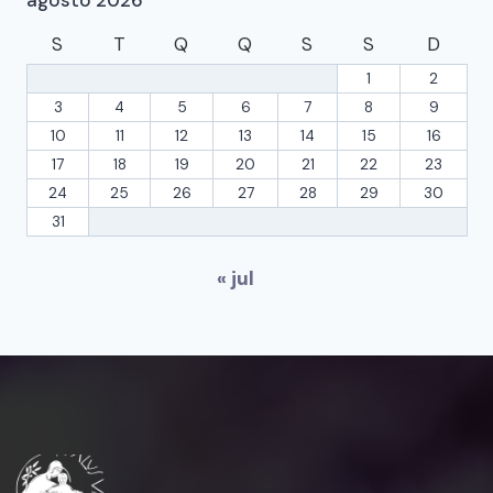
agosto 2026
S
T
Q
Q
S
S
D
1
2
3
4
5
6
7
8
9
10
11
12
13
14
15
16
17
18
19
20
21
22
23
24
25
26
27
28
29
30
31
« jul