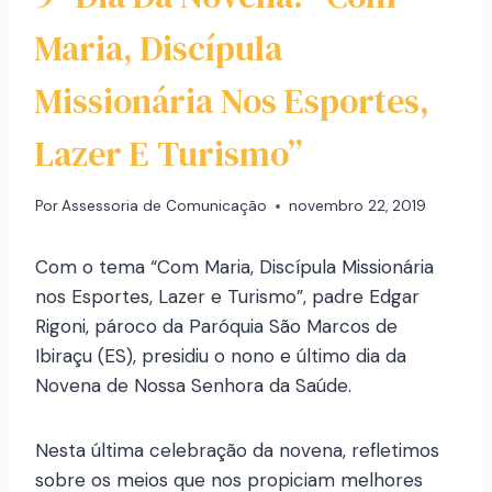
Maria, Discípula
Missionária Nos Esportes,
Lazer E Turismo”
Por
Assessoria de Comunicação
novembro 22, 2019
Com o tema “Com Maria, Discípula Missionária
nos Esportes, Lazer e Turismo”, padre Edgar
Rigoni, pároco da Paróquia São Marcos de
Ibiraçu (ES), presidiu o nono e último dia da
Novena de Nossa Senhora da Saúde.
Nesta última celebração da novena, refletimos
sobre os meios que nos propiciam melhores