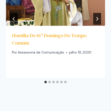
Homilia Do 16º Domingo Do Tempo
Comum
Por
Assessoria de Comunicação
julho 19, 2020