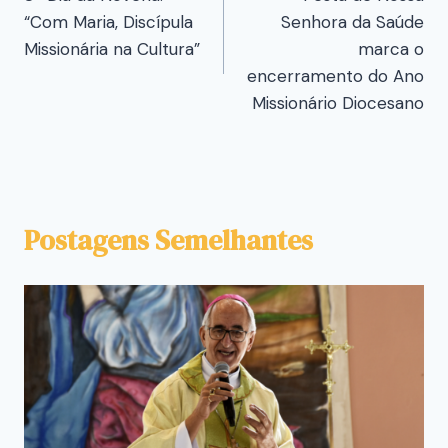
“Com Maria, Discípula
Senhora da Saúde
Missionária na Cultura”
marca o
encerramento do Ano
Missionário Diocesano
Postagens Semelhantes