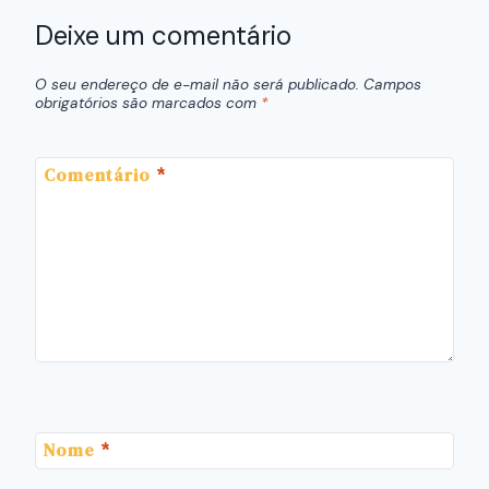
Deixe um comentário
O seu endereço de e-mail não será publicado.
Campos
obrigatórios são marcados com
*
Comentário
*
Nome
*