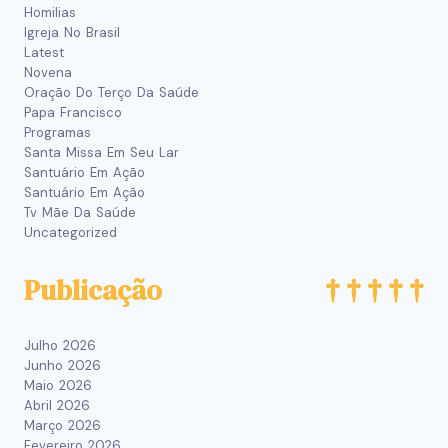
Homilias
Igreja No Brasil
Latest
Novena
Oração Do Terço Da Saúde
Papa Francisco
Programas
Santa Missa Em Seu Lar
Santuário Em Ação
Santuário Em Ação
Tv Mãe Da Saúde
Uncategorized
Publicação
Julho 2026
Junho 2026
Maio 2026
Abril 2026
Março 2026
Fevereiro 2026