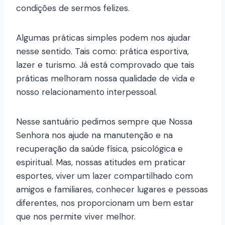
condições de sermos felizes.
Algumas práticas simples podem nos ajudar
nesse sentido. Tais como: prática esportiva,
lazer e turismo. Já está comprovado que tais
práticas melhoram nossa qualidade de vida e
nosso relacionamento interpessoal.
Nesse santuário pedimos sempre que Nossa
Senhora nos ajude na manutenção e na
recuperação da saúde física, psicológica e
espiritual. Mas, nossas atitudes em praticar
esportes, viver um lazer compartilhado com
amigos e familiares, conhecer lugares e pessoas
diferentes, nos proporcionam um bem estar
que nos permite viver melhor.