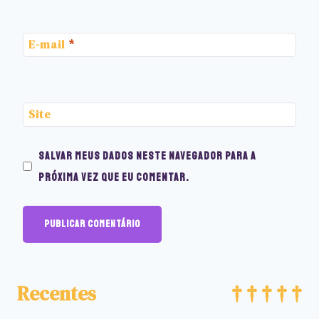
E-mail
*
Site
Salvar meus dados neste navegador para a
próxima vez que eu comentar.
Recentes