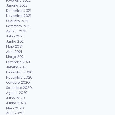
Fevereiro 2022
Janeiro 2022
Dezembro 2021
Novembro 2021
Outubro 2021
Setembro 2021
Agosto 2021
Julho 2021
Junho 2021
Maio 2021
Abril 2021
Março 2021
Fevereiro 2021
Janeiro 2021
Dezembro 2020
Novembro 2020
Outubro 2020
Setembro 2020
Agosto 2020
Julho 2020
Junho 2020
Maio 2020
Abril 2020