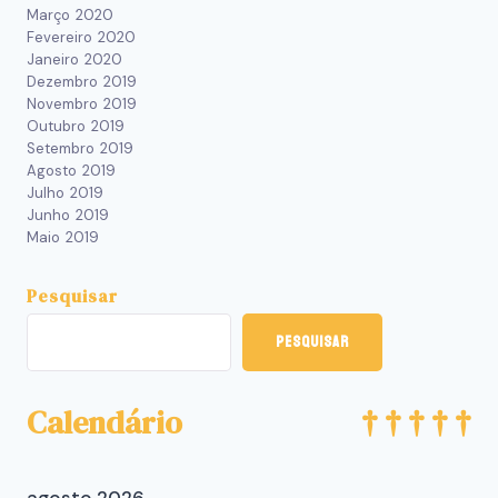
Março 2020
Fevereiro 2020
Janeiro 2020
Dezembro 2019
Novembro 2019
Outubro 2019
Setembro 2019
Agosto 2019
Julho 2019
Junho 2019
Maio 2019
Pesquisar
Pesquisar
Calendário