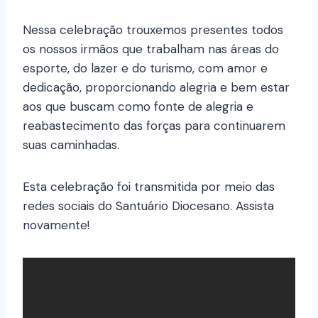
Nessa celebração trouxemos presentes todos
os nossos irmãos que trabalham nas áreas do
esporte, do lazer e do turismo, com amor e
dedicação, proporcionando alegria e bem estar
aos que buscam como fonte de alegria e
reabastecimento das forças para continuarem
suas caminhadas.
Esta celebração foi transmitida por meio das
redes sociais do Santuário Diocesano. Assista
novamente!