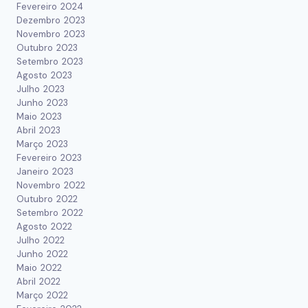
Fevereiro 2024
Dezembro 2023
Novembro 2023
Outubro 2023
Setembro 2023
Agosto 2023
Julho 2023
Junho 2023
Maio 2023
Abril 2023
Março 2023
Fevereiro 2023
Janeiro 2023
Novembro 2022
Outubro 2022
Setembro 2022
Agosto 2022
Julho 2022
Junho 2022
Maio 2022
Abril 2022
Março 2022