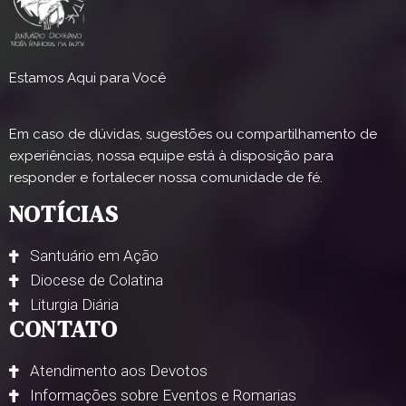
Estamos Aqui para Você
Em caso de dúvidas, sugestões ou compartilhamento de
experiências, nossa equipe está à disposição para
responder e fortalecer nossa comunidade de fé.
NOTÍCIAS
Santuário em Ação
Diocese de Colatina
Liturgia Diária
CONTATO
Atendimento aos Devotos
Informações sobre Eventos e Romarias