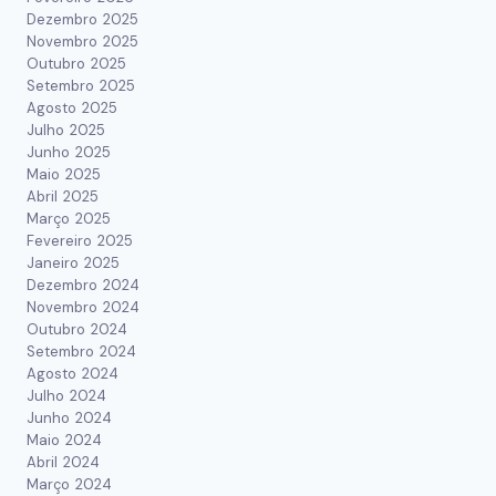
Dezembro 2025
Novembro 2025
Outubro 2025
Setembro 2025
Agosto 2025
Julho 2025
Junho 2025
Maio 2025
Abril 2025
Março 2025
Fevereiro 2025
Janeiro 2025
Dezembro 2024
Novembro 2024
Outubro 2024
Setembro 2024
Agosto 2024
Julho 2024
Junho 2024
Maio 2024
Abril 2024
Março 2024