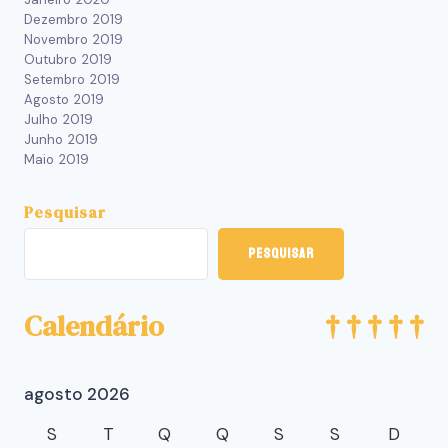
Dezembro 2019
Novembro 2019
Outubro 2019
Setembro 2019
Agosto 2019
Julho 2019
Junho 2019
Maio 2019
Pesquisar
Pesquisar
Calendário
agosto 2026
S
T
Q
Q
S
S
D