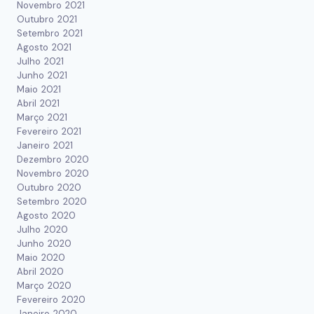
Novembro 2021
Outubro 2021
Setembro 2021
Agosto 2021
Julho 2021
Junho 2021
Maio 2021
Abril 2021
Março 2021
Fevereiro 2021
Janeiro 2021
Dezembro 2020
Novembro 2020
Outubro 2020
Setembro 2020
Agosto 2020
Julho 2020
Junho 2020
Maio 2020
Abril 2020
Março 2020
Fevereiro 2020
Janeiro 2020