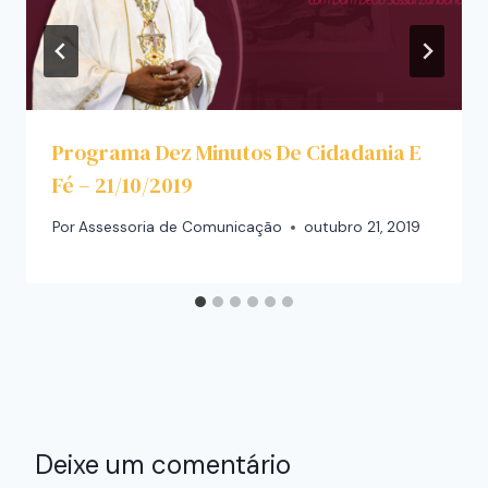
Programa Dez Minutos De Cidadania E
Fé – 21/10/2019
Por
Assessoria de Comunicação
outubro 21, 2019
Deixe um comentário