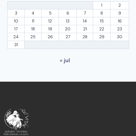
1
2
3
4
5
6
7
8
9
10
11
12
13
14
15
16
17
18
19
20
21
22
23
24
25
26
27
28
29
30
31
« jul