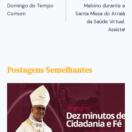
Domingo do Tempo
Malvino durante a
Comum
Santa Missa do Arraiá
da Saúde Virtual.
Assista!
Postagens Semelhantes