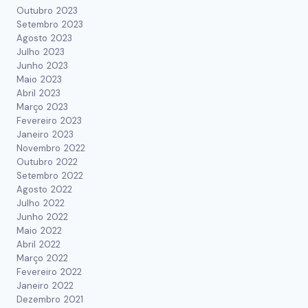
Outubro 2023
Setembro 2023
Agosto 2023
Julho 2023
Junho 2023
Maio 2023
Abril 2023
Março 2023
Fevereiro 2023
Janeiro 2023
Novembro 2022
Outubro 2022
Setembro 2022
Agosto 2022
Julho 2022
Junho 2022
Maio 2022
Abril 2022
Março 2022
Fevereiro 2022
Janeiro 2022
Dezembro 2021