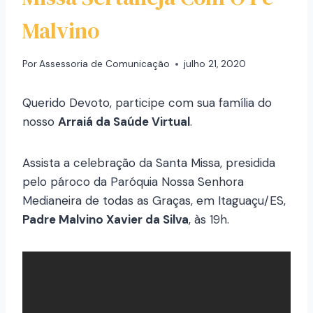
Malvino
Por
Assessoria de Comunicação
julho 21, 2020
Querido Devoto, participe com sua família do
nosso
Arraiá da Saúde Virtual
.
Assista a celebração da Santa Missa, presidida
pelo pároco da Paróquia Nossa Senhora
Medianeira de todas as Graças, em Itaguaçu/ES,
Padre Malvino Xavier da Silva
, às 19h.