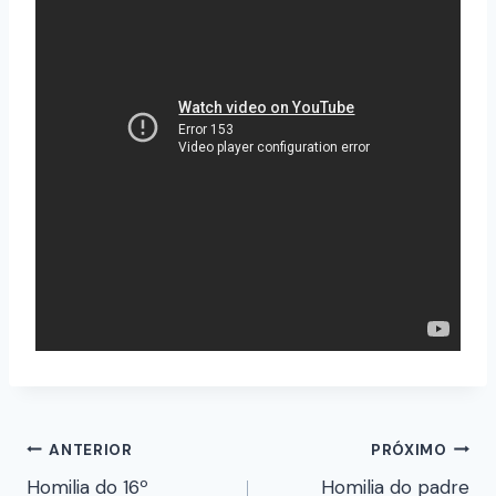
ANTERIOR
PRÓXIMO
Homilia do 16º
Homilia do padre