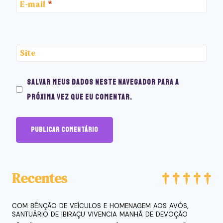
E-mail
*
Site
Salvar meus dados neste navegador para a
próxima vez que eu comentar.
Recentes
COM BÊNÇÃO DE VEÍCULOS E HOMENAGEM AOS AVÓS,
SANTUÁRIO DE IBIRAÇU VIVENCIA MANHÃ DE DEVOÇÃO