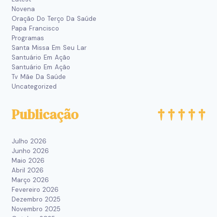
Novena
Oração Do Terço Da Saúde
Papa Francisco
Programas
Santa Missa Em Seu Lar
Santuário Em Ação
Santuário Em Ação
Tv Mãe Da Saúde
Uncategorized
Publicação
Julho 2026
Junho 2026
Maio 2026
Abril 2026
Março 2026
Fevereiro 2026
Dezembro 2025
Novembro 2025