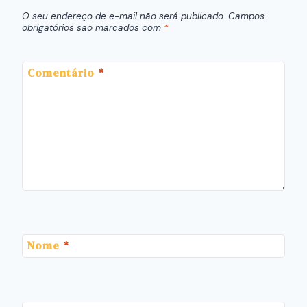
O seu endereço de e-mail não será publicado.
Campos
obrigatórios são marcados com
*
Comentário
*
Nome
*