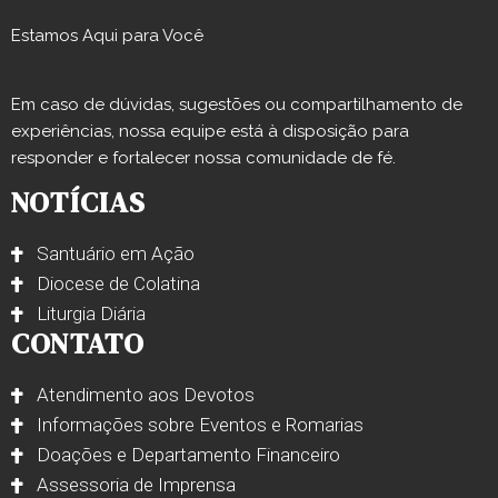
Estamos Aqui para Você
Em caso de dúvidas, sugestões ou compartilhamento de
experiências, nossa equipe está à disposição para
responder e fortalecer nossa comunidade de fé.
NOTÍCIAS
Santuário em Ação
Diocese de Colatina
Liturgia Diária
CONTATO
Atendimento aos Devotos
Informações sobre Eventos e Romarias
Doações e Departamento Financeiro
Assessoria de Imprensa