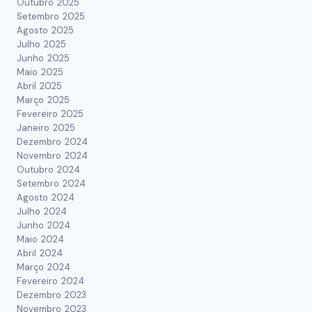
Outubro 2025
Setembro 2025
Agosto 2025
Julho 2025
Junho 2025
Maio 2025
Abril 2025
Março 2025
Fevereiro 2025
Janeiro 2025
Dezembro 2024
Novembro 2024
Outubro 2024
Setembro 2024
Agosto 2024
Julho 2024
Junho 2024
Maio 2024
Abril 2024
Março 2024
Fevereiro 2024
Dezembro 2023
Novembro 2023