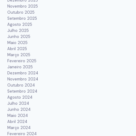
Dezembro 2025
Novembro 2025
Outubro 2025
Setembro 2025
Agosto 2025
Julho 2025
Junho 2025
Maio 2025
Abril 2025
Março 2025
Fevereiro 2025
Janeiro 2025
Dezembro 2024
Novembro 2024
Outubro 2024
Setembro 2024
Agosto 2024
Julho 2024
Junho 2024
Maio 2024
Abril 2024
Março 2024
Fevereiro 2024