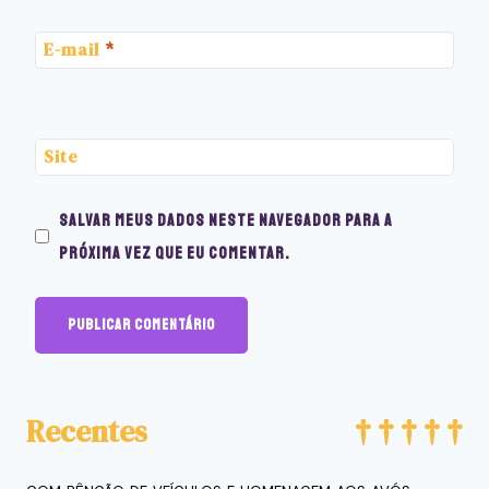
E-mail
*
Site
Salvar meus dados neste navegador para a
próxima vez que eu comentar.
Recentes