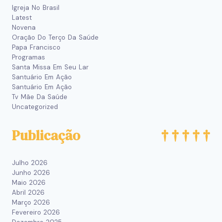
Igreja No Brasil
Latest
Novena
Oração Do Terço Da Saúde
Papa Francisco
Programas
Santa Missa Em Seu Lar
Santuário Em Ação
Santuário Em Ação
Tv Mãe Da Saúde
Uncategorized
Publicação
Julho 2026
Junho 2026
Maio 2026
Abril 2026
Março 2026
Fevereiro 2026