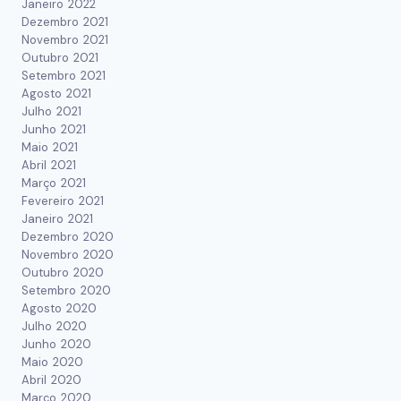
Janeiro 2022
Dezembro 2021
Novembro 2021
Outubro 2021
Setembro 2021
Agosto 2021
Julho 2021
Junho 2021
Maio 2021
Abril 2021
Março 2021
Fevereiro 2021
Janeiro 2021
Dezembro 2020
Novembro 2020
Outubro 2020
Setembro 2020
Agosto 2020
Julho 2020
Junho 2020
Maio 2020
Abril 2020
Março 2020