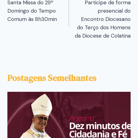
Santa Missa do 29º
Participe de forma
Domingo do Tempo
presencial do
Comum às 8h30min
Encontro Diocesano
do Terço dos Homens
da Diocese de Colatina
Postagens Semelhantes