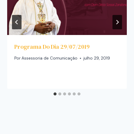
Programa Do Dia 29/07/2019
Por
Assessoria de Comunicação
julho 29, 2019