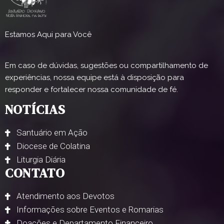
Estamos Aqui para Você
Em caso de dúvidas, sugestões ou compartilhamento de
experiências, nossa equipe está à disposição para
responder e fortalecer nossa comunidade de fé.
NOTÍCIAS
Santuário em Ação
Diocese de Colatina
Liturgia Diária
CONTATO
Atendimento aos Devotos
Informações sobre Eventos e Romarias
Doações e Departamento Financeiro