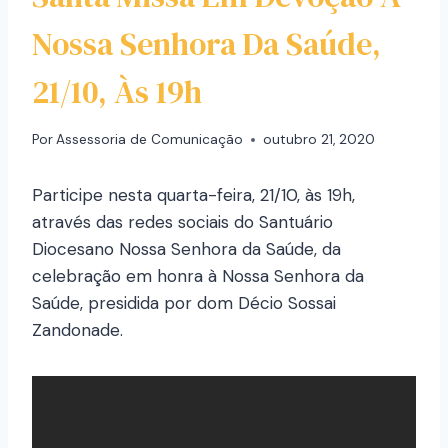
Nossa Senhora Da Saúde,
21/10, Às 19h
Por
Assessoria de Comunicação
outubro 21, 2020
Participe nesta quarta-feira, 21/10, às 19h,
através das redes sociais do Santuário
Diocesano Nossa Senhora da Saúde, da
celebração em honra à Nossa Senhora da
Saúde, presidida por dom Décio Sossai
Zandonade.