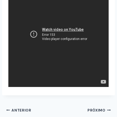
ANTERIOR
PRÓXIMO