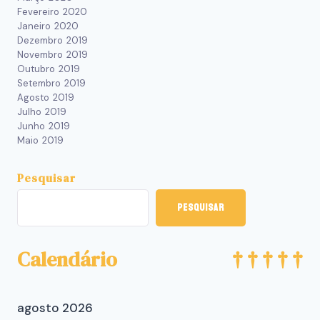
Fevereiro 2020
Janeiro 2020
Dezembro 2019
Novembro 2019
Outubro 2019
Setembro 2019
Agosto 2019
Julho 2019
Junho 2019
Maio 2019
Pesquisar
Pesquisar
Calendário
agosto 2026