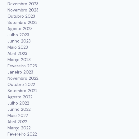
Dezembro 2023
Novembro 2023
Outubro 2023
Setembro 2023
Agosto 2023
Julho 2023
Junho 2023
Maio 2023
Abril 2023
Março 2023
Fevereiro 2023
Janeiro 2023
Novembro 2022
Outubro 2022
Setembro 2022
Agosto 2022
Julho 2022
Junho 2022
Maio 2022
Abril 2022
Março 2022
Fevereiro 2022