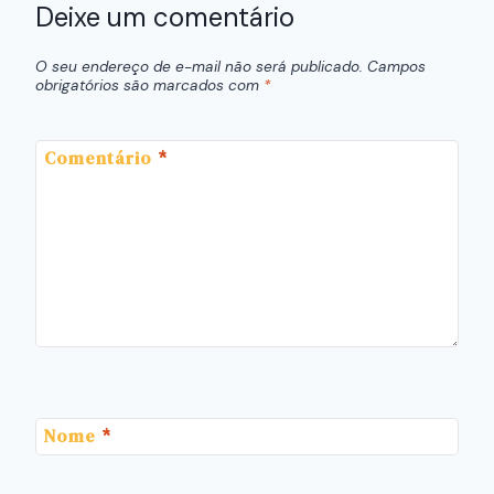
Deixe um comentário
O seu endereço de e-mail não será publicado.
Campos
obrigatórios são marcados com
*
Comentário
*
Nome
*