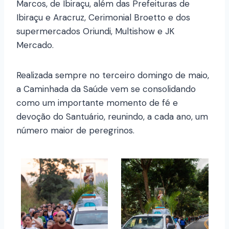
Marcos, de Ibiraçu, além das Prefeituras de
Ibiraçu e Aracruz, Cerimonial Broetto e dos
supermercados Oriundi, Multishow e JK
Mercado.
Realizada sempre no terceiro domingo de maio,
a Caminhada da Saúde vem se consolidando
como um importante momento de fé e
devoção do Santuário, reunindo, a cada ano, um
número maior de peregrinos.