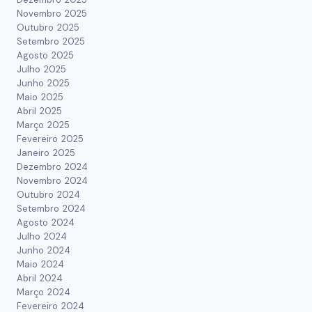
Novembro 2025
Outubro 2025
Setembro 2025
Agosto 2025
Julho 2025
Junho 2025
Maio 2025
Abril 2025
Março 2025
Fevereiro 2025
Janeiro 2025
Dezembro 2024
Novembro 2024
Outubro 2024
Setembro 2024
Agosto 2024
Julho 2024
Junho 2024
Maio 2024
Abril 2024
Março 2024
Fevereiro 2024