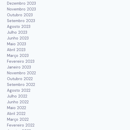
Dezembro 2023
Novembro 2023
Outubro 2023
Setembro 2023
Agosto 2023
Julho 2023
Junho 2023
Maio 2023
Abril 2023
Março 2023
Fevereiro 2023
Janeiro 2023
Novembro 2022
Outubro 2022
Setembro 2022
Agosto 2022
Julho 2022
Junho 2022
Maio 2022
Abril 2022
Março 2022
Fevereiro 2022