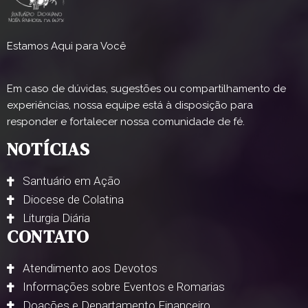
Estamos Aqui para Você
Em caso de dúvidas, sugestões ou compartilhamento de
experiências, nossa equipe está à disposição para
responder e fortalecer nossa comunidade de fé.
NOTÍCIAS
Santuário em Ação
Diocese de Colatina
Liturgia Diária
CONTATO
Atendimento aos Devotos
Informações sobre Eventos e Romarias
Doações e Departamento Financeiro