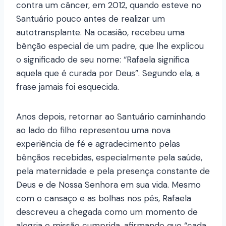
contra um câncer, em 2012, quando esteve no
Santuário pouco antes de realizar um
autotransplante. Na ocasião, recebeu uma
bênção especial de um padre, que lhe explicou
o significado de seu nome: “Rafaela significa
aquela que é curada por Deus”. Segundo ela, a
frase jamais foi esquecida.
Anos depois, retornar ao Santuário caminhando
ao lado do filho representou uma nova
experiência de fé e agradecimento pelas
bênçãos recebidas, especialmente pela saúde,
pela maternidade e pela presença constante de
Deus e de Nossa Senhora em sua vida. Mesmo
com o cansaço e as bolhas nos pés, Rafaela
descreveu a chegada como um momento de
alegria e missão cumprida, afirmando que “cada