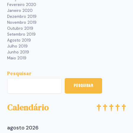
Fevereiro 2020
Janeiro 2020
Dezembro 2019
Novembro 2019
Outubro 2019
Setembro 2019
Agosto 2019
Julho 2019
Junho 2019
Maio 2019
Pesquisar
Pesquisar
Calendário
agosto 2026