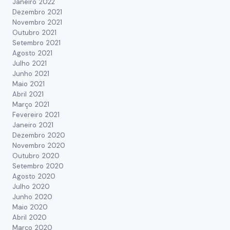
Janeiro 2022
Dezembro 2021
Novembro 2021
Outubro 2021
Setembro 2021
Agosto 2021
Julho 2021
Junho 2021
Maio 2021
Abril 2021
Março 2021
Fevereiro 2021
Janeiro 2021
Dezembro 2020
Novembro 2020
Outubro 2020
Setembro 2020
Agosto 2020
Julho 2020
Junho 2020
Maio 2020
Abril 2020
Março 2020