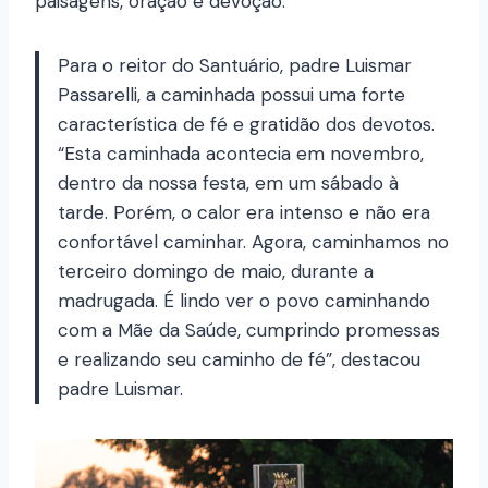
paisagens, oração e devoção.
Para o reitor do Santuário, padre Luismar
Passarelli, a caminhada possui uma forte
característica de fé e gratidão dos devotos.
“Esta caminhada acontecia em novembro,
dentro da nossa festa, em um sábado à
tarde. Porém, o calor era intenso e não era
confortável caminhar. Agora, caminhamos no
terceiro domingo de maio, durante a
madrugada. É lindo ver o povo caminhando
com a Mãe da Saúde, cumprindo promessas
e realizando seu caminho de fé”, destacou
padre Luismar.