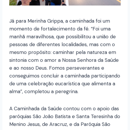
Já para Merinha Grippa, a caminhada foi um
momento de fortalecimento da fé. “Foi uma
manhã maravilhosa, que possibilitou a união de
pessoas de diferentes localidades, mas com o
mesmo propósito: caminhar pela natureza em
sintonia com o amor a Nossa Senhora da Saúde
e ao nosso Deus. Fomos perseverantes e
conseguimos concluir a caminhada participando
de uma celebração eucarística que alimenta a
alma”, completou a peregrina.
A Caminhada da Saúde contou com o apoio das
paróquias São João Batista e Santa Teresinha do
Menino Jesus, de Aracruz, e da Paróquia São