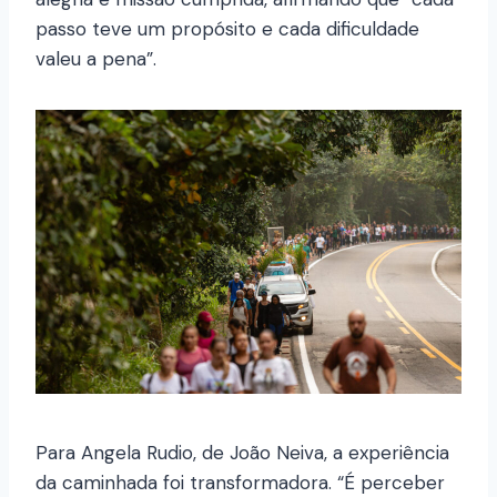
passo teve um propósito e cada dificuldade
valeu a pena”.
Para Angela Rudio, de João Neiva, a experiência
da caminhada foi transformadora. “É perceber