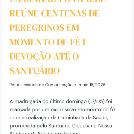
REÚNE CENTENAS DE
PEREGRINOS EM
MOMENTO DE FÉ E
DEVOÇÃO ATÉ O
SANTUÁRIO
Por
Assessoria de Comunicação
maio 18, 2026
A madrugada do último domingo (17/05) foi
marcada por um expressivo momento de fé
com a realização da Caminhada da Saúde,
promovida pelo Santuário Diocesano Nossa
Senhora da Saúde, em Ibiraçu.