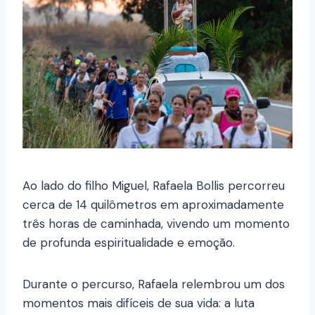
Ao lado do filho Miguel, Rafaela Bollis percorreu
cerca de 14 quilômetros em aproximadamente
três horas de caminhada, vivendo um momento
de profunda espiritualidade e emoção.
Durante o percurso, Rafaela relembrou um dos
momentos mais difíceis de sua vida: a luta