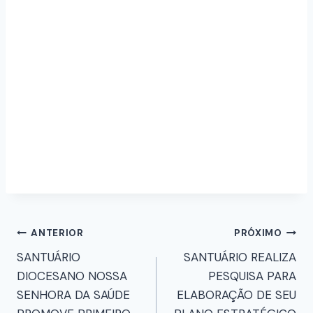
ANTERIOR
PRÓXIMO
SANTUÁRIO
SANTUÁRIO REALIZA
DIOCESANO NOSSA
PESQUISA PARA
SENHORA DA SAÚDE
ELABORAÇÃO DE SEU