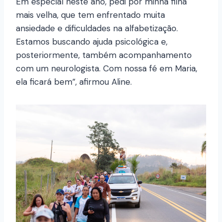
Em especial neste ano, pedi por minha filha
mais velha, que tem enfrentado muita
ansiedade e dificuldades na alfabetização.
Estamos buscando ajuda psicológica e,
posteriormente, também acompanhamento
com um neurologista. Com nossa fé em Maria,
ela ficará bem”, afirmou Aline.