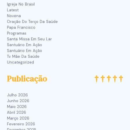
Igreja No Brasil
Latest
Novena
Oração Do Terço Da Saúde
Papa Francisco
Programas
Santa Missa Em Seu Lar
Santuário Em Ação
Santuário Em Ação
Tv Mãe Da Saúde
Uncategorized
Publicação
Julho 2026
Junho 2026
Maio 2026
Abril 2026
Março 2026
Fevereiro 2026
Dezembro 2025