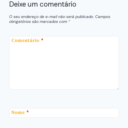
Deixe um comentário
O seu endereço de e-mail não será publicado.
Campos
obrigatórios são marcados com
*
Comentário
*
Nome
*