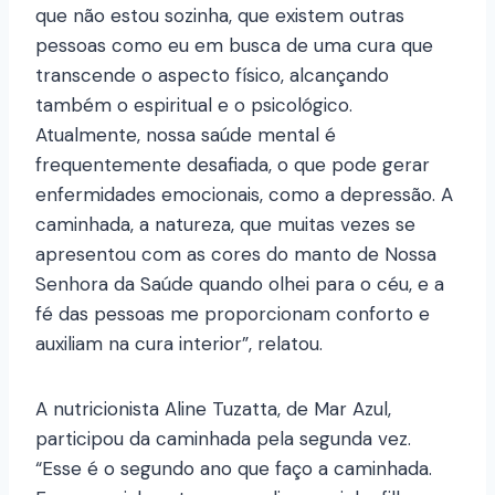
que não estou sozinha, que existem outras
pessoas como eu em busca de uma cura que
transcende o aspecto físico, alcançando
também o espiritual e o psicológico.
Atualmente, nossa saúde mental é
frequentemente desafiada, o que pode gerar
enfermidades emocionais, como a depressão. A
caminhada, a natureza, que muitas vezes se
apresentou com as cores do manto de Nossa
Senhora da Saúde quando olhei para o céu, e a
fé das pessoas me proporcionam conforto e
auxiliam na cura interior”, relatou.
A nutricionista Aline Tuzatta, de Mar Azul,
participou da caminhada pela segunda vez.
“Esse é o segundo ano que faço a caminhada.