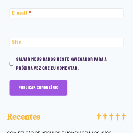
E-mail
*
Site
Salvar meus dados neste navegador para a
próxima vez que eu comentar.
Recentes