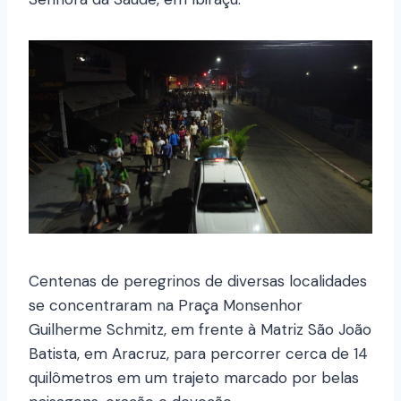
Centenas de peregrinos de diversas localidades
se concentraram na Praça Monsenhor
Guilherme Schmitz, em frente à Matriz São João
Batista, em Aracruz, para percorrer cerca de 14
quilômetros em um trajeto marcado por belas