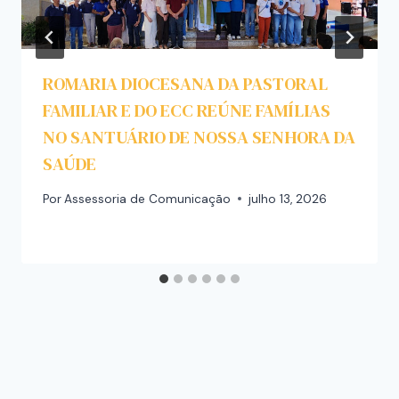
ROMARIA DIOCESANA DA PASTORAL
FAMILIAR E DO ECC REÚNE FAMÍLIAS
NO SANTUÁRIO DE NOSSA SENHORA DA
SAÚDE
Por
Assessoria de Comunicação
julho 13, 2026