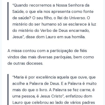
“Quando recorremos a Nossa Senhora da
Saúde, o que ela nos apresenta como fonte
de saúde? O seu filho, o Rei do Universo. O
mistério do ser humano só se esclarece à luz
do mistério do Verbo de Deus encarnado,
Jesus”, disse dom Lauro em sua homilia.
A missa contou com a participação de fiéis
vindos das mais diversas paróquias, bem como
de outras dioceses.
“Maria é por excelência aquela que ouve, que
acolhe a Palavra de Deus. E a Palavra é muito
mais do que o livro. A Palavra se fez carne, é
uma pessoa, é Jesus Cristo”, enfatizou dom
Lauro que celebrou ao lado de vários padres