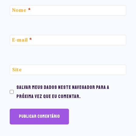
Nome
*
E-mail
*
Site
Salvar meus dados neste navegador para a
próxima vez que eu comentar.