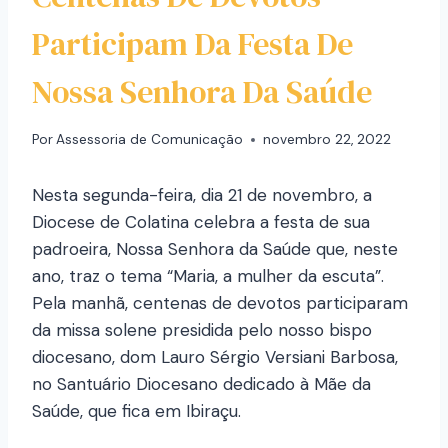
Participam Da Festa De
Nossa Senhora Da Saúde
Por
Assessoria de Comunicação
novembro 22, 2022
Nesta segunda-feira, dia 21 de novembro, a
Diocese de Colatina celebra a festa de sua
padroeira, Nossa Senhora da Saúde que, neste
ano, traz o tema “Maria, a mulher da escuta”.
Pela manhã, centenas de devotos participaram
da missa solene presidida pelo nosso bispo
diocesano, dom Lauro Sérgio Versiani Barbosa,
no Santuário Diocesano dedicado à Mãe da
Saúde, que fica em Ibiraçu.