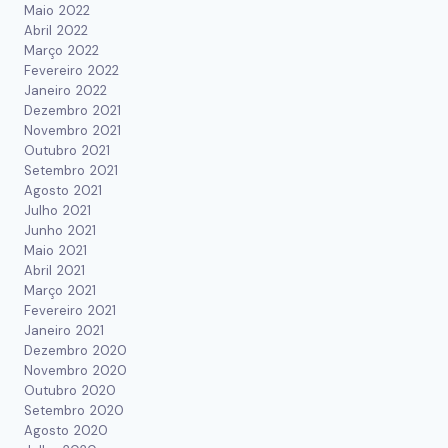
Maio 2022
Abril 2022
Março 2022
Fevereiro 2022
Janeiro 2022
Dezembro 2021
Novembro 2021
Outubro 2021
Setembro 2021
Agosto 2021
Julho 2021
Junho 2021
Maio 2021
Abril 2021
Março 2021
Fevereiro 2021
Janeiro 2021
Dezembro 2020
Novembro 2020
Outubro 2020
Setembro 2020
Agosto 2020