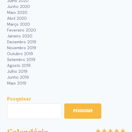
Julho 2020
Junho 2020
Maio 2020
Abril 2020
Março 2020
Fevereiro 2020
Janeiro 2020
Dezembro 2019
Novembro 2019
Outubro 2019
Setembro 2019
Agosto 2019
Julho 2019
Junho 2019
Maio 2019
Pesquisar
Pesquisar