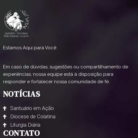
Estamos Aqui para Você
Em caso de dúvidas, sugestões ou compartilhamento de
experiências, nossa equipe está à disposição para
responder e fortalecer nossa comunidade de fé.
NOTÍCIAS
Santuário em Ação
Diocese de Colatina
Liturgia Diária
CONTATO