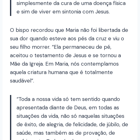
simplesmente da cura de uma doença física
e sim de viver em sintonia com Jesus.
O bispo recordou que Maria não foi libertada de
sua dor quando esteve aos pés da cruz e viu o
seu filho morrer. “Ela permaneceu de pé,
aceitou o testamento de Jesus e se tornou a
Mãe da Igreja. Em Maria, nós contemplamos
aquela criatura humana que é totalmente
saudável”.
“Toda a nossa vida só tem sentido quando
apresentada diante de Deus, em todas as
situações da vida, não só naquelas situações
de êxito, de alegria, de felicidade, de júbilo, de
saúde, mas também as de provação, de