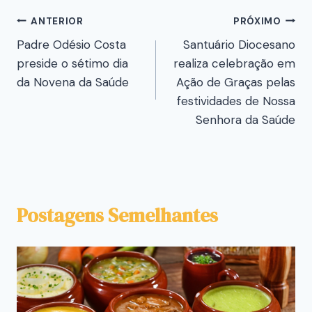
ANTERIOR
PRÓXIMO
Padre Odésio Costa
Santuário Diocesano
preside o sétimo dia
realiza celebração em
da Novena da Saúde
Ação de Graças pelas
festividades de Nossa
Senhora da Saúde
Postagens Semelhantes