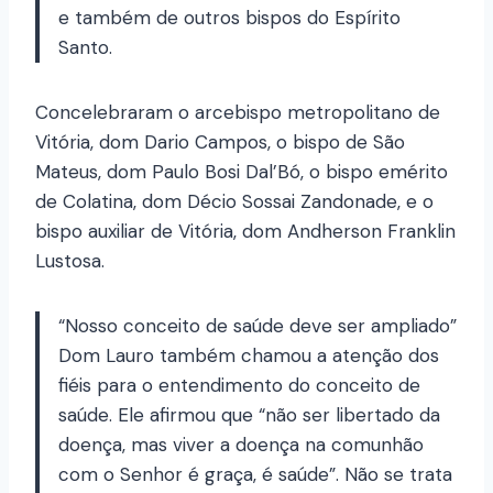
e também de outros bispos do Espírito
Santo.
Concelebraram o arcebispo metropolitano de
Vitória, dom Dario Campos, o bispo de São
Mateus, dom Paulo Bosi Dal’Bó, o bispo emérito
de Colatina, dom Décio Sossai Zandonade, e o
bispo auxiliar de Vitória, dom Andherson Franklin
Lustosa.
“Nosso conceito de saúde deve ser ampliado”
Dom Lauro também chamou a atenção dos
fiéis para o entendimento do conceito de
saúde. Ele afirmou que “não ser libertado da
doença, mas viver a doença na comunhão
com o Senhor é graça, é saúde”. Não se trata