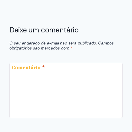
Deixe um comentário
O seu endereço de e-mail não será publicado.
Campos
obrigatórios são marcados com
*
Comentário
*