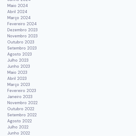
Maio 2024
Abril 2024
Março 2024
Fevereiro 2024
Dezembro 2023
Novembro 2023
Outubro 2023
Setembro 2023
Agosto 2023
Julho 2023
Junho 2023
Maio 2023
Abril 2023
Março 2023
Fevereiro 2023
Janeiro 2023
Novembro 2022
Outubro 2022
Setembro 2022
Agosto 2022
Julho 2022
Junho 2022