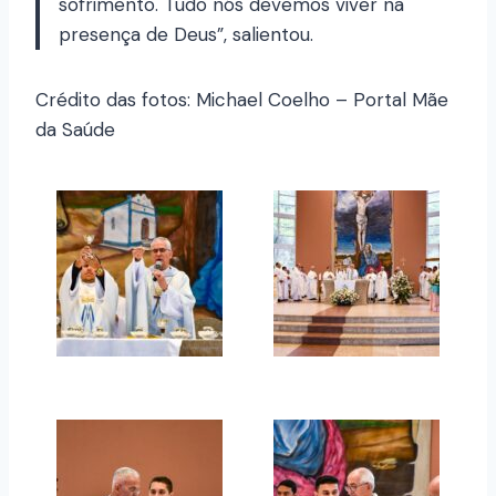
sofrimento. Tudo nós devemos viver na
presença de Deus”, salientou.
Crédito das fotos: Michael Coelho – Portal Mãe
da Saúde