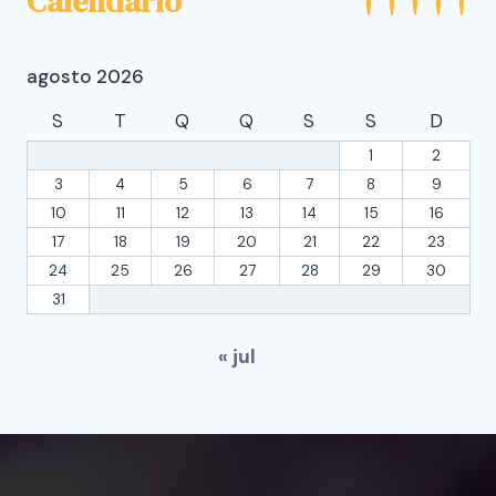
Calendário
agosto 2026
S
T
Q
Q
S
S
D
1
2
3
4
5
6
7
8
9
10
11
12
13
14
15
16
17
18
19
20
21
22
23
24
25
26
27
28
29
30
31
« jul