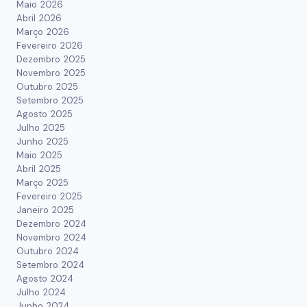
Maio 2026
Abril 2026
Março 2026
Fevereiro 2026
Dezembro 2025
Novembro 2025
Outubro 2025
Setembro 2025
Agosto 2025
Julho 2025
Junho 2025
Maio 2025
Abril 2025
Março 2025
Fevereiro 2025
Janeiro 2025
Dezembro 2024
Novembro 2024
Outubro 2024
Setembro 2024
Agosto 2024
Julho 2024
Junho 2024