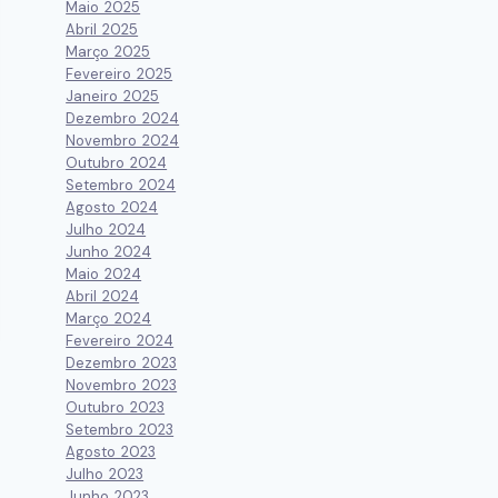
Maio 2025
Abril 2025
Março 2025
Fevereiro 2025
Janeiro 2025
Dezembro 2024
Novembro 2024
Outubro 2024
Setembro 2024
Agosto 2024
Julho 2024
Junho 2024
Maio 2024
Abril 2024
Março 2024
Fevereiro 2024
Dezembro 2023
Novembro 2023
Outubro 2023
Setembro 2023
Agosto 2023
Julho 2023
Junho 2023