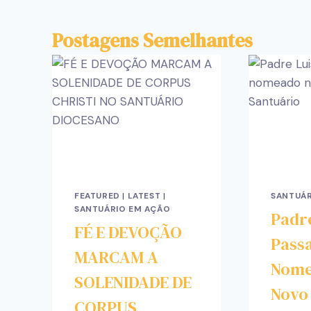
Postagens Semelhantes
FEATURED
|
LATEST
|
SANTUÁR
SANTUÁRIO EM AÇÃO
Padr
FÉ E DEVOÇÃO
Passa
MARCAM A
Nome
SOLENIDADE DE
Novo
CORPUS