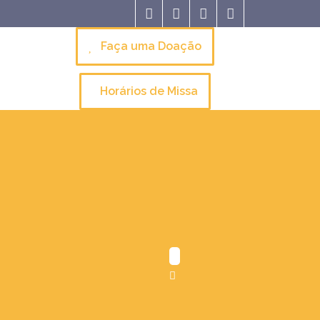
Faça uma Doação
Horários de Missa