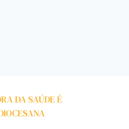
RA DA SAÚDE É
DIOCESANA