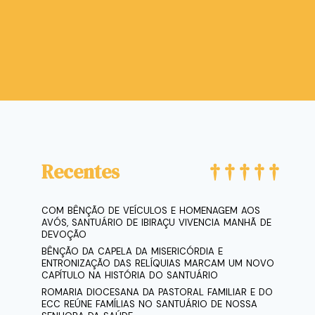
Recentes
COM BÊNÇÃO DE VEÍCULOS E HOMENAGEM AOS
AVÓS, SANTUÁRIO DE IBIRAÇU VIVENCIA MANHÃ DE
DEVOÇÃO
BÊNÇÃO DA CAPELA DA MISERICÓRDIA E
ENTRONIZAÇÃO DAS RELÍQUIAS MARCAM UM NOVO
CAPÍTULO NA HISTÓRIA DO SANTUÁRIO
ROMARIA DIOCESANA DA PASTORAL FAMILIAR E DO
ECC REÚNE FAMÍLIAS NO SANTUÁRIO DE NOSSA