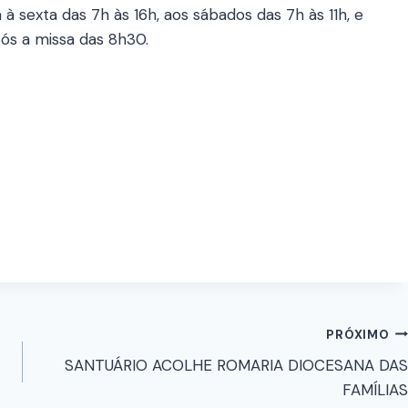
a à sexta das 7h às 16h, aos sábados das 7h às 11h, e
ós a missa das 8h30.
PRÓXIMO
SANTUÁRIO ACOLHE ROMARIA DIOCESANA DAS
FAMÍLIAS