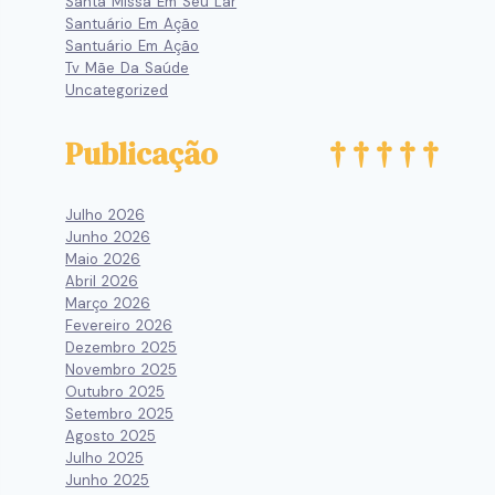
Santa Missa Em Seu Lar
Santuário Em Ação
Santuário Em Ação
Tv Mãe Da Saúde
Uncategorized
Publicação
Julho 2026
Junho 2026
Maio 2026
Abril 2026
Março 2026
Fevereiro 2026
Dezembro 2025
Novembro 2025
Outubro 2025
Setembro 2025
Agosto 2025
Julho 2025
Junho 2025