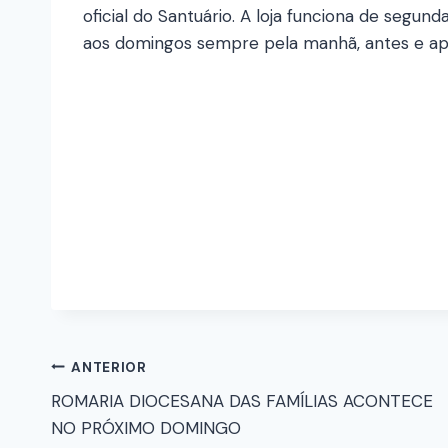
oficial do Santuário. A loja funciona de segund
aos domingos sempre pela manhã, antes e ap
ANTERIOR
ROMARIA DIOCESANA DAS FAMÍLIAS ACONTECE
NO PRÓXIMO DOMINGO