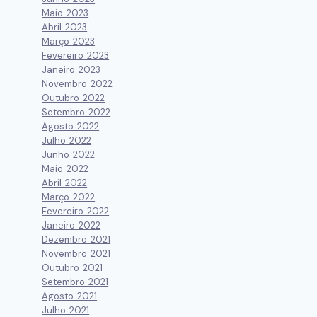
Maio 2023
Abril 2023
Março 2023
Fevereiro 2023
Janeiro 2023
Novembro 2022
Outubro 2022
Setembro 2022
Agosto 2022
Julho 2022
Junho 2022
Maio 2022
Abril 2022
Março 2022
Fevereiro 2022
Janeiro 2022
Dezembro 2021
Novembro 2021
Outubro 2021
Setembro 2021
Agosto 2021
Julho 2021