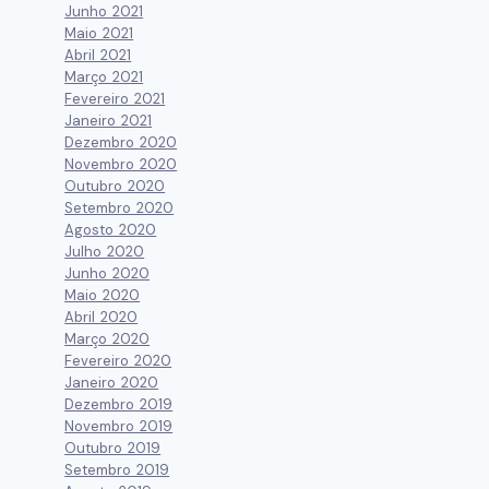
Junho 2021
Maio 2021
Abril 2021
Março 2021
Fevereiro 2021
Janeiro 2021
Dezembro 2020
Novembro 2020
Outubro 2020
Setembro 2020
Agosto 2020
Julho 2020
Junho 2020
Maio 2020
Abril 2020
Março 2020
Fevereiro 2020
Janeiro 2020
Dezembro 2019
Novembro 2019
Outubro 2019
Setembro 2019