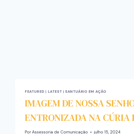
FEATURED
|
LATEST
|
SANTUÁRIO EM AÇÃO
IMAGEM DE NOSSA SENHO
ENTRONIZADA NA CÚRIA 
Por
Assessoria de Comunicação
julho 15, 2024