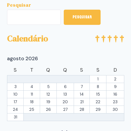
Pesquisar
Pesquisar
Calendário
agosto 2026
S
T
Q
Q
S
S
D
1
2
3
4
5
6
7
8
9
10
11
12
13
14
15
16
17
18
19
20
21
22
23
24
25
26
27
28
29
30
31