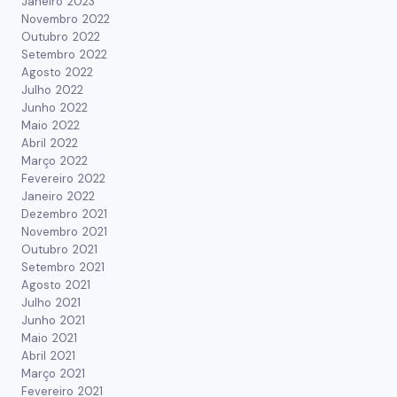
Janeiro 2023
Novembro 2022
Outubro 2022
Setembro 2022
Agosto 2022
Julho 2022
Junho 2022
Maio 2022
Abril 2022
Março 2022
Fevereiro 2022
Janeiro 2022
Dezembro 2021
Novembro 2021
Outubro 2021
Setembro 2021
Agosto 2021
Julho 2021
Junho 2021
Maio 2021
Abril 2021
Março 2021
Fevereiro 2021