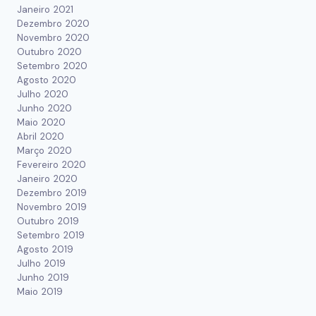
Janeiro 2021
Dezembro 2020
Novembro 2020
Outubro 2020
Setembro 2020
Agosto 2020
Julho 2020
Junho 2020
Maio 2020
Abril 2020
Março 2020
Fevereiro 2020
Janeiro 2020
Dezembro 2019
Novembro 2019
Outubro 2019
Setembro 2019
Agosto 2019
Julho 2019
Junho 2019
Maio 2019