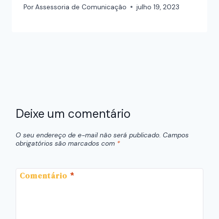
Por
Assessoria de Comunicação
julho 19, 2023
Deixe um comentário
O seu endereço de e-mail não será publicado.
Campos
obrigatórios são marcados com
*
Comentário
*