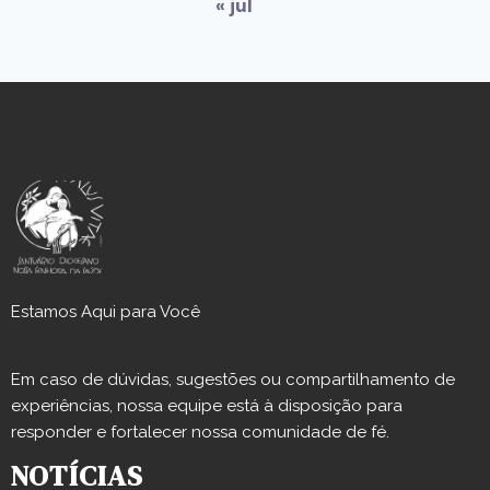
« jul
Estamos Aqui para Você
Em caso de dúvidas, sugestões ou compartilhamento de
experiências, nossa equipe está à disposição para
responder e fortalecer nossa comunidade de fé.
NOTÍCIAS