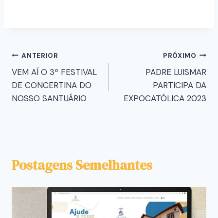
ANTERIOR
PRÓXIMO
VEM AÍ O 3º FESTIVAL
PADRE LUISMAR
DE CONCERTINA DO
PARTICIPA DA
NOSSO SANTUÁRIO
EXPOCATÓLICA 2023
Postagens Semelhantes