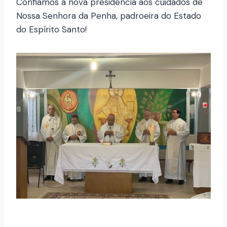
Confiamos a nova presidência aos cuidados de
Nossa Senhora da Penha, padroeira do Estado
do Espírito Santo!