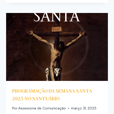
PROGRAMAÇÃO DA SEMANA SANTA
2025 NO SANTUÁRIO
Por
Assessoria de Comunicação
março 31, 2025