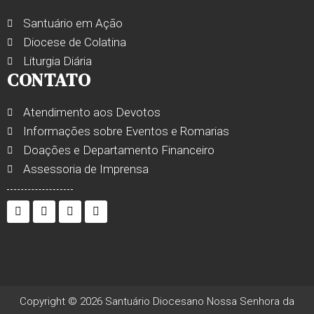
Santuário em Ação
Diocese de Colatina
Liturgia Diária
CONTATO
Atendimento aos Devotos
Informações sobre Eventos e Romarias
Doações e Departamento Financeiro
Assessoria de Imprensa
Copyright © 2026 Santuário Diocesano Nossa Senhora da