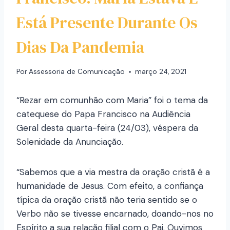
Está Presente Durante Os
Dias Da Pandemia
Por
Assessoria de Comunicação
março 24, 2021
“Rezar em comunhão com Maria” foi o tema da
catequese do Papa Francisco na Audiência
Geral desta quarta-feira (24/03), véspera da
Solenidade da Anunciação.
“Sabemos que a via mestra da oração cristã é a
humanidade de Jesus. Com efeito, a confiança
típica da oração cristã não teria sentido se o
Verbo não se tivesse encarnado, doando-nos no
Espírito a sua relação filial com o Pai. Ouvimos