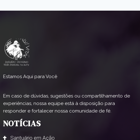
Estamos Aqui para Você
Em caso de dúvidas, sugestões ou compartilhamento de
experiências, nossa equipe está à disposição para
responder e fortalecer nossa comunidade de fé.
NOTÍCIAS
Santuário em Ação