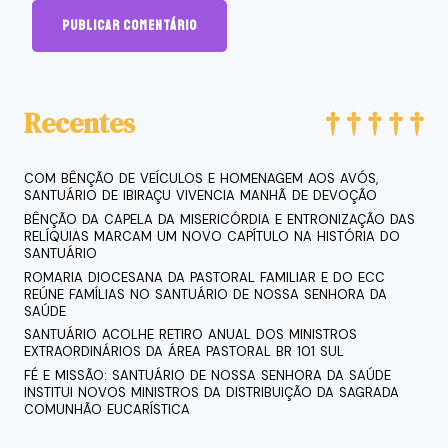
Recentes
COM BÊNÇÃO DE VEÍCULOS E HOMENAGEM AOS AVÓS,
SANTUÁRIO DE IBIRAÇU VIVENCIA MANHÃ DE DEVOÇÃO
BÊNÇÃO DA CAPELA DA MISERICÓRDIA E ENTRONIZAÇÃO DAS
RELÍQUIAS MARCAM UM NOVO CAPÍTULO NA HISTÓRIA DO
SANTUÁRIO
ROMARIA DIOCESANA DA PASTORAL FAMILIAR E DO ECC
REÚNE FAMÍLIAS NO SANTUÁRIO DE NOSSA SENHORA DA
SAÚDE
SANTUÁRIO ACOLHE RETIRO ANUAL DOS MINISTROS
EXTRAORDINÁRIOS DA ÁREA PASTORAL BR 101 SUL
FÉ E MISSÃO: SANTUÁRIO DE NOSSA SENHORA DA SAÚDE
INSTITUI NOVOS MINISTROS DA DISTRIBUIÇÃO DA SAGRADA
COMUNHÃO EUCARÍSTICA