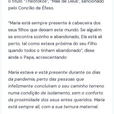
o título
“Theotokos”,
“Mãe de Deus”, sancionado
pelo Concílio de Éfeso.
“Maria está sempre presente à cabeceira dos
seus filhos que deixam este mundo. Se alguém
se encontra sozinho e abandonado, Ela está ali
perto, tal como estava próxima do seu Filho
quando todos o tinham abandonado”, disse
ainda o Papa, acrescentando:
Maria estava e está presente durante os dias
da pandemia, perto das pessoas que
infelizmente concluíram o seu caminho terreno
numa condição de isolamento, sem o conforto
da proximidade dos seus entes queridos. Maria
está sempre ali, com a sua ternura maternal.