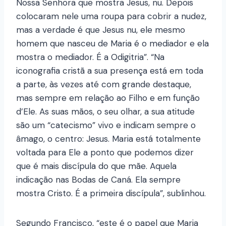
Nossa Senhora que mostra Jesus, nu. Depois
colocaram nele uma roupa para cobrir a nudez,
mas a verdade é que Jesus nu, ele mesmo
homem que nasceu de Maria é o mediador e ela
mostra o mediador. É a Odigitria”. “Na
iconografia cristã a sua presença está em toda
a parte, às vezes até com grande destaque,
mas sempre em relação ao Filho e em função
d’Ele. As suas mãos, o seu olhar, a sua atitude
são um “catecismo” vivo e indicam sempre o
âmago, o centro: Jesus. Maria está totalmente
voltada para Ele a ponto que podemos dizer
que é mais discípula do que mãe. Aquela
indicação nas Bodas de Caná. Ela sempre
mostra Cristo. É a primeira discípula”, sublinhou.
Segundo Francisco, “este é o papel que Maria