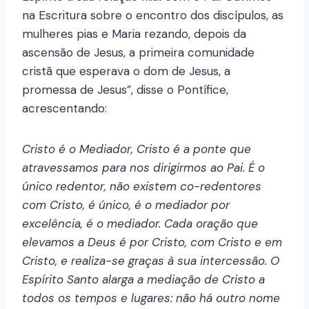
na Escritura sobre o encontro dos discípulos, as
mulheres pias e Maria rezando, depois da
ascensão de Jesus, a primeira comunidade
cristã que esperava o dom de Jesus, a
promessa de Jesus”, disse o Pontífice,
acrescentando:
Cristo é o Mediador, Cristo é a ponte que
atravessamos para nos dirigirmos ao Pai. É o
único redentor, não existem co-redentores
com Cristo, é único, é o mediador por
excelência, é o mediador. Cada oração que
elevamos a Deus é por Cristo, com Cristo e em
Cristo, e realiza-se graças à sua intercessão. O
Espírito Santo alarga a mediação de Cristo a
todos os tempos e lugares: não há outro nome