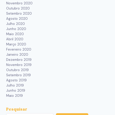
Novembro 2020
Outubro 2020
Setembro 2020
Agosto 2020
Julho 2020
Junho 2020
Maio 2020
Abril 2020
Março 2020
Fevereiro 2020
Janeiro 2020
Dezembro 2019
Novembro 2019
Outubro 2019
Setembro 2019
Agosto 2019
Julho 2019
Junho 2019
Maio 2019
Pesquisar