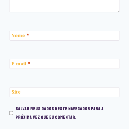
Nome
*
E-mail
*
Site
Salvar meus dados neste navegador para a
próxima vez que eu comentar.