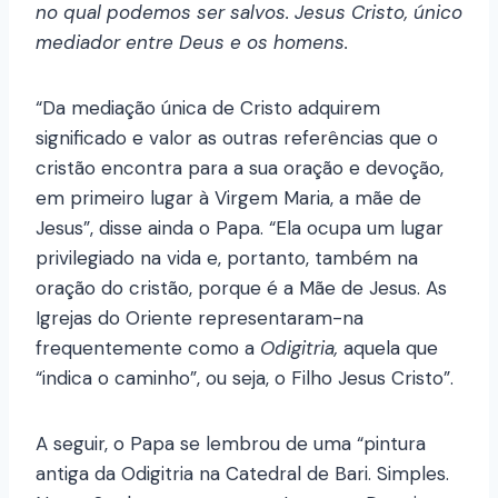
no qual podemos ser salvos. Jesus Cristo, único
mediador entre Deus e os homens.
“Da mediação única de Cristo adquirem
significado e valor as outras referências que o
cristão encontra para a sua oração e devoção,
em primeiro lugar à Virgem Maria, a mãe de
Jesus”, disse ainda o Papa. “Ela ocupa um lugar
privilegiado na vida e, portanto, também na
oração do cristão, porque é a Mãe de Jesus. As
Igrejas do Oriente representaram-na
frequentemente como a
Odigitria,
aquela que
“indica o caminho”, ou seja, o Filho Jesus Cristo”.
A seguir, o Papa se lembrou de uma “pintura
antiga da Odigitria na Catedral de Bari. Simples.