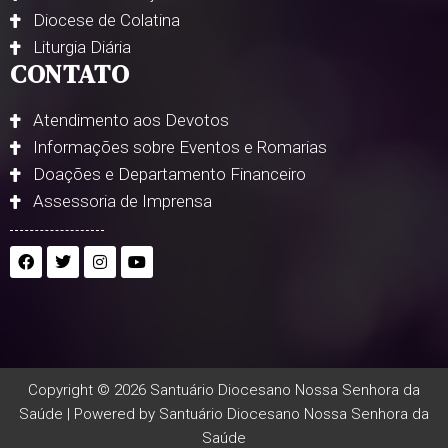
Diocese de Colatina
Liturgia Diária
CONTATO
Atendimento aos Devotos
Informações sobre Eventos e Romarias
Doações e Departamento Financeiro
Assessoria de Imprensa
Copyright © 2026 Santuário Diocesano Nossa Senhora da
Saúde | Powered by Santuário Diocesano Nossa Senhora da
Saúde