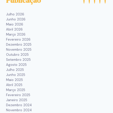
Publicação
Julho 2026
Junho 2026
Maio 2026
Abril 2026
Março 2026
Fevereiro 2026
Dezembro 2025
Novembro 2025
Outubro 2025
Setembro 2025
Agosto 2025
Julho 2025
Junho 2025
Maio 2025
Abril 2025
Março 2025
Fevereiro 2025
Janeiro 2025
Dezembro 2024
Novembro 2024