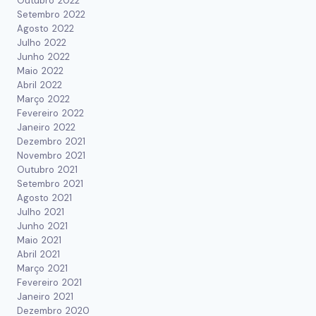
Outubro 2022
Setembro 2022
Agosto 2022
Julho 2022
Junho 2022
Maio 2022
Abril 2022
Março 2022
Fevereiro 2022
Janeiro 2022
Dezembro 2021
Novembro 2021
Outubro 2021
Setembro 2021
Agosto 2021
Julho 2021
Junho 2021
Maio 2021
Abril 2021
Março 2021
Fevereiro 2021
Janeiro 2021
Dezembro 2020