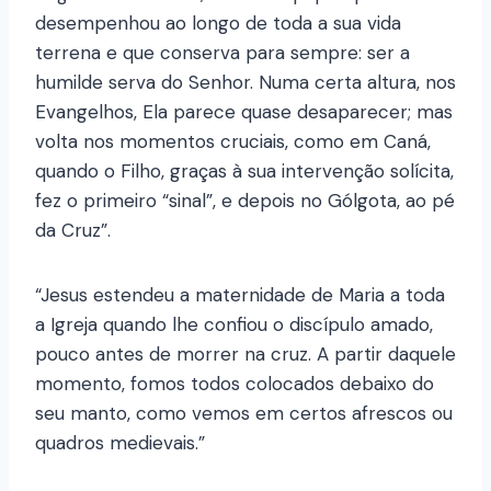
desempenhou ao longo de toda a sua vida
terrena e que conserva para sempre: ser a
humilde serva do Senhor. Numa certa altura, nos
Evangelhos, Ela parece quase desaparecer; mas
volta nos momentos cruciais, como em Caná,
quando o Filho, graças à sua intervenção solícita,
fez o primeiro “sinal”, e depois no Gólgota, ao pé
da Cruz”.
“Jesus estendeu a maternidade de Maria a toda
a Igreja quando lhe confiou o discípulo amado,
pouco antes de morrer na cruz. A partir daquele
momento, fomos todos colocados debaixo do
seu manto, como vemos em certos afrescos ou
quadros medievais.”