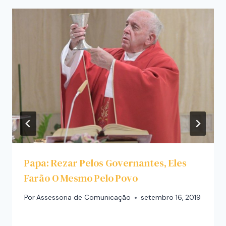
Papa: Rezar Pelos Governantes, Eles
Farão O Mesmo Pelo Povo
Por
Assessoria de Comunicação
setembro 16, 2019