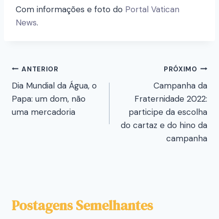
Com informações e foto do
Portal Vatican
News
.
ANTERIOR
PRÓXIMO
Dia Mundial da Água, o
Campanha da
Papa: um dom, não
Fraternidade 2022:
uma mercadoria
participe da escolha
do cartaz e do hino da
campanha
Postagens Semelhantes