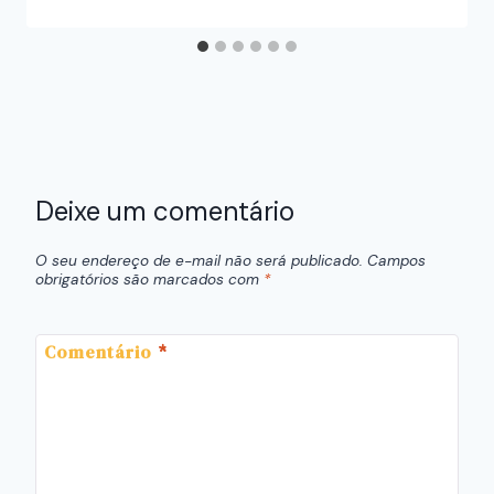
Deixe um comentário
O seu endereço de e-mail não será publicado.
Campos
obrigatórios são marcados com
*
Comentário
*