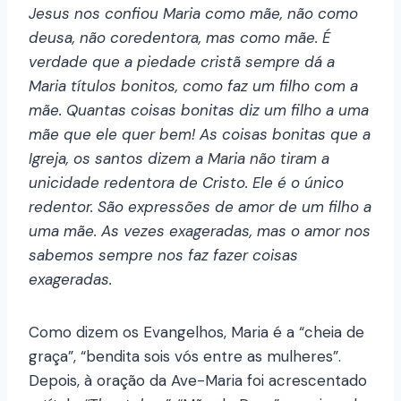
Jesus nos confiou Maria como mãe, não como
deusa, não coredentora, mas como mãe. É
verdade que a piedade cristã sempre dá a
Maria títulos bonitos, como faz um filho com a
mãe. Quantas coisas bonitas diz um filho a uma
mãe que ele quer bem! As coisas bonitas que a
Igreja, os santos dizem a Maria não tiram a
unicidade redentora de Cristo. Ele é o único
redentor. São expressões de amor de um filho a
uma mãe. As vezes exageradas, mas o amor nos
sabemos sempre nos faz fazer coisas
exageradas.
Como dizem os Evangelhos, Maria é a “cheia de
graça”, “bendita sois vós entre as mulheres”.
Depois, à oração da Ave-Maria foi acrescentado