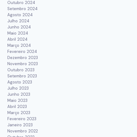
Outubro 2024
Setembro 2024
Agosto 2024
Julho 2024
Junho 2024
Maio 2024
Abril 2024
Março 2024
Fevereiro 2024
Dezembro 2023
Novembro 2023
Outubro 2023
Setembro 2023
Agosto 2023
Julho 2023
Junho 2023
Maio 2023
Abril 2023
Março 2023
Fevereiro 2023
Janeiro 2023
Novembro 2022