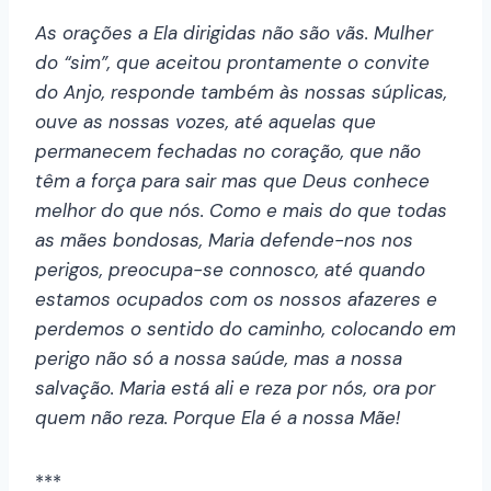
As orações a Ela dirigidas não são vãs. Mulher
do “sim”, que aceitou prontamente o convite
do Anjo, responde também às nossas súplicas,
ouve as nossas vozes, até aquelas que
permanecem fechadas no coração, que não
têm a força para sair mas que Deus conhece
melhor do que nós. Como e mais do que todas
as mães bondosas, Maria defende-nos nos
perigos, preocupa-se connosco, até quando
estamos ocupados com os nossos afazeres e
perdemos o sentido do caminho, colocando em
perigo não só a nossa saúde, mas a nossa
salvação. Maria está ali e reza por nós, ora por
quem não reza. Porque Ela é a nossa Mãe!
***