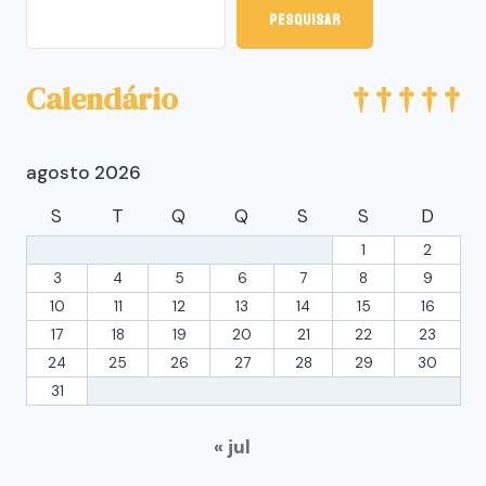
Pesquisar
Calendário
agosto 2026
S
T
Q
Q
S
S
D
1
2
3
4
5
6
7
8
9
10
11
12
13
14
15
16
17
18
19
20
21
22
23
24
25
26
27
28
29
30
31
« jul