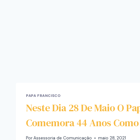
PAPA FRANCISCO
Neste Dia 28 De Maio O Pa
Comemora 44 Anos Como 
Por
Assessoria de Comunicação
maio 28, 2021