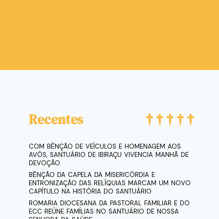
Recentes
COM BÊNÇÃO DE VEÍCULOS E HOMENAGEM AOS
AVÓS, SANTUÁRIO DE IBIRAÇU VIVENCIA MANHÃ DE
DEVOÇÃO
BÊNÇÃO DA CAPELA DA MISERICÓRDIA E
ENTRONIZAÇÃO DAS RELÍQUIAS MARCAM UM NOVO
CAPÍTULO NA HISTÓRIA DO SANTUÁRIO
ROMARIA DIOCESANA DA PASTORAL FAMILIAR E DO
ECC REÚNE FAMÍLIAS NO SANTUÁRIO DE NOSSA