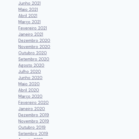
Junho 2021
Maio 2021
Abril 2021
Março 2021
Fevereiro 2021
Janeiro 2021
Dezembro 2020
Novembro 2020
Outubro 2020
Setembro 2020
Agosto 2020
Julho 2020
Junho 2020
Maio 2020
Abril 2020
Março 2020
Fevereiro 2020
Janeiro 2020
Dezembro 2019
Novembro 2019
Outubro 2019
Setembro 2019