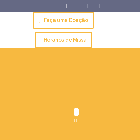
Faça uma Doação
Horários de Missa