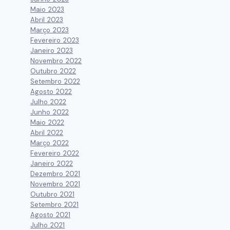
Maio 2023
Abril 2023
Março 2023
Fevereiro 2023
Janeiro 2023
Novembro 2022
Outubro 2022
Setembro 2022
Agosto 2022
Julho 2022
Junho 2022
Maio 2022
Abril 2022
Março 2022
Fevereiro 2022
Janeiro 2022
Dezembro 2021
Novembro 2021
Outubro 2021
Setembro 2021
Agosto 2021
Julho 2021