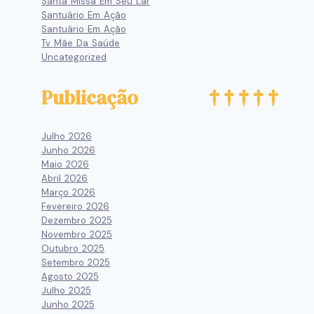
Santa Missa Em Seu Lar
Santuário Em Ação
Santuário Em Ação
Tv Mãe Da Saúde
Uncategorized
Publicação
Julho 2026
Junho 2026
Maio 2026
Abril 2026
Março 2026
Fevereiro 2026
Dezembro 2025
Novembro 2025
Outubro 2025
Setembro 2025
Agosto 2025
Julho 2025
Junho 2025