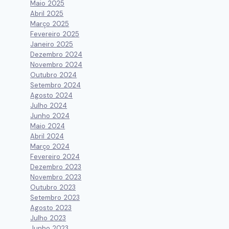
Maio 2025
Abril 2025
Março 2025
Fevereiro 2025
Janeiro 2025
Dezembro 2024
Novembro 2024
Outubro 2024
Setembro 2024
Agosto 2024
Julho 2024
Junho 2024
Maio 2024
Abril 2024
Março 2024
Fevereiro 2024
Dezembro 2023
Novembro 2023
Outubro 2023
Setembro 2023
Agosto 2023
Julho 2023
Junho 2023