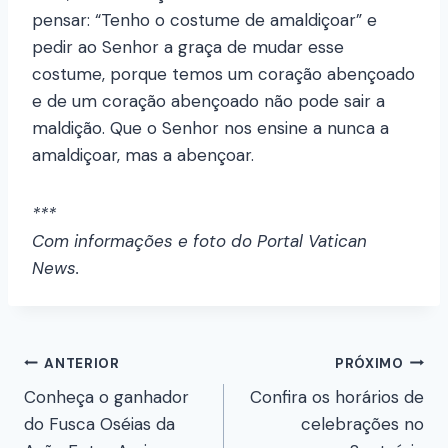
pensar: “Tenho o costume de amaldiçoar” e
pedir ao Senhor a graça de mudar esse
costume, porque temos um coração abençoado
e de um coração abençoado não pode sair a
maldição. Que o Senhor nos ensine a nunca a
amaldiçoar, mas a abençoar.
***
Com informações e foto do Portal Vatican
News.
ANTERIOR
PRÓXIMO
Conheça o ganhador
Confira os horários de
do Fusca Oséias da
celebrações no