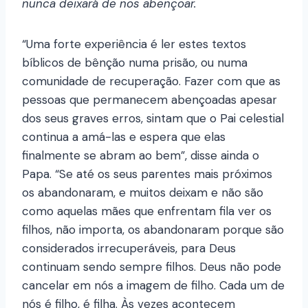
nunca deixará de nos abençoar.
“Uma forte experiência é ler estes textos
bíblicos de bênção numa prisão, ou numa
comunidade de recuperação. Fazer com que as
pessoas que permanecem abençoadas apesar
dos seus graves erros, sintam que o Pai celestial
continua a amá-las e espera que elas
finalmente se abram ao bem”, disse ainda o
Papa. “Se até os seus parentes mais próximos
os abandonaram, e muitos deixam e não são
como aquelas mães que enfrentam fila ver os
filhos, não importa, os abandonaram porque são
considerados irrecuperáveis, para Deus
continuam sendo sempre filhos. Deus não pode
cancelar em nós a imagem de filho. Cada um de
nós é filho, é filha. Às vezes acontecem