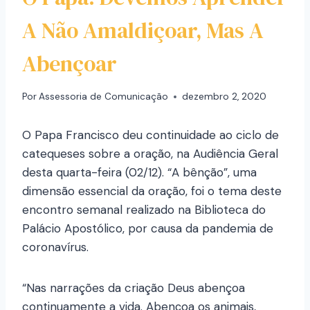
A Não Amaldiçoar, Mas A
Abençoar
Por
Assessoria de Comunicação
dezembro 2, 2020
O Papa Francisco deu continuidade ao ciclo de
catequeses sobre a oração, na Audiência Geral
desta quarta-feira (02/12). “A bênção”, uma
dimensão essencial da oração, foi o tema deste
encontro semanal realizado na Biblioteca do
Palácio Apostólico, por causa da pandemia de
coronavírus.
“Nas narrações da criação Deus abençoa
continuamente a vida. Abençoa os animais,