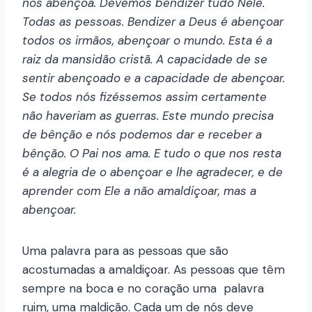
nos abençoa. Devemos bendizer tudo Nele.
Todas as pessoas. Bendizer a Deus é abençoar
todos os irmãos, abençoar o mundo. Esta é a
raiz da mansidão cristã. A capacidade de se
sentir abençoado e a capacidade de abençoar.
Se todos nós fizéssemos assim certamente
não haveriam as guerras. Este mundo precisa
de bênção e nós podemos dar e receber a
bênção. O Pai nos ama. E tudo o que nos resta
é a alegria de o abençoar e lhe agradecer, e de
aprender com Ele a não amaldiçoar, mas a
abençoar.
Uma palavra para as pessoas que são
acostumadas a amaldiçoar. As pessoas que têm
sempre na boca e no coração uma palavra
ruim, uma maldição. Cada um de nós deve