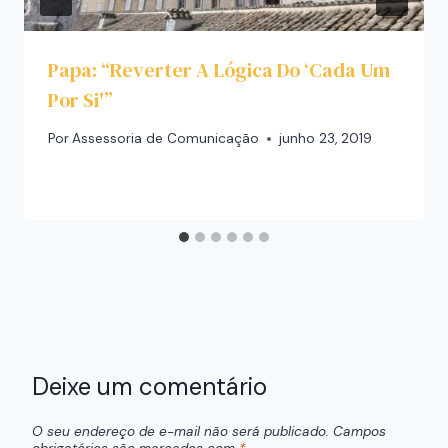
Papa: “reverter A Lógica Do ‘cada Um
Por Si'”
Por
Assessoria de Comunicação
junho 23, 2019
Deixe um comentário
O seu endereço de e-mail não será publicado.
Campos