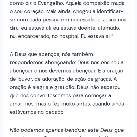
como diz o Evangelho. Aquela compaixão muda
o seu coração. Mais ainda, chegou a identificar-
se com cada pessoa em necessidade. Jesus nos
dirá: eu estava ali, eu estava doente, afamado,
nu, encarcerado, no hospital. Eu estava ali.”
A Deus que abençoa, nós também
respondemos abençoando: Deus nos ensinou a
abençoar e nós devemos abençoar. É a oração
de louvor, de adoração, de ação de graças. A
oração é alegria e gratidão. Deus não esperou
que nos convertêssemos para começar a
amar-nos, mas o fez muito antes, quando ainda
estávamos no pecado.
Não podemos apenas bendizer este Deus que