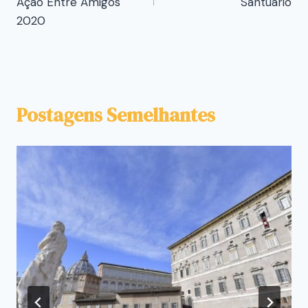
Ação Entre Amigos
Santuário
2020
Postagens Semelhantes