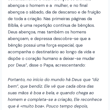
abençoa o homem e a mulher, e no final
abençoa o sábado, dia de descanso e de fruição
de toda a criação. Nas primeiras páginas da
Bíblia, é uma repetição contínua de bênçãos.
Deus abençoa, mas também os homens
abençoam, e depressa descobre-se que a
bênção possui uma força especial, que
acompanha o destinatário ao longo da vida e
dispõe o coração humano a deixar-se mudar
por Deus”, disse o Papa, acrescentando:
Portanto, no início do mundo há Deus que “diz
bem”, que bendiz. Ele vê que cada obra das
suas mãos é boa e bela, e quando chega ao
homem e completa-se a criação, Ele reconhece
que é «muito boa». Pouco tempo depois,