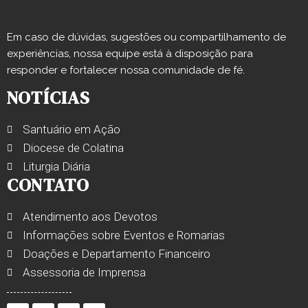
Em caso de dúvidas, sugestões ou compartilhamento de
experiências, nossa equipe está à disposição para
responder e fortalecer nossa comunidade de fé.
NOTÍCIAS
Santuário em Ação
Diocese de Colatina
Liturgia Diária
CONTATO
Atendimento aos Devotos
Informações sobre Eventos e Romarias
Doações e Departamento Financeiro
Assessoria de Imprensa