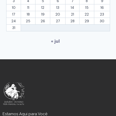
3
4
5
6
7
8
9
10
11
12
13
14
15
16
17
18
19
20
21
22
23
24
25
26
27
28
29
30
31
« jul
Estamos Aqui para Você