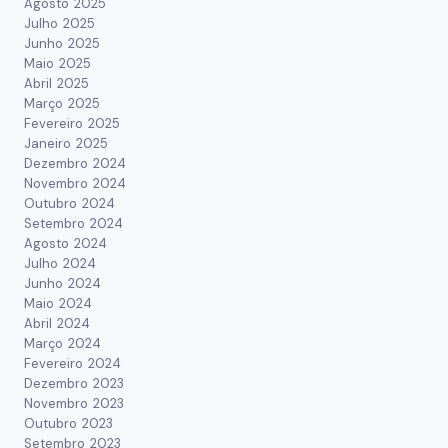
Agosto 2025
Julho 2025
Junho 2025
Maio 2025
Abril 2025
Março 2025
Fevereiro 2025
Janeiro 2025
Dezembro 2024
Novembro 2024
Outubro 2024
Setembro 2024
Agosto 2024
Julho 2024
Junho 2024
Maio 2024
Abril 2024
Março 2024
Fevereiro 2024
Dezembro 2023
Novembro 2023
Outubro 2023
Setembro 2023