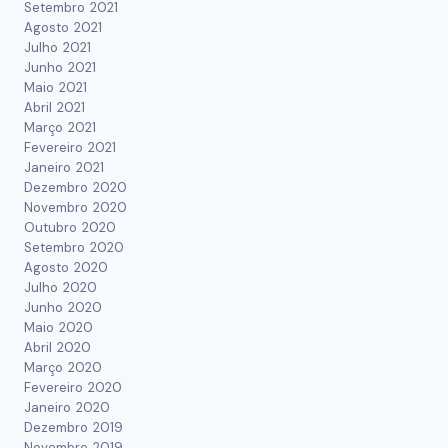
Setembro 2021
Agosto 2021
Julho 2021
Junho 2021
Maio 2021
Abril 2021
Março 2021
Fevereiro 2021
Janeiro 2021
Dezembro 2020
Novembro 2020
Outubro 2020
Setembro 2020
Agosto 2020
Julho 2020
Junho 2020
Maio 2020
Abril 2020
Março 2020
Fevereiro 2020
Janeiro 2020
Dezembro 2019
Novembro 2019