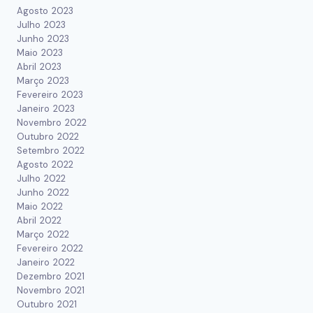
Agosto 2023
Julho 2023
Junho 2023
Maio 2023
Abril 2023
Março 2023
Fevereiro 2023
Janeiro 2023
Novembro 2022
Outubro 2022
Setembro 2022
Agosto 2022
Julho 2022
Junho 2022
Maio 2022
Abril 2022
Março 2022
Fevereiro 2022
Janeiro 2022
Dezembro 2021
Novembro 2021
Outubro 2021