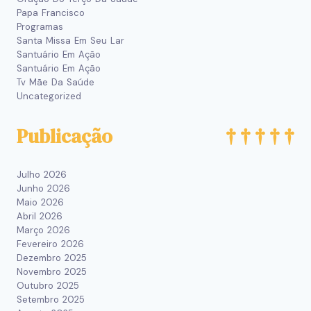
Papa Francisco
Programas
Santa Missa Em Seu Lar
Santuário Em Ação
Santuário Em Ação
Tv Mãe Da Saúde
Uncategorized
Publicação
Julho 2026
Junho 2026
Maio 2026
Abril 2026
Março 2026
Fevereiro 2026
Dezembro 2025
Novembro 2025
Outubro 2025
Setembro 2025