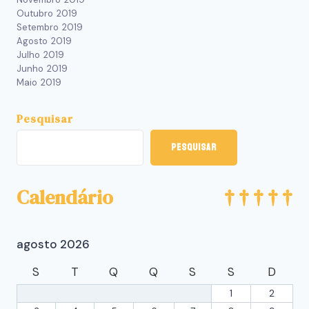
Outubro 2019
Setembro 2019
Agosto 2019
Julho 2019
Junho 2019
Maio 2019
Pesquisar
Pesquisar
Calendário
agosto 2026
S
T
Q
Q
S
S
D
1
2