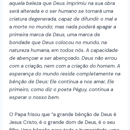
aquela beleza que Deus imprimiu na sua obra
será alterada e o ser humano se tornará uma
criatura degenerada, capaz de difundir o mal e
a morte no mundo; mas nada poderá apagar a
primeira marca de Deus, uma marca de
bondade que Deus colocou no mundo, na
natureza humana, em todos nós. A capacidade
de abençoar e ser abençoado. Deus não errou
com a criação, nem com a criação do homem. A
esperança do mundo reside completamente na
bênção de Deus: Ele continua a nos amar, Ele
primeiro, como diz o poeta Péguy, continua a
esperar o nosso bem.
O Papa frisou que “a grande bênção de Deus é
Jesus Cristo, é o grande dom de Deus, é o seu