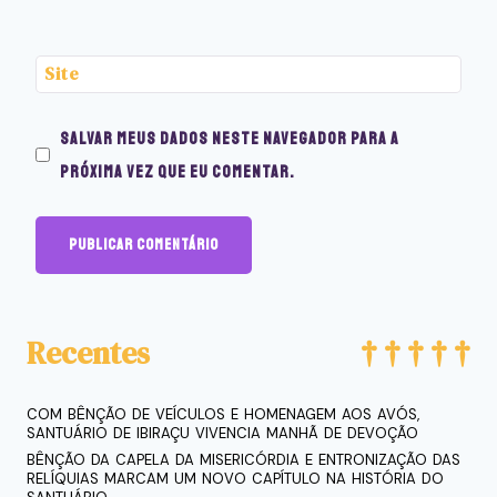
Site
Salvar meus dados neste navegador para a
próxima vez que eu comentar.
Recentes
COM BÊNÇÃO DE VEÍCULOS E HOMENAGEM AOS AVÓS,
SANTUÁRIO DE IBIRAÇU VIVENCIA MANHÃ DE DEVOÇÃO
BÊNÇÃO DA CAPELA DA MISERICÓRDIA E ENTRONIZAÇÃO DAS
RELÍQUIAS MARCAM UM NOVO CAPÍTULO NA HISTÓRIA DO