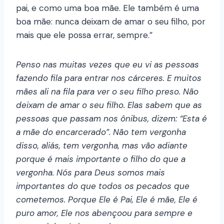
pai, e como uma boa mãe. Ele também é uma
boa mãe: nunca deixam de amar o seu filho, por
mais que ele possa errar, sempre.”
Penso nas muitas vezes que eu vi as pessoas
fazendo fila para entrar nos cárceres. E muitos
mães ali na fila para ver o seu filho preso. Não
deixam de amar o seu filho. Elas sabem que as
pessoas que passam nos ônibus, dizem: “Esta é
a mãe do encarcerado”. Não tem vergonha
disso, aliás, tem vergonha, mas vão adiante
porque é mais importante o filho do que a
vergonha. Nós para Deus somos mais
importantes do que todos os pecados que
cometemos. Porque Ele é Pai, Ele é mãe, Ele é
puro amor, Ele nos abençoou para sempre e