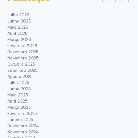
Julho 2026
Junho 2026
Maio 2026
Abril 2026
Março 2026
Fevereiro 2026
Dezembro 2025
Novembro 2025
Outubro 2025
Setembro 2025
Agosto 2025
Julho 2025
Junho 2025
Maio 2025
Abril 2025
Março 2025
Fevereiro 2025
Janeiro 2025
Dezembro 2024
Novembro 2024