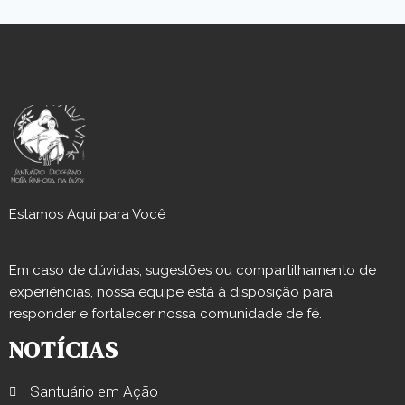
Estamos Aqui para Você
Em caso de dúvidas, sugestões ou compartilhamento de
experiências, nossa equipe está à disposição para
responder e fortalecer nossa comunidade de fé.
NOTÍCIAS
Santuário em Ação