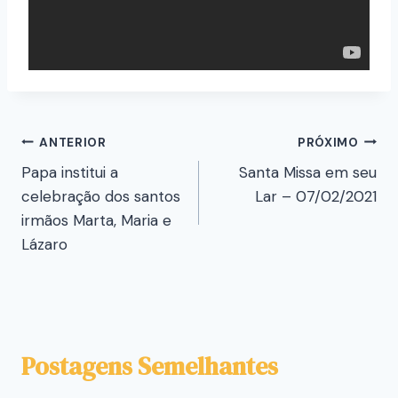
ANTERIOR
PRÓXIMO
Papa institui a
Santa Missa em seu
celebração dos santos
Lar – 07/02/2021
irmãos Marta, Maria e
Lázaro
Postagens Semelhantes