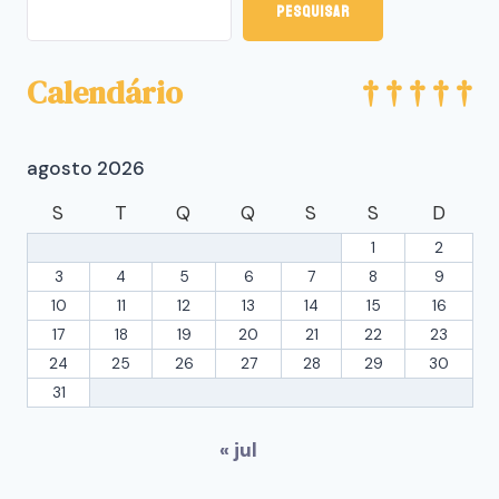
Pesquisar
Calendário
agosto 2026
S
T
Q
Q
S
S
D
1
2
3
4
5
6
7
8
9
10
11
12
13
14
15
16
17
18
19
20
21
22
23
24
25
26
27
28
29
30
31
« jul