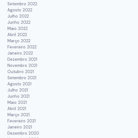
Setembro 2022
Agosto 2022
Julho 2022
Junho 2022
Maio 2022
Abril 2022
Março 2022
Fevereiro 2022
Janeiro 2022
Dezembro 2021
Novembro 2021
Outubro 2021
Setembro 2021
Agosto 2021
Julho 2021
Junho 2021
Maio 2021
Abril 2021
Março 2021
Fevereiro 2021
Janeiro 2021
Dezembro 2020