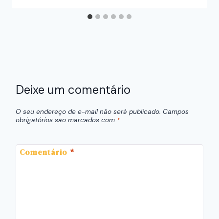
Deixe um comentário
O seu endereço de e-mail não será publicado.
Campos
obrigatórios são marcados com
*
Comentário
*