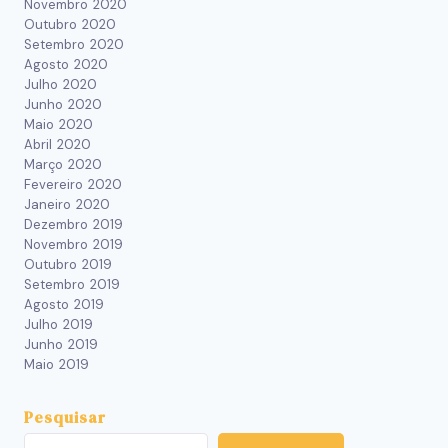
Novembro 2020
Outubro 2020
Setembro 2020
Agosto 2020
Julho 2020
Junho 2020
Maio 2020
Abril 2020
Março 2020
Fevereiro 2020
Janeiro 2020
Dezembro 2019
Novembro 2019
Outubro 2019
Setembro 2019
Agosto 2019
Julho 2019
Junho 2019
Maio 2019
Pesquisar