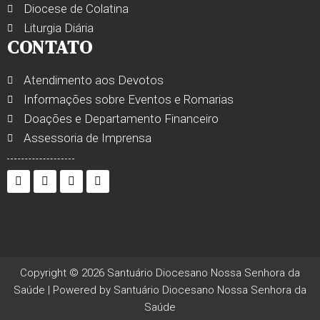
Diocese de Colatina
Liturgia Diária
CONTATO
Atendimento aos Devotos
Informações sobre Eventos e Romarias
Doações e Departamento Financeiro
Assessoria de Imprensa
Copyright © 2026 Santuário Diocesano Nossa Senhora da
Saúde | Powered by Santuário Diocesano Nossa Senhora da
Saúde