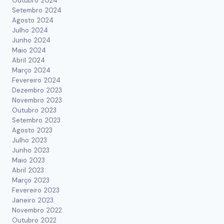
Outubro 2024
Setembro 2024
Agosto 2024
Julho 2024
Junho 2024
Maio 2024
Abril 2024
Março 2024
Fevereiro 2024
Dezembro 2023
Novembro 2023
Outubro 2023
Setembro 2023
Agosto 2023
Julho 2023
Junho 2023
Maio 2023
Abril 2023
Março 2023
Fevereiro 2023
Janeiro 2023
Novembro 2022
Outubro 2022