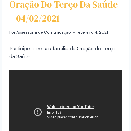
Oração Do Terço Da Saúde
– 04/02/2021
Por
Assessoria de Comunicação
fevereiro 4, 2021
Participe com sua família, da Oração do Terço
da Saúde.