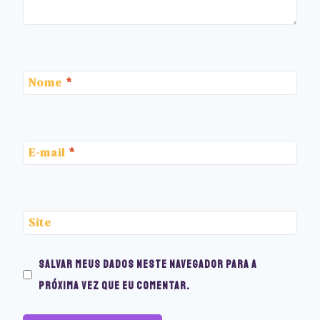
Nome
*
E-mail
*
Site
Salvar meus dados neste navegador para a
próxima vez que eu comentar.