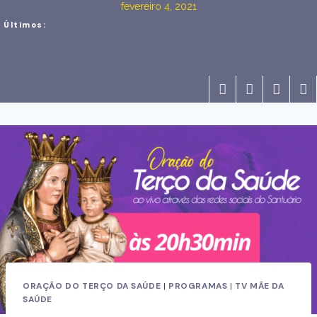
fevereiro 4, 2021
Últimos:
ORAÇÃO DO TERÇO DA SAÚDE
|
PROGRAMAS
|
TV MÃE DA
SAÚDE