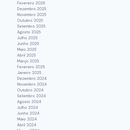
Fevereiro 2026
Dezembro 2025
Novembro 2025
Outubro 2025
Setembro 2025
Agosto 2025
Julho 2025
Junho 2025
Maio 2025
Abril 2025
Março 2025
Fevereiro 2025
Janeiro 2025
Dezembro 2024
Novembro 2024
Outubro 2024
Setembro 2024
Agosto 2024
Julho 2024
Junho 2024
Maio 2024
Abril 2024