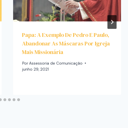
Papa: A Exemplo De Pedro E Paulo,
Abandonar As Máscaras Por Igreja
Mais Missionária
Por
Assessoria de Comunicação
junho 29, 2021