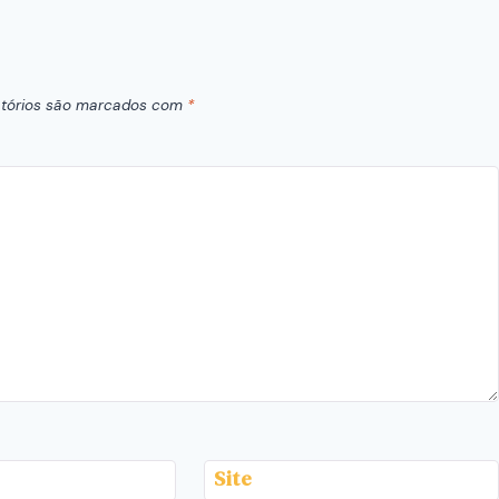
tórios são marcados com
*
Site