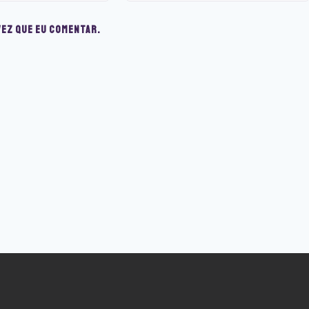
vez que eu comentar.