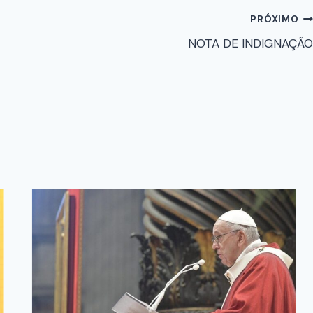
PRÓXIMO
NOTA DE INDIGNAÇÃO