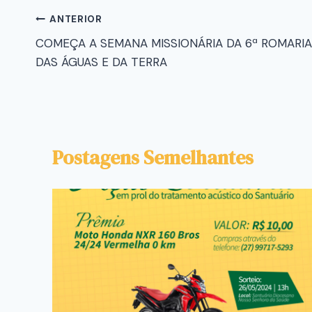
ANTERIOR
COMEÇA A SEMANA MISSIONÁRIA DA 6ª ROMARIA
DAS ÁGUAS E DA TERRA
Postagens Semelhantes