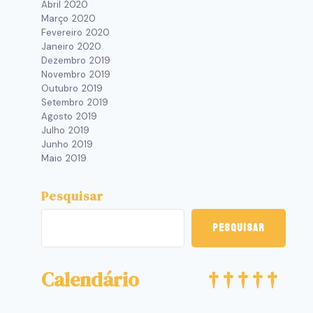
Abril 2020
Março 2020
Fevereiro 2020
Janeiro 2020
Dezembro 2019
Novembro 2019
Outubro 2019
Setembro 2019
Agosto 2019
Julho 2019
Junho 2019
Maio 2019
Pesquisar
Pesquisar
Calendário