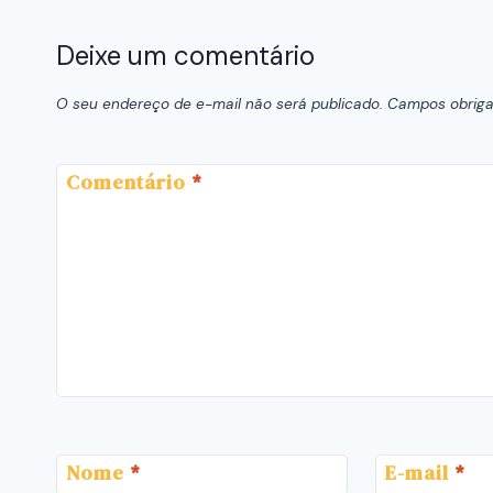
Deixe um comentário
O seu endereço de e-mail não será publicado.
Campos obriga
Comentário
*
Nome
*
E-mail
*