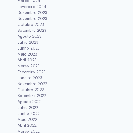
Março 2024
Fevereiro 2024
Dezembro 2023
Novembro 2023
Outubro 2023
Setembro 2023
Agosto 2023
Julho 2023
Junho 2023
Maio 2023
Abril 2023
Março 2023
Fevereiro 2023
Janeiro 2023
Novembro 2022
Outubro 2022
Setembro 2022
Agosto 2022
Julho 2022
Junho 2022
Maio 2022
Abril 2022
Março 2022