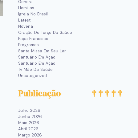
General
Homilias
Igreja No Brasil
Latest
Novena
Oração Do Terço Da Saúde
Papa Francisco
Programas
Santa Missa Em Seu Lar
Santuário Em Ação
Santuário Em Ação
Tv Mãe Da Saúde
Uncategorized
Publicação
Julho 2026
Junho 2026
Maio 2026
Abril 2026
Março 2026