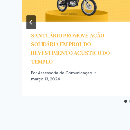
SANTUÁRIO PROMOVE AÇÃO
SOLIDÁRIA EM PROL DO
REVESTIMENTO ACÚSTICO DO
TEMPLO
Por
Assessoria de Comunicação
março 13, 2024