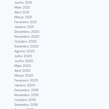
Junho 2021
Maio 2021
Abril 2021
Março 2021
Fevereiro 2021
Janeiro 2021
Dezembro 2020
Novembro 2020
Outubro 2020
Setembro 2020
Agosto 2020
Julho 2020
Junho 2020
Maio 2020
Abril 2020
Março 2020
Fevereiro 2020
Janeiro 2020
Dezembro 2019
Novembro 2019
Outubro 2019
Setembro 2019