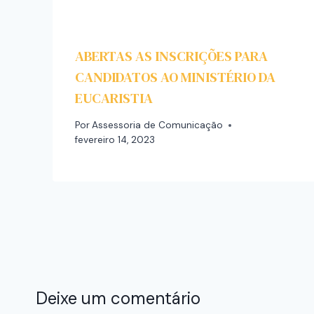
ABERTAS AS INSCRIÇÕES PARA
CANDIDATOS AO MINISTÉRIO DA
EUCARISTIA
Por
Assessoria de Comunicação
fevereiro 14, 2023
Deixe um comentário