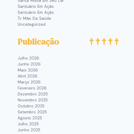
Santa Missa Em Seu Lar
Santuário Em Ação
Santuário Em Ação
Tv Mãe Da Saúde
Uncategorized
Publicação
Julho 2026
Junho 2026
Maio 2026
Abril 2026
Março 2026
Fevereiro 2026
Dezembro 2025
Novembro 2025
Outubro 2025
Setembro 2025
Agosto 2025
Julho 2025
Junho 2025