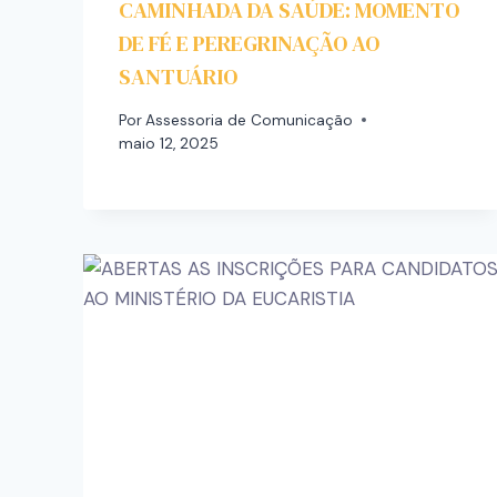
CAMINHADA DA SAÚDE: MOMENTO
DE FÉ E PEREGRINAÇÃO AO
SANTUÁRIO
Por
Assessoria de Comunicação
maio 12, 2025