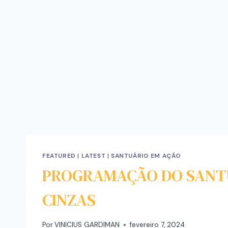
FEATURED
|
LATEST
|
SANTUÁRIO EM AÇÃO
PROGRAMAÇÃO DO SANTU
CINZAS
Por
VINICIUS GARDIMAN
fevereiro 7, 2024