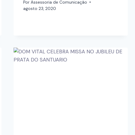
Por
Assessoria de Comunicação
agosto 23, 2020