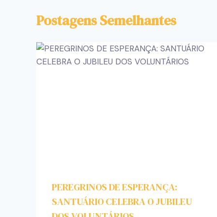
Postagens Semelhantes
PEREGRINOS DE ESPERANÇA:
SANTUÁRIO CELEBRA O JUBILEU
DOS VOLUNTÁRIOS