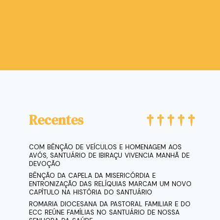
Recentes
COM BÊNÇÃO DE VEÍCULOS E HOMENAGEM AOS
AVÓS, SANTUÁRIO DE IBIRAÇU VIVENCIA MANHÃ DE
DEVOÇÃO
BÊNÇÃO DA CAPELA DA MISERICÓRDIA E
ENTRONIZAÇÃO DAS RELÍQUIAS MARCAM UM NOVO
CAPÍTULO NA HISTÓRIA DO SANTUÁRIO
ROMARIA DIOCESANA DA PASTORAL FAMILIAR E DO
ECC REÚNE FAMÍLIAS NO SANTUÁRIO DE NOSSA