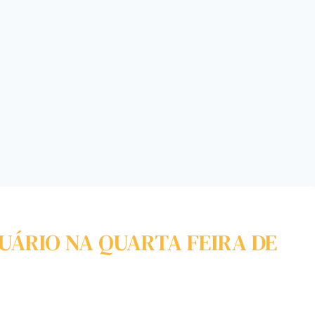
ÁRIO NA QUARTA FEIRA DE