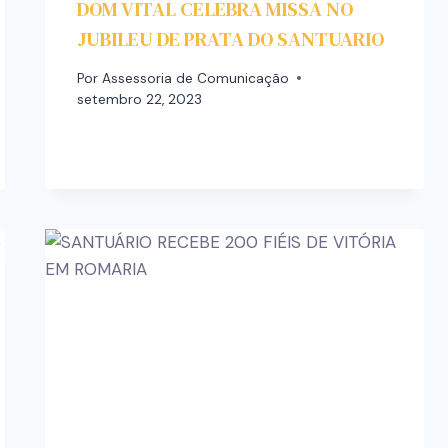
DOM VITAL CELEBRA MISSA NO
JUBILEU DE PRATA DO SANTUARIO
Por
Assessoria de Comunicação
setembro 22, 2023