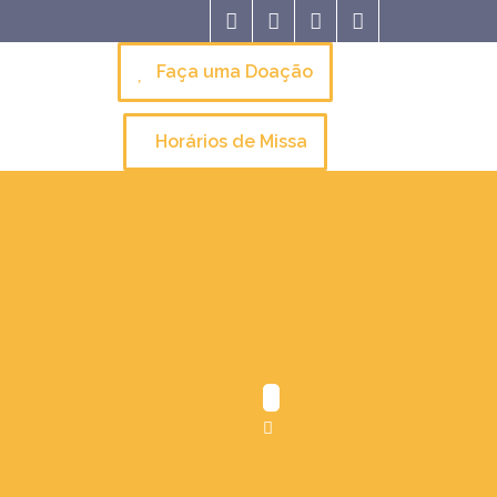
Faça uma Doação
Horários de Missa