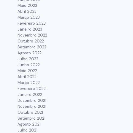
Maio 2023
Abril 2023
Março 2023
Fevereiro 2023
Janeiro 2023
Novembro 2022
Outubro 2022
Setembro 2022
Agosto 2022
Julho 2022
Junho 2022
Maio 2022
Abril 2022
Março 2022
Fevereiro 2022
Janeiro 2022
Dezembro 2021
Novembro 2021
Outubro 2021
Setembro 2021
Agosto 2021
Julho 2021