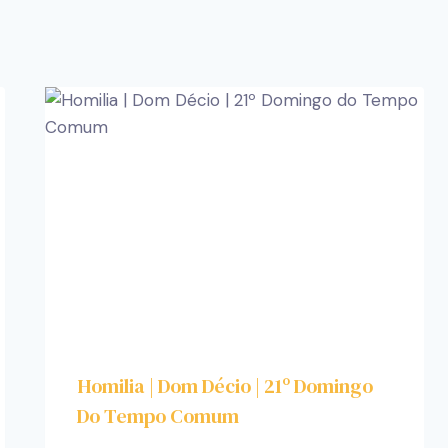
Homilia | Dom Décio | 21º Domingo
Do Tempo Comum