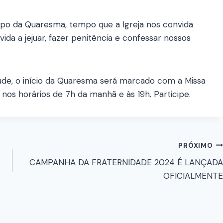
empo da Quaresma, tempo que a Igreja nos convida
ida a jejuar, fazer penitência e confessar nossos
de, o início da Quaresma será marcado com a Missa
 nos horários de 7h da manhã e às 19h. Participe.
PRÓXIMO
CAMPANHA DA FRATERNIDADE 2024 É LANÇADA
OFICIALMENTE