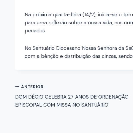
Na próxima quarta-feira (14/2), inicia-se o t
para uma reflexão sobre a nossa vida, nos conv
pecados.
No Santuário Diocesano Nossa Senhora da Saú
com a bênção e distribuição das cinzas, sendo
ANTERIOR
DOM DÉCIO CELEBRA 27 ANOS DE ORDENAÇÃO
EPISCOPAL COM MISSA NO SANTUÁRIO