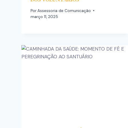
Por
Assessoria de Comunicação
março 11, 2025