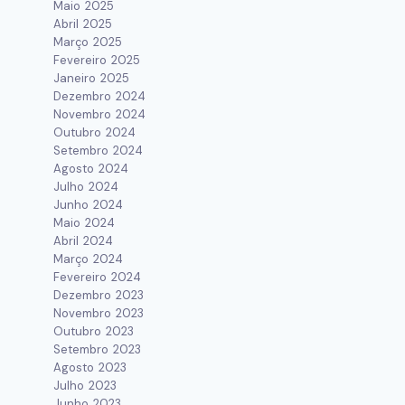
Maio 2025
Abril 2025
Março 2025
Fevereiro 2025
Janeiro 2025
Dezembro 2024
Novembro 2024
Outubro 2024
Setembro 2024
Agosto 2024
Julho 2024
Junho 2024
Maio 2024
Abril 2024
Março 2024
Fevereiro 2024
Dezembro 2023
Novembro 2023
Outubro 2023
Setembro 2023
Agosto 2023
Julho 2023
Junho 2023