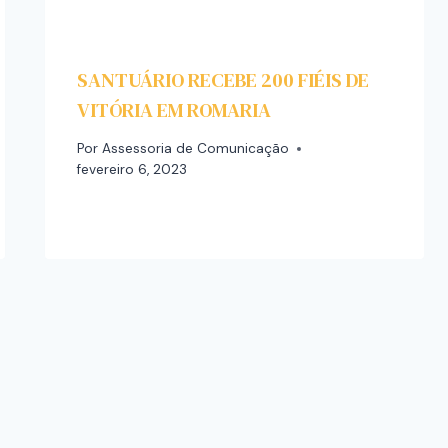
SANTUÁRIO RECEBE 200 FIÉIS DE
VITÓRIA EM ROMARIA
Por
Assessoria de Comunicação
fevereiro 6, 2023