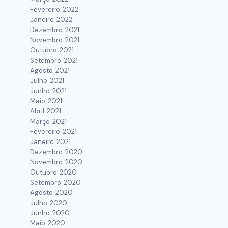
Fevereiro 2022
Janeiro 2022
Dezembro 2021
Novembro 2021
Outubro 2021
Setembro 2021
Agosto 2021
Julho 2021
Junho 2021
Maio 2021
Abril 2021
Março 2021
Fevereiro 2021
Janeiro 2021
Dezembro 2020
Novembro 2020
Outubro 2020
Setembro 2020
Agosto 2020
Julho 2020
Junho 2020
Maio 2020