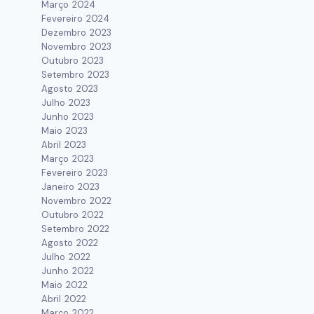
Março 2024
Fevereiro 2024
Dezembro 2023
Novembro 2023
Outubro 2023
Setembro 2023
Agosto 2023
Julho 2023
Junho 2023
Maio 2023
Abril 2023
Março 2023
Fevereiro 2023
Janeiro 2023
Novembro 2022
Outubro 2022
Setembro 2022
Agosto 2022
Julho 2022
Junho 2022
Maio 2022
Abril 2022
Março 2022