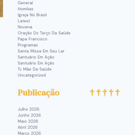
General
Homilias
Igreja No Brasil
Latest
Novena
Oração Do Terço Da Saúde
Papa Francisco
Programas
Santa Missa Em Seu Lar
Santuário Em Ação
Santuário Em Ação
Tv Mãe Da Saúde
Uncategorized
Publicação
Julho 2026
Junho 2026
Maio 2026
Abril 2026
Março 2026