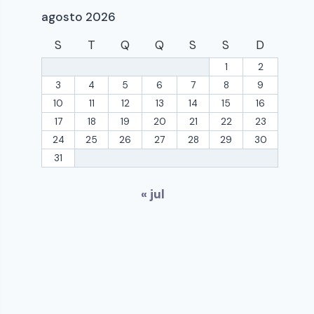
agosto 2026
S
T
Q
Q
S
S
D
1
2
3
4
5
6
7
8
9
10
11
12
13
14
15
16
17
18
19
20
21
22
23
24
25
26
27
28
29
30
31
« jul