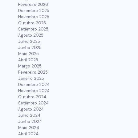
Fevereiro 2026
Dezembro 2025
Novembro 2025
Outubro 2025
Setembro 2025
Agosto 2025
Julho 2025
Junho 2025
Maio 2025
Abril 2025
Março 2025
Fevereiro 2025
Janeiro 2025
Dezembro 2024
Novembro 2024
Outubro 2024
Setembro 2024
Agosto 2024
Julho 2024
Junho 2024
Maio 2024
Abril 2024