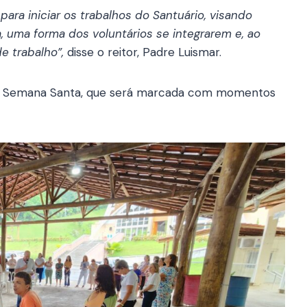
para iniciar os trabalhos do Santuário, visando
 uma forma dos voluntários se integrarem e, ao
e trabalho”,
disse o reitor, Padre Luismar.
r a Semana Santa, que será marcada com momentos