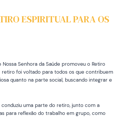
IRO ESPIRITUAL PARA OS
ano Nossa Senhora da Saúde promoveu o Retiro
 retiro foi voltado para todos os que contribuem
giosa quanto na parte social, buscando integrar e
i conduziu uma parte do retiro, junto com a
as para reflexão do trabalho em grupo, como