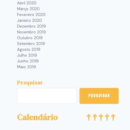
Abril 2020
Março 2020
Fevereiro 2020
Janeiro 2020
Dezembro 2019
Novembro 2019
Outubro 2019
Setembro 2019
Agosto 2019
Julho 2019
Junho 2019
Maio 2019
Pesquisar
Pesquisar
Calendário