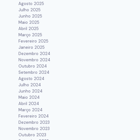
Agosto 2025
Julho 2025
Junho 2025
Maio 2025
Abril 2025
Março 2025
Fevereiro 2025
Janeiro 2025
Dezembro 2024
Novembro 2024
Outubro 2024
Setembro 2024
Agosto 2024
Julho 2024
Junho 2024
Maio 2024
Abril 2024
Março 2024
Fevereiro 2024
Dezembro 2023
Novembro 2023
Outubro 2023