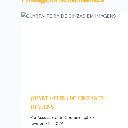
QUARTA-FEIRA DE CINZAS EM
IMAGENS
Por
Assessoria de Comunicação
fevereiro 15, 2024