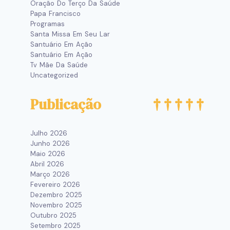
Oração Do Terço Da Saúde
Papa Francisco
Programas
Santa Missa Em Seu Lar
Santuário Em Ação
Santuário Em Ação
Tv Mãe Da Saúde
Uncategorized
Publicação
Julho 2026
Junho 2026
Maio 2026
Abril 2026
Março 2026
Fevereiro 2026
Dezembro 2025
Novembro 2025
Outubro 2025
Setembro 2025