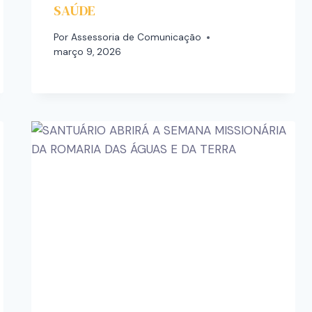
SAÚDE
Por
Assessoria de Comunicação
março 9, 2026