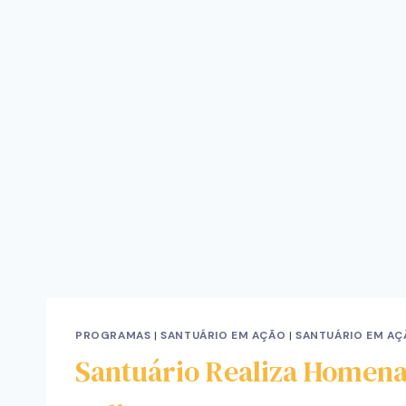
PROGRAMAS
|
SANTUÁRIO EM AÇÃO
|
SANTUÁRIO EM AÇ
Santuário Realiza Homen