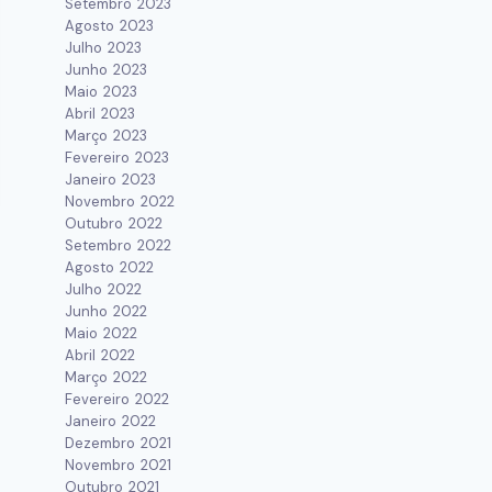
Setembro 2023
Agosto 2023
Julho 2023
Junho 2023
Maio 2023
Abril 2023
Março 2023
Fevereiro 2023
Janeiro 2023
Novembro 2022
Outubro 2022
Setembro 2022
Agosto 2022
Julho 2022
Junho 2022
Maio 2022
Abril 2022
Março 2022
Fevereiro 2022
Janeiro 2022
Dezembro 2021
Novembro 2021
Outubro 2021