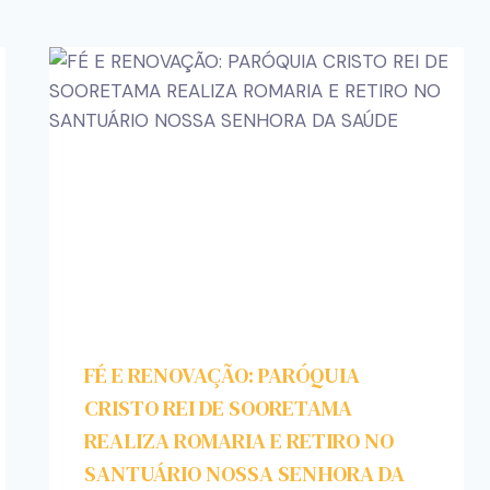
FÉ E RENOVAÇÃO: PARÓQUIA
CRISTO REI DE SOORETAMA
REALIZA ROMARIA E RETIRO NO
SANTUÁRIO NOSSA SENHORA DA