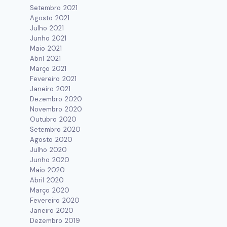
Setembro 2021
Agosto 2021
Julho 2021
Junho 2021
Maio 2021
Abril 2021
Março 2021
Fevereiro 2021
Janeiro 2021
Dezembro 2020
Novembro 2020
Outubro 2020
Setembro 2020
Agosto 2020
Julho 2020
Junho 2020
Maio 2020
Abril 2020
Março 2020
Fevereiro 2020
Janeiro 2020
Dezembro 2019