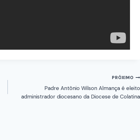
PRÓXIMO
Padre Antônio Wilson Almança é eleito
administrador diocesano da Diocese de Colatina