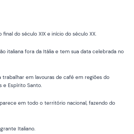
 final do século XIX e início do século XX.
 italiana fora da Itália e tem sua data celebrada no
ra trabalhar em lavouras de café em regiões do
s e Espírito Santo.
aparece em todo o território nacional, fazendo do
grante Italiano.