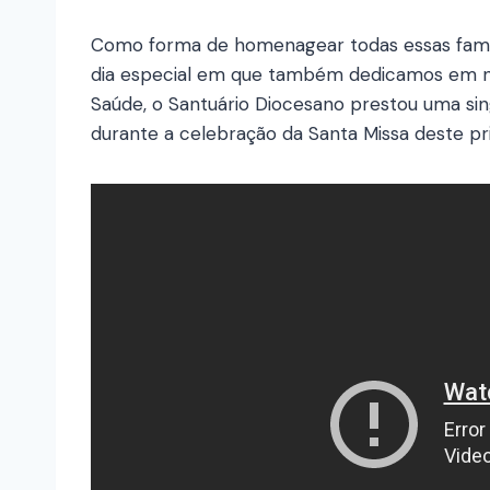
Como forma de homenagear todas essas famíl
dia especial em que também dedicamos em no
Saúde, o Santuário Diocesano prestou uma si
durante a celebração da Santa Missa deste pr