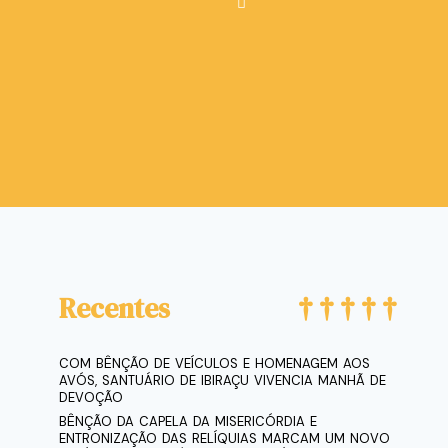
Recentes
COM BÊNÇÃO DE VEÍCULOS E HOMENAGEM AOS
AVÓS, SANTUÁRIO DE IBIRAÇU VIVENCIA MANHÃ DE
DEVOÇÃO
BÊNÇÃO DA CAPELA DA MISERICÓRDIA E
ENTRONIZAÇÃO DAS RELÍQUIAS MARCAM UM NOVO