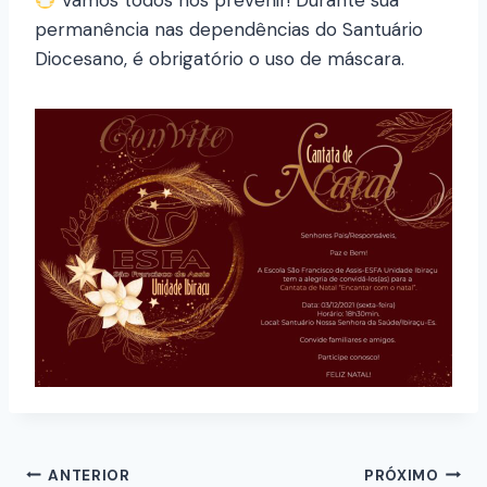
Vamos todos nos prevenir! Durante sua
permanência nas dependências do Santuário
Diocesano, é obrigatório o uso de máscara.
ANTERIOR
PRÓXIMO