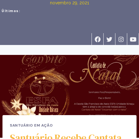
novembro 29, 2021
Últimos:
SANTUÁRIO EM AÇÃO
Santuário Recebe Cantata