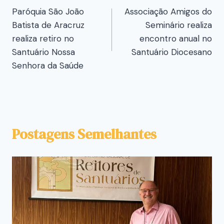
Paróquia São João
Associação Amigos do
Batista de Aracruz
Seminário realiza
realiza retiro no
encontro anual no
Santuário Nossa
Santuário Diocesano
Senhora da Saúde
Postagens Semelhantes