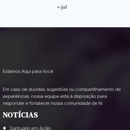
« jul
Estamos Aqui para Você
Em caso de dúvidas, sugestões ou compartilhamento de
experiências, nossa equipe está à disposição para
responder e fortalecer nossa comunidade de fé.
NOTÍCIAS
Santuário em Ação