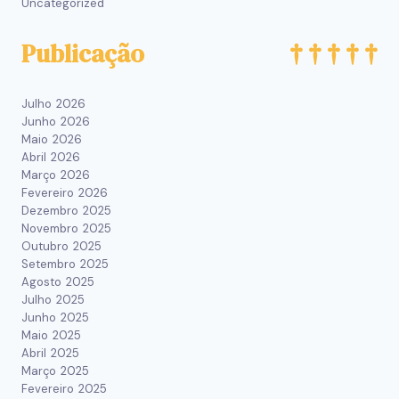
Uncategorized
Publicação
Julho 2026
Junho 2026
Maio 2026
Abril 2026
Março 2026
Fevereiro 2026
Dezembro 2025
Novembro 2025
Outubro 2025
Setembro 2025
Agosto 2025
Julho 2025
Junho 2025
Maio 2025
Abril 2025
Março 2025
Fevereiro 2025