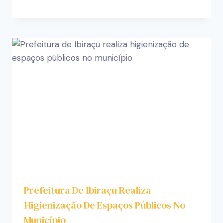
Prefeitura De Ibiraçu Realiza
Higienização De Espaços Públicos No
Município