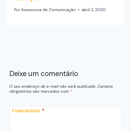
Por
Assessoria de Comunicação
abril 2, 2020
Deixe um comentário
O seu endereço de e-mail não será publicado.
Campos
obrigatórios são marcados com
*
Comentário
*