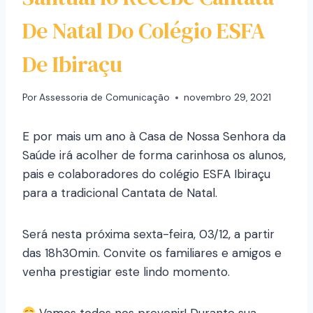
De Natal Do Colégio ESFA
De Ibiraçu
Por
Assessoria de Comunicação
novembro 29, 2021
E por mais um ano à Casa de Nossa Senhora da
Saúde irá acolher de forma carinhosa os alunos,
pais e colaboradores do colégio ESFA Ibiraçu
para a tradicional Cantata de Natal.
Será nesta próxima sexta-feira, 03/12, a partir
das 18h30min. Convite os familiares e amigos e
venha prestigiar este lindo momento.