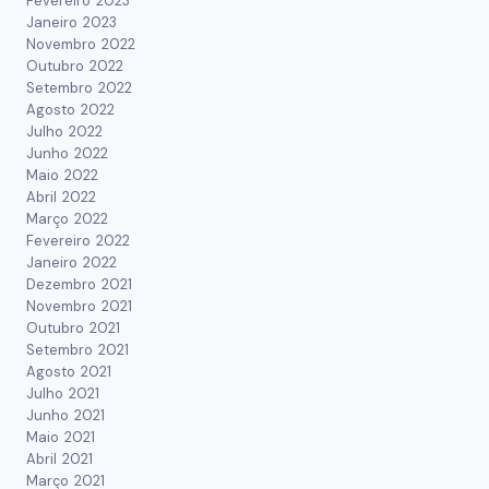
Fevereiro 2023
Janeiro 2023
Novembro 2022
Outubro 2022
Setembro 2022
Agosto 2022
Julho 2022
Junho 2022
Maio 2022
Abril 2022
Março 2022
Fevereiro 2022
Janeiro 2022
Dezembro 2021
Novembro 2021
Outubro 2021
Setembro 2021
Agosto 2021
Julho 2021
Junho 2021
Maio 2021
Abril 2021
Março 2021