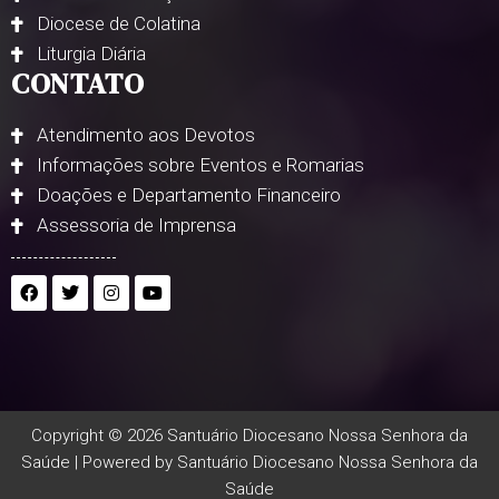
Diocese de Colatina
Liturgia Diária
CONTATO
Atendimento aos Devotos
Informações sobre Eventos e Romarias
Doações e Departamento Financeiro
Assessoria de Imprensa
Copyright © 2026 Santuário Diocesano Nossa Senhora da
Saúde | Powered by Santuário Diocesano Nossa Senhora da
Saúde