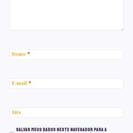
Nome
*
E-mail
*
Site
Salvar meus dados neste navegador para a