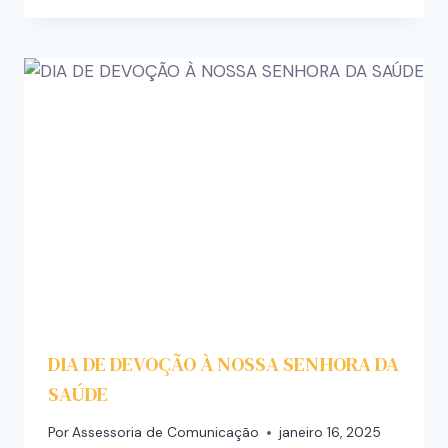
DIA DE DEVOÇÃO À NOSSA SENHORA DA
SAÚDE
Por
Assessoria de Comunicação
janeiro 16, 2025