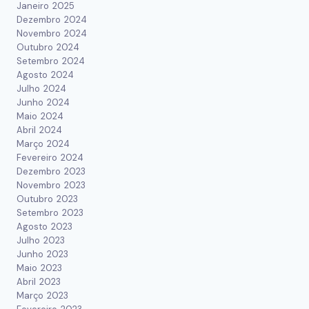
Janeiro 2025
Dezembro 2024
Novembro 2024
Outubro 2024
Setembro 2024
Agosto 2024
Julho 2024
Junho 2024
Maio 2024
Abril 2024
Março 2024
Fevereiro 2024
Dezembro 2023
Novembro 2023
Outubro 2023
Setembro 2023
Agosto 2023
Julho 2023
Junho 2023
Maio 2023
Abril 2023
Março 2023