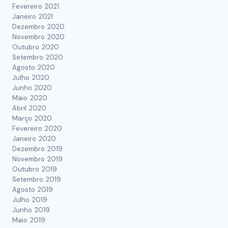
Fevereiro 2021
Janeiro 2021
Dezembro 2020
Novembro 2020
Outubro 2020
Setembro 2020
Agosto 2020
Julho 2020
Junho 2020
Maio 2020
Abril 2020
Março 2020
Fevereiro 2020
Janeiro 2020
Dezembro 2019
Novembro 2019
Outubro 2019
Setembro 2019
Agosto 2019
Julho 2019
Junho 2019
Maio 2019