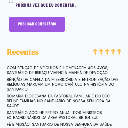
próxima vez que eu comentar.
Recentes
COM BÊNÇÃO DE VEÍCULOS E HOMENAGEM AOS AVÓS,
SANTUÁRIO DE IBIRAÇU VIVENCIA MANHÃ DE DEVOÇÃO
BÊNÇÃO DA CAPELA DA MISERICÓRDIA E ENTRONIZAÇÃO DAS
RELÍQUIAS MARCAM UM NOVO CAPÍTULO NA HISTÓRIA DO
SANTUÁRIO
ROMARIA DIOCESANA DA PASTORAL FAMILIAR E DO ECC
REÚNE FAMÍLIAS NO SANTUÁRIO DE NOSSA SENHORA DA
SAÚDE
SANTUÁRIO ACOLHE RETIRO ANUAL DOS MINISTROS
EXTRAORDINÁRIOS DA ÁREA PASTORAL BR 101 SUL
FÉ E MISSÃO: SANTUÁRIO DE NOSSA SENHORA DA SAÚDE