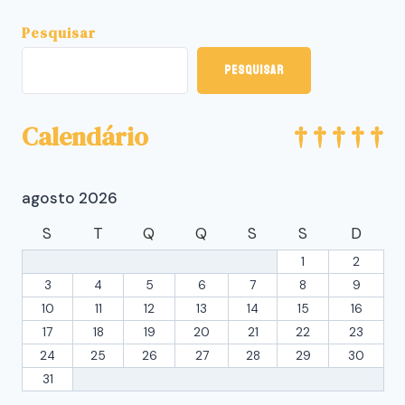
Pesquisar
Pesquisar
Calendário
agosto 2026
S
T
Q
Q
S
S
D
1
2
3
4
5
6
7
8
9
10
11
12
13
14
15
16
17
18
19
20
21
22
23
24
25
26
27
28
29
30
31