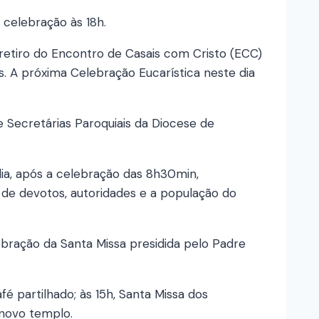
 celebração às 18h.
retiro do Encontro de Casais com Cristo (ECC)
. A próxima Celebração Eucarística neste dia
 Secretárias Paroquiais da Diocese de
ia, após a celebração das 8h30min,
de devotos, autoridades e a população do
ebração da Santa Missa presidida pelo Padre
é partilhado; às 15h, Santa Missa dos
 novo templo.