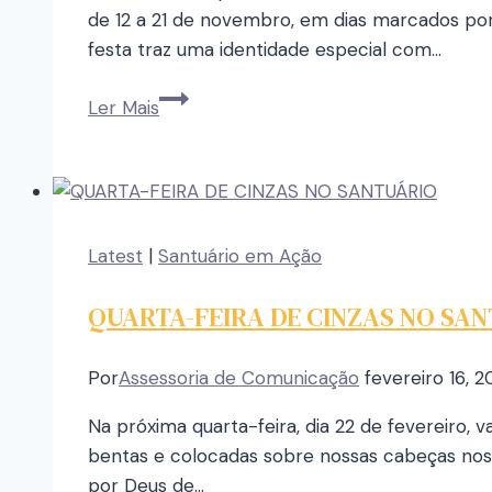
de 12 a 21 de novembro, em dias marcados por
festa traz uma identidade especial com…
Ler Mais
Latest
|
Santuário em Ação
QUARTA-FEIRA DE CINZAS NO SA
Por
Assessoria de Comunicação
fevereiro 16, 
Na próxima quarta-feira, dia 22 de fevereiro,
bentas e colocadas sobre nossas cabeças nos 
por Deus de…