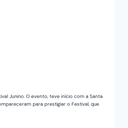
al Junino. O evento, teve início com a Santa
mpareceram para prestigiar o Festival, que