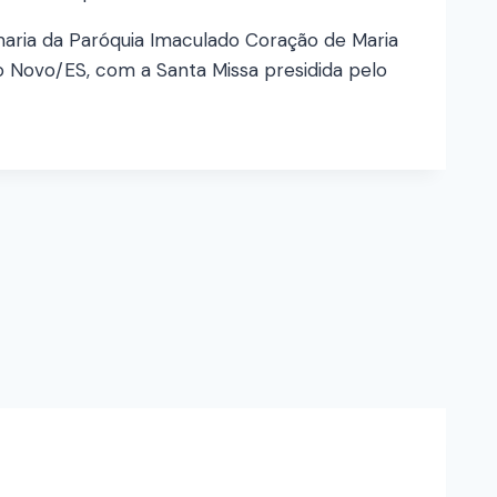
maria da Paróquia Imaculado Coração de Maria
io Novo/ES, com a Santa Missa presidida pelo