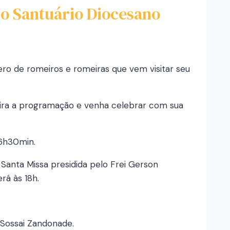
o Santuário Diocesano
 de romeiros e romeiras que vem visitar seu
fira a programação e venha celebrar com sua
16h30min.
Santa Missa presidida pelo Frei Gerson
rá às 18h.
 Sossai Zandonade.