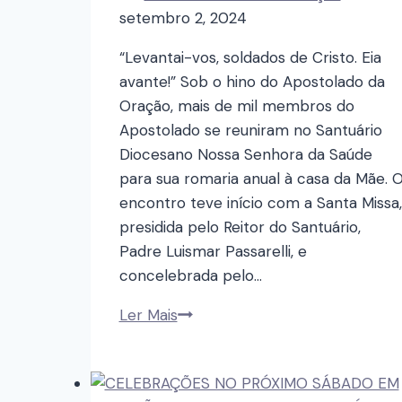
setembro 2, 2024
“Levantai-vos, soldados de Cristo. Eia
avante!” Sob o hino do Apostolado da
Oração, mais de mil membros do
Apostolado se reuniram no Santuário
Diocesano Nossa Senhora da Saúde
para sua romaria anual à casa da Mãe. 
encontro teve início com a Santa Missa,
presidida pelo Reitor do Santuário,
Padre Luismar Passarelli, e
concelebrada pelo…
Ler Mais