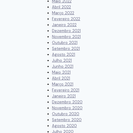
Maio 2022
Abril 2022
Março 2022
Fevereiro 2022
Janeiro 2022
Dezembro 2021
Novembro 2021
Outubro 2021
Setembro 2021
Agosto 2021
Julho 2021
Junho 2021
Maio 2021
Abril 2021
Março 2021
Fevereiro 2021
Janeiro 2021
Dezembro 2020
Novembro 2020
Outubro 2020
Setembro 2020
Agosto 2020
Julho 2020