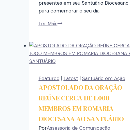
presentes em seu Santuário Diocesano
para comemorar o seu dia.
Ler Mais
Featured
|
Latest
|
Santuário em Ação
APOSTOLADO DA ORAÇÃO
REÚNE CERCA DE 1.000
MEMBROS EM ROMARIA
DIOCESANA AO SANTUÁRIO
Por
Assessoria de Comunicação