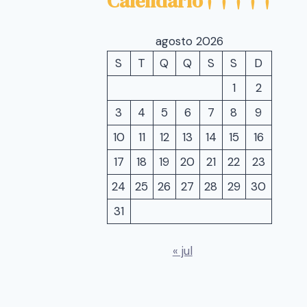
Calendário
agosto 2026
S
T
Q
Q
S
S
D
1
2
3
4
5
6
7
8
9
10
11
12
13
14
15
16
17
18
19
20
21
22
23
24
25
26
27
28
29
30
31
« jul