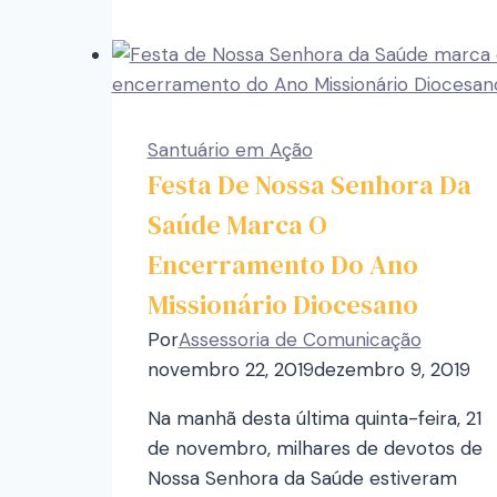
Santuário em Ação
Festa De Nossa Senhora Da
Saúde Marca O
Encerramento Do Ano
Missionário Diocesano
Por
Assessoria de Comunicação
novembro 22, 2019
dezembro 9, 2019
Na manhã desta última quinta-feira, 21
de novembro, milhares de devotos de
Nossa Senhora da Saúde estiveram