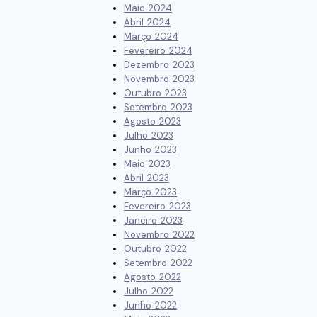
Maio 2024
Abril 2024
Março 2024
Fevereiro 2024
Dezembro 2023
Novembro 2023
Outubro 2023
Setembro 2023
Agosto 2023
Julho 2023
Junho 2023
Maio 2023
Abril 2023
Março 2023
Fevereiro 2023
Janeiro 2023
Novembro 2022
Outubro 2022
Setembro 2022
Agosto 2022
Julho 2022
Junho 2022