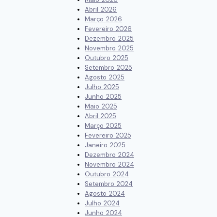
Abril 2026
Março 2026
Fevereiro 2026
Dezembro 2025
Novembro 2025
Outubro 2025
Setembro 2025
Agosto 2025
Julho 2025
Junho 2025
Maio 2025
Abril 2025
Março 2025
Fevereiro 2025
Janeiro 2025
Dezembro 2024
Novembro 2024
Outubro 2024
Setembro 2024
Agosto 2024
Julho 2024
Junho 2024