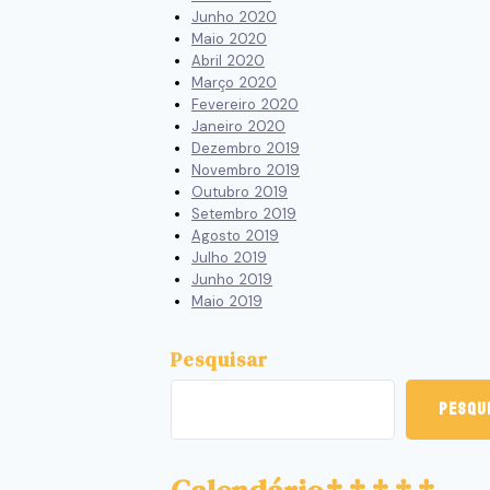
Junho 2020
Maio 2020
Abril 2020
Março 2020
Fevereiro 2020
Janeiro 2020
Dezembro 2019
Novembro 2019
Outubro 2019
Setembro 2019
Agosto 2019
Julho 2019
Junho 2019
Maio 2019
Pesquisar
Pesqu