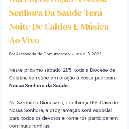
Senhora Da Saúde Terá
Noite De Caldos E Música
Ao Vivo
Por
Assessoria de Comunicação
maio 18, 2022
Neste próximo sábado, 21/5, toda a Diocese de
Colatina se reúne em oração à nossa padroeira
Nossa Senhora da Saúde
.
No Santuário Diocesano, em Ibiraçu/ES, Casa de
Nossa Senhora, a programação será especial
para todos os devotos e romeiros participarem
com suas famílias.