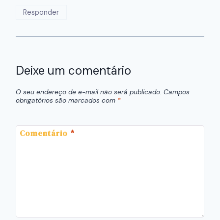
Responder
Deixe um comentário
O seu endereço de e-mail não será publicado.
Campos
obrigatórios são marcados com
*
Comentário
*