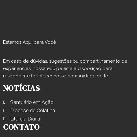
Estamos Aqui para Você
Em caso de dúvidas, sugestões ou compartilhamento de
experiências, nossa equipe está à disposição para
responder e fortalecer nossa comunidade de fé.
NOTÍCIAS
Santuário em Ação
Diocese de Colatina
Liturgia Diária
CONTATO