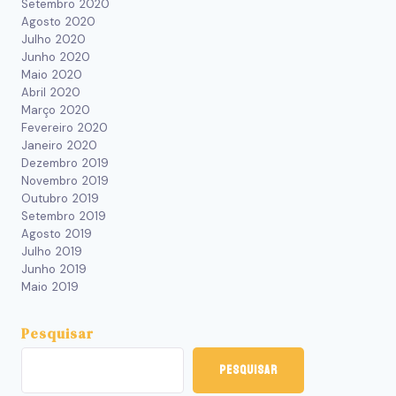
Setembro 2020
Agosto 2020
Julho 2020
Junho 2020
Maio 2020
Abril 2020
Março 2020
Fevereiro 2020
Janeiro 2020
Dezembro 2019
Novembro 2019
Outubro 2019
Setembro 2019
Agosto 2019
Julho 2019
Junho 2019
Maio 2019
Pesquisar
Pesquisar