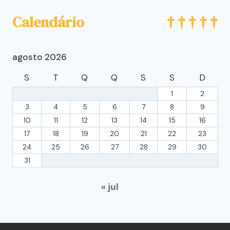
Calendário
agosto 2026
S
T
Q
Q
S
S
D
1
2
3
4
5
6
7
8
9
10
11
12
13
14
15
16
17
18
19
20
21
22
23
24
25
26
27
28
29
30
31
« jul