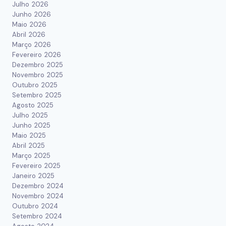
Julho 2026
Junho 2026
Maio 2026
Abril 2026
Março 2026
Fevereiro 2026
Dezembro 2025
Novembro 2025
Outubro 2025
Setembro 2025
Agosto 2025
Julho 2025
Junho 2025
Maio 2025
Abril 2025
Março 2025
Fevereiro 2025
Janeiro 2025
Dezembro 2024
Novembro 2024
Outubro 2024
Setembro 2024