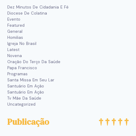
Dez Minutos De Cidadania E Fé
Diocese De Colatina
Evento
Featured
General
Homilias
Igreja No Brasil
Latest
Novena
Oração Do Terço Da Saúde
Papa Francisco
Programas
Santa Missa Em Seu Lar
Santuário Em Ação
Santuário Em Ação
Tv Mãe Da Saúde
Uncategorized
Publicação