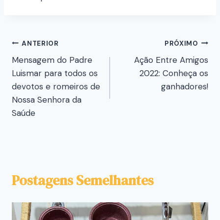
ANTERIOR
PRÓXIMO
Mensagem do Padre
Ação Entre Amigos
Luismar para todos os
2022: Conheça os
devotos e romeiros de
ganhadores!
Nossa Senhora da
Saúde
Postagens Semelhantes