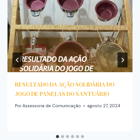
RESULTADO DA AÇÃO SOLIDÁRIA DO
JOGO DE PANELAS DO SANTUÁRIO
Por
Assessoria de Comunicação
agosto 27, 2024