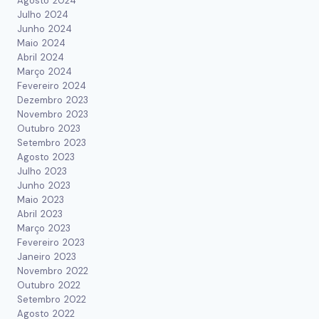
Agosto 2024
Julho 2024
Junho 2024
Maio 2024
Abril 2024
Março 2024
Fevereiro 2024
Dezembro 2023
Novembro 2023
Outubro 2023
Setembro 2023
Agosto 2023
Julho 2023
Junho 2023
Maio 2023
Abril 2023
Março 2023
Fevereiro 2023
Janeiro 2023
Novembro 2022
Outubro 2022
Setembro 2022
Agosto 2022