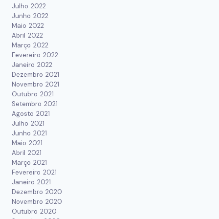
Julho 2022
Junho 2022
Maio 2022
Abril 2022
Março 2022
Fevereiro 2022
Janeiro 2022
Dezembro 2021
Novembro 2021
Outubro 2021
Setembro 2021
Agosto 2021
Julho 2021
Junho 2021
Maio 2021
Abril 2021
Março 2021
Fevereiro 2021
Janeiro 2021
Dezembro 2020
Novembro 2020
Outubro 2020