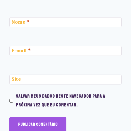
Nome
*
E-mail
*
Site
Salvar meus dados neste navegador para a
próxima vez que eu comentar.