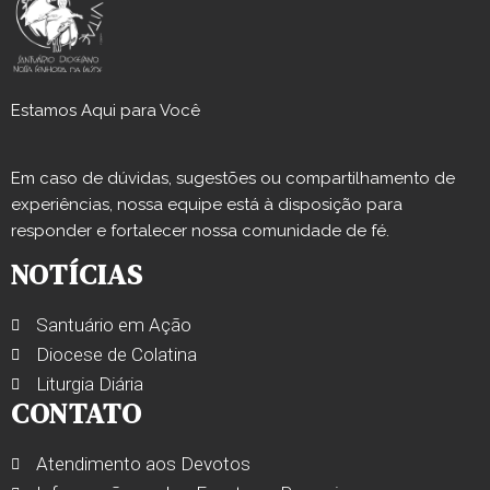
Estamos Aqui para Você
Em caso de dúvidas, sugestões ou compartilhamento de
experiências, nossa equipe está à disposição para
responder e fortalecer nossa comunidade de fé.
NOTÍCIAS
Santuário em Ação
Diocese de Colatina
Liturgia Diária
CONTATO
Atendimento aos Devotos