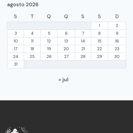
agosto 2026
S
T
Q
Q
S
S
D
1
2
3
4
5
6
7
8
9
10
11
12
13
14
15
16
17
18
19
20
21
22
23
24
25
26
27
28
29
30
31
« jul