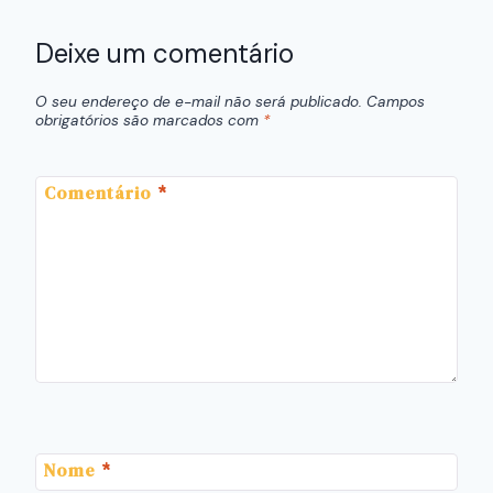
Deixe um comentário
O seu endereço de e-mail não será publicado.
Campos
obrigatórios são marcados com
*
Comentário
*
Nome
*