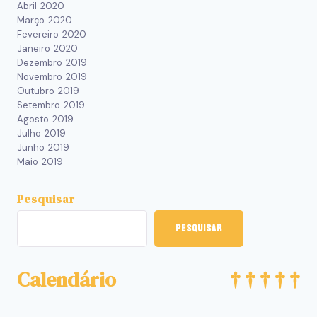
Abril 2020
Março 2020
Fevereiro 2020
Janeiro 2020
Dezembro 2019
Novembro 2019
Outubro 2019
Setembro 2019
Agosto 2019
Julho 2019
Junho 2019
Maio 2019
Pesquisar
Pesquisar
Calendário