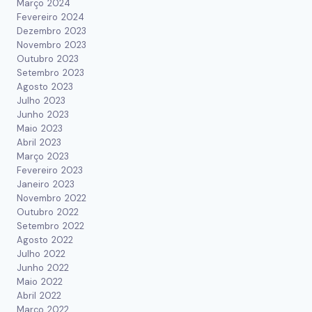
Março 2024
Fevereiro 2024
Dezembro 2023
Novembro 2023
Outubro 2023
Setembro 2023
Agosto 2023
Julho 2023
Junho 2023
Maio 2023
Abril 2023
Março 2023
Fevereiro 2023
Janeiro 2023
Novembro 2022
Outubro 2022
Setembro 2022
Agosto 2022
Julho 2022
Junho 2022
Maio 2022
Abril 2022
Março 2022