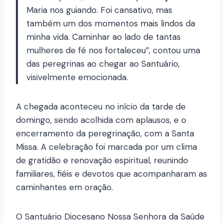
Maria nos guiando. Foi cansativo, mas
também um dos momentos mais lindos da
minha vida. Caminhar ao lado de tantas
mulheres de fé nos fortaleceu”, contou uma
das peregrinas ao chegar ao Santuário,
visivelmente emocionada.
A chegada aconteceu no início da tarde de
domingo, sendo acolhida com aplausos, e o
encerramento da peregrinação, com a Santa
Missa. A celebração foi marcada por um clima
de gratidão e renovação espiritual, reunindo
familiares, fiéis e devotos que acompanharam as
caminhantes em oração.
O Santuário Diocesano Nossa Senhora da Saúde