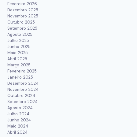
Fevereiro 2026
Dezembro 2025
Novembro 2025
Outubro 2025
Setembro 2025
Agosto 2025
Julho 2025
Junho 2025
Maio 2025
Abril 2025
Março 2025
Fevereiro 2025
Janeiro 2025
Dezembro 2024
Novembro 2024
Outubro 2024
Setembro 2024
Agosto 2024
Julho 2024
Junho 2024
Maio 2024
Abril 2024