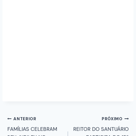
ANTERIOR
PRÓXIMO
FAMÍLIAS CELEBRAM
REITOR DO SANTUÁRIO