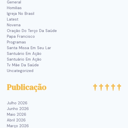
General
Homilias
Igreja No Brasil
Latest
Novena
Oração Do Terço Da Saúde
Papa Francisco
Programas
Santa Missa Em Seu Lar
Santuário Em Ação
Santuário Em Ação
Tv Mãe Da Saúde
Uncategorized
Publicação
Julho 2026
Junho 2026
Maio 2026
Abril 2026
Março 2026