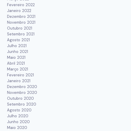
Fevereiro 2022
Janeiro 2022
Dezembro 2021
Novembro 2021
Outubro 2021
Setembro 2021
Agosto 2021
Julho 2021
Junho 2021
Maio 2021
Abril 2021
Março 2021
Fevereiro 2021
Janeiro 2021
Dezembro 2020
Novembro 2020
Outubro 2020
Setembro 2020
Agosto 2020
Julho 2020
Junho 2020
Maio 2020