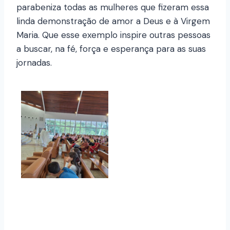
parabeniza todas as mulheres que fizeram essa
linda demonstração de amor a Deus e à Virgem
Maria. Que esse exemplo inspire outras pessoas
a buscar, na fé, força e esperança para as suas
jornadas.