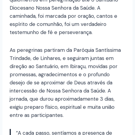
Diocesano Nossa Senhora da Saúde. A
caminhada, foi marcada por oração, cantos e
espírito de comunhão, foi um verdadeiro
testemunho de fé e perseverança.
As peregrinas partiram da Paróquia Santíssima
Trindade, de Linhares, e seguiram juntas em
direção ao Santuário, em Ibiraçu, movidas por
promessas, agradecimentos e o profundo
desejo de se aproximar de Deus através da
intercessão de Nossa Senhora da Saúde. A
jornada, que durou aproximadamente 3 dias,
exigiu preparo físico, espiritual e muita união
entre as participantes.
“A cada passo, sentíamos a presença de