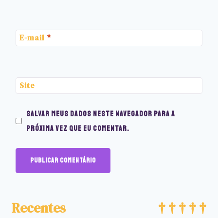
E-mail
*
Site
Salvar meus dados neste navegador para a
próxima vez que eu comentar.
Recentes