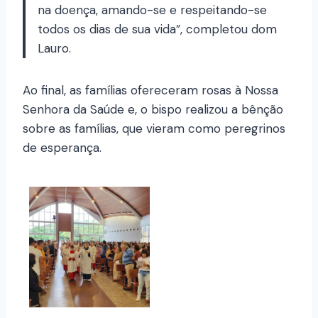
na doença, amando-se e respeitando-se
todos os dias de sua vida”, completou dom
Lauro.
Ao final, as famílias ofereceram rosas à Nossa
Senhora da Saúde e, o bispo realizou a bênção
sobre as famílias, que vieram como peregrinos
de esperança.