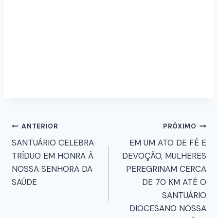
ANTERIOR
PRÓXIMO
SANTUÁRIO CELEBRA
EM UM ATO DE FÉ E
TRÍDUO EM HONRA À
DEVOÇÃO, MULHERES
NOSSA SENHORA DA
PEREGRINAM CERCA
SAÚDE
DE 70 KM ATÉ O
SANTUÁRIO
DIOCESANO NOSSA