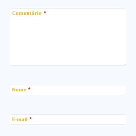
Comentário
*
Nome
*
E-mail
*