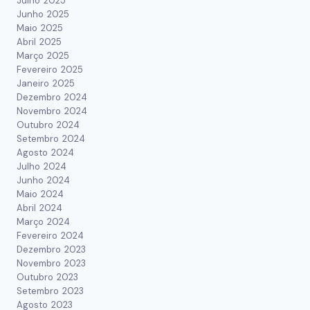
Julho 2025
Junho 2025
Maio 2025
Abril 2025
Março 2025
Fevereiro 2025
Janeiro 2025
Dezembro 2024
Novembro 2024
Outubro 2024
Setembro 2024
Agosto 2024
Julho 2024
Junho 2024
Maio 2024
Abril 2024
Março 2024
Fevereiro 2024
Dezembro 2023
Novembro 2023
Outubro 2023
Setembro 2023
Agosto 2023