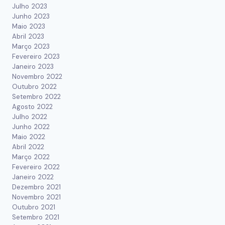
Julho 2023
Junho 2023
Maio 2023
Abril 2023
Março 2023
Fevereiro 2023
Janeiro 2023
Novembro 2022
Outubro 2022
Setembro 2022
Agosto 2022
Julho 2022
Junho 2022
Maio 2022
Abril 2022
Março 2022
Fevereiro 2022
Janeiro 2022
Dezembro 2021
Novembro 2021
Outubro 2021
Setembro 2021