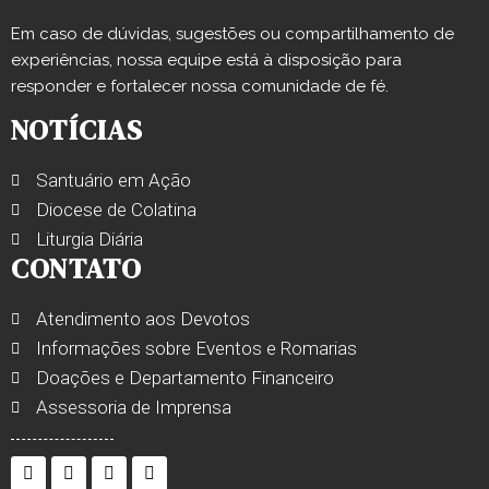
Em caso de dúvidas, sugestões ou compartilhamento de
experiências, nossa equipe está à disposição para
responder e fortalecer nossa comunidade de fé.
NOTÍCIAS
Santuário em Ação
Diocese de Colatina
Liturgia Diária
CONTATO
Atendimento aos Devotos
Informações sobre Eventos e Romarias
Doações e Departamento Financeiro
Assessoria de Imprensa