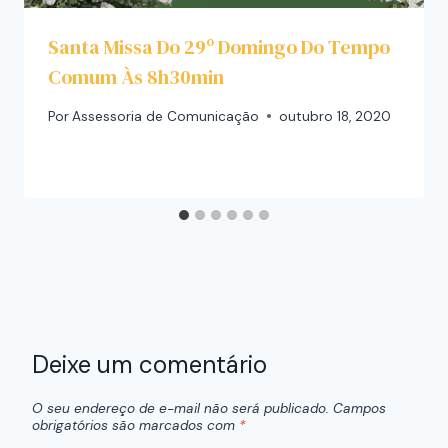
Santa Missa Do 29º Domingo Do Tempo
Comum Às 8h30min
Por
Assessoria de Comunicação
outubro 18, 2020
Deixe um comentário
O seu endereço de e-mail não será publicado.
Campos
obrigatórios são marcados com
*