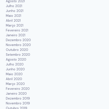
Agosto 2021
Julho 2021
Junho 2021
Maio 2021
Abril 2021
Março 2021
Fevereiro 2021
Janeiro 2021
Dezembro 2020
Novembro 2020
Outubro 2020
Setembro 2020
Agosto 2020
Julho 2020
Junho 2020
Maio 2020
Abril 2020
Março 2020
Fevereiro 2020
Janeiro 2020
Dezembro 2019
Novembro 2019
Outubro 2019