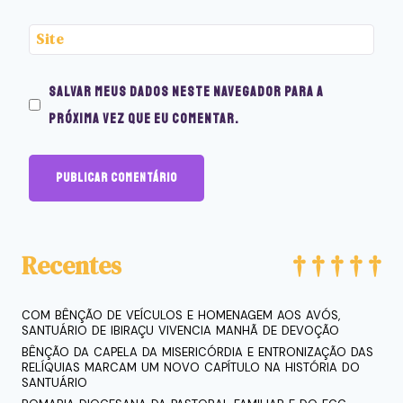
Site
Salvar meus dados neste navegador para a
próxima vez que eu comentar.
Recentes
COM BÊNÇÃO DE VEÍCULOS E HOMENAGEM AOS AVÓS,
SANTUÁRIO DE IBIRAÇU VIVENCIA MANHÃ DE DEVOÇÃO
BÊNÇÃO DA CAPELA DA MISERICÓRDIA E ENTRONIZAÇÃO DAS
RELÍQUIAS MARCAM UM NOVO CAPÍTULO NA HISTÓRIA DO
SANTUÁRIO