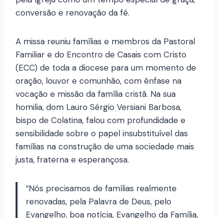
conversão e renovação da fé.
A missa reuniu famílias e membros da Pastoral
Familiar e do Encontro de Casais com Cristo
(ECC) de toda a diocese para um momento de
oração, louvor e comunhão, com ênfase na
vocação e missão da família cristã. Na sua
homilia, dom Lauro Sérgio Versiani Barbosa,
bispo de Colatina, falou com profundidade e
sensibilidade sobre o papel insubstituível das
famílias na construção de uma sociedade mais
justa, fraterna e esperançosa.
“Nós precisamos de famílias realmente
renovadas, pela Palavra de Deus, pelo
Evangelho, boa notícia, Evangelho da Família,