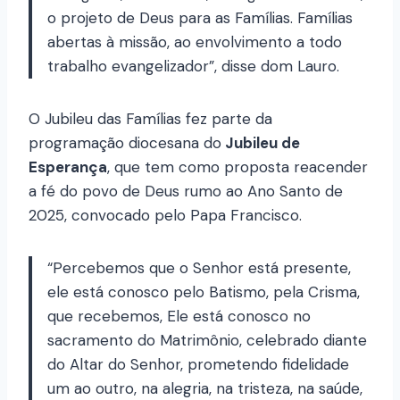
o projeto de Deus para as Famílias. Famílias
abertas à missão, ao envolvimento a todo
trabalho evangelizador”, disse dom Lauro.
O Jubileu das Famílias fez parte da
programação diocesana do
Jubileu de
Esperança
, que tem como proposta reacender
a fé do povo de Deus rumo ao Ano Santo de
2025, convocado pelo Papa Francisco.
“Percebemos que o Senhor está presente,
ele está conosco pelo Batismo, pela Crisma,
que recebemos, Ele está conosco no
sacramento do Matrimônio, celebrado diante
do Altar do Senhor, prometendo fidelidade
um ao outro, na alegria, na tristeza, na saúde,