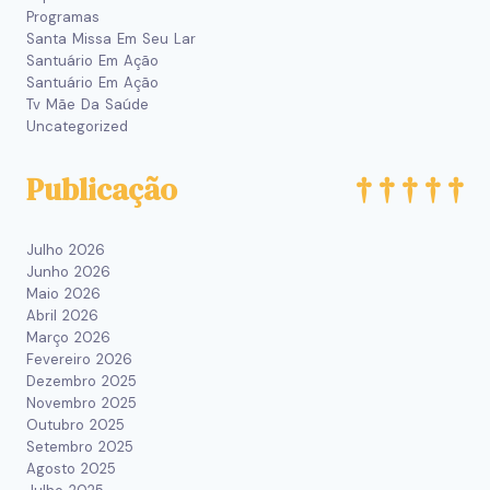
Programas
Santa Missa Em Seu Lar
Santuário Em Ação
Santuário Em Ação
Tv Mãe Da Saúde
Uncategorized
Publicação
Julho 2026
Junho 2026
Maio 2026
Abril 2026
Março 2026
Fevereiro 2026
Dezembro 2025
Novembro 2025
Outubro 2025
Setembro 2025
Agosto 2025