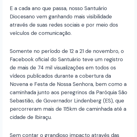
E a cada ano que passa, nosso Santuário
Diocesano vem ganhando mais visibilidade
através de suas redes sociais e por meio dos
veículos de comunicação.
Somente no período de 12 a 21 de novembro, o
Facebook oficial do Santuário teve um registro
de mais de 74 mil visualizações em todos os
vídeos publicados durante a cobertura da
Novena e Festa de Nossa Senhora, bem como a
caminhada junto aos peregrinos da Paróquia São
Sebastião, de Governador Lindenberg (ES), que
percorreram mais de 115km de caminhada até a
cidade de Ibiraçu.
Sem contar o grandioso impacto através das