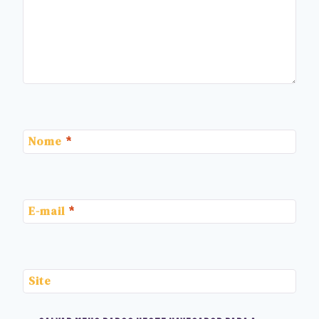
Nome
*
E-mail
*
Site