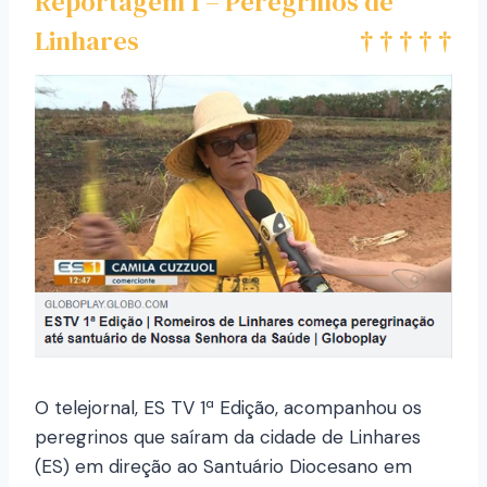
Reportagem 1 – Peregrinos de
Linhares
O telejornal, ES TV 1ª Edição, acompanhou os
peregrinos que saíram da cidade de Linhares
(ES) em direção ao Santuário Diocesano em