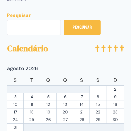
Pesquisar
Pesquisar
Calendário
agosto 2026
S
T
Q
Q
S
S
D
1
2
3
4
5
6
7
8
9
10
11
12
13
14
15
16
17
18
19
20
21
22
23
24
25
26
27
28
29
30
31