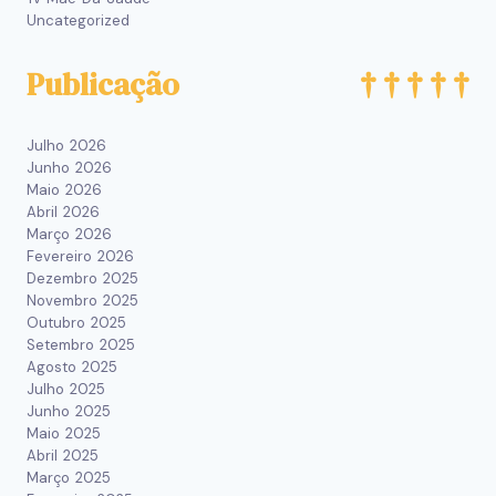
Uncategorized
Publicação
Julho 2026
Junho 2026
Maio 2026
Abril 2026
Março 2026
Fevereiro 2026
Dezembro 2025
Novembro 2025
Outubro 2025
Setembro 2025
Agosto 2025
Julho 2025
Junho 2025
Maio 2025
Abril 2025
Março 2025