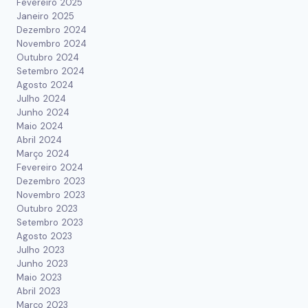
Fevereiro 2025
Janeiro 2025
Dezembro 2024
Novembro 2024
Outubro 2024
Setembro 2024
Agosto 2024
Julho 2024
Junho 2024
Maio 2024
Abril 2024
Março 2024
Fevereiro 2024
Dezembro 2023
Novembro 2023
Outubro 2023
Setembro 2023
Agosto 2023
Julho 2023
Junho 2023
Maio 2023
Abril 2023
Março 2023