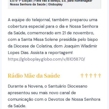
A equipe do telejornal, também preparou uma
cobertura especial para o dia e Nossa Senhora
da Saúde, comemorado em 21 de novembro,
com a Santa Missa Solene presidida pelo bispo
da Diocese de Colatina, dom Joaquim Wladimir
Lopes Dias. Assista a reportagem!
https://globoplay.globo.com/v/8105870/
Rádio Mãe da Saúde
Durante a Novena, o Santuário Diocesano
apresentou seu mais novo canal de
comunicação com o Devotos de Nossa Senhora
da Saúde.