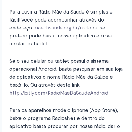
Para ouvir a Rádio Mãe da Saúde é simples e
fácil! Você pode acompanhar através do
endereço
maedasaude.org.br/radio
ou se
preferir pode baixar nosso aplicativo em seu
celular ou tablet.
Se o seu celular ou tablet possui o sistema
operacional Android, basta pesquisar em sua loja
de aplicativos o nome Rádio Mãe da Saúde e
baixá-lo. Ou através deste link
http://bitly.com/RadioMaeDaSaudeAndroid
Para os aparelhos modelo Iphone (App Store),
baixe o programa RadiosNet e dentro do
aplicativo basta procurar por nossa rádio, dar o