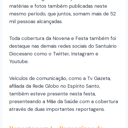
matérias e fotos também publicadas neste
mesmo período, que juntos, somam mais de 52
mil pessoas alcançadas.
Toda cobertura da Novena e Festa também foi
destaque nas demais redes sociais do Santuário
Diocesano como o Twitter, Instagram e
Youtube.
Veículos de comunicação, como a Tv Gazeta,
afiliada da Rede Globo no Espírito Santo,
também esteve presente nesta festa,
presenteando a Mãe da Saúde com a cobertura
através de duas importantes reportagens.