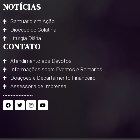
NOTÍCIAS
Santuário em Ação
Diocese de Colatina
Liturgia Diária
CONTATO
Atendimento aos Devotos
Informações sobre Eventos e Romarias
Doações e Departamento Financeiro
Assessoria de Imprensa