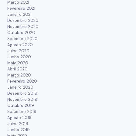
Março 2021
Fevereiro 2021
Janeiro 2021
Dezembro 2020
Novembro 2020
Outubro 2020
Setembro 2020
Agosto 2020
Julho 2020
Junho 2020
Maio 2020
Abril 2020
Março 2020
Fevereiro 2020
Janeiro 2020
Dezembro 2019
Novembro 2019
Outubro 2019
Setembro 2019
Agosto 2019
Julho 2019
Junho 2019
Maio 2019