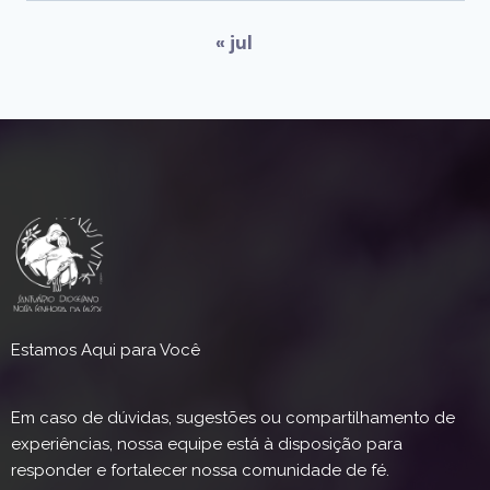
« jul
Estamos Aqui para Você
Em caso de dúvidas, sugestões ou compartilhamento de
experiências, nossa equipe está à disposição para
responder e fortalecer nossa comunidade de fé.