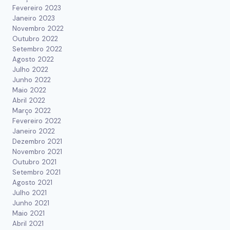
Fevereiro 2023
Janeiro 2023
Novembro 2022
Outubro 2022
Setembro 2022
Agosto 2022
Julho 2022
Junho 2022
Maio 2022
Abril 2022
Março 2022
Fevereiro 2022
Janeiro 2022
Dezembro 2021
Novembro 2021
Outubro 2021
Setembro 2021
Agosto 2021
Julho 2021
Junho 2021
Maio 2021
Abril 2021