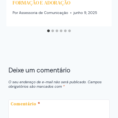
FORMAÇÃO E ADORAÇÃO
Por
Assessoria de Comunicação
junho 9, 2025
Deixe um comentário
O seu endereço de e-mail não será publicado.
Campos
obrigatórios são marcados com
*
Comentário
*