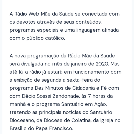
A Rádio Web Mãe da Saúde se conectada com
os devotos através de seus conteúdos,
programas especiais e uma linguagem afinada
com o público católico.
A nova programação da Rádio Mãe da Saúde
será divulgada no mês de janeiro de 2020. Mas
até lá, a rádio já estará em funcionamento com
a exibição de segunda a sexta-feira do
programa Dez Minutos de Cidadania e Fé com
dom Décio Sossai Zandonade, às 7 horas da
manhã e o programa Santuário em Ação,
trazendo as principais notícias do Santuário
Diocesano, da Diocese de Colatina, da Igreja no
Brasil e do Papa Francisco.