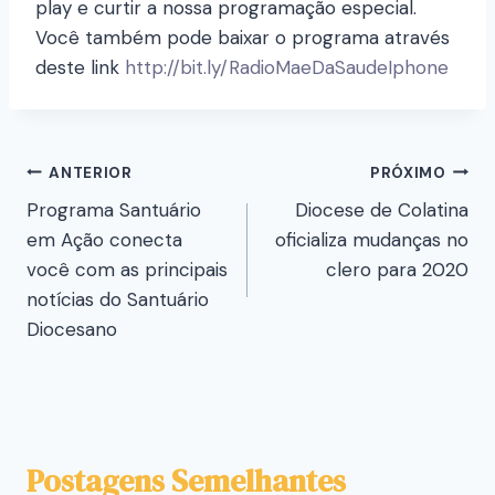
play e curtir a nossa programação especial.
Você também pode baixar o programa através
deste link
http://bit.ly/RadioMaeDaSaudeIphone
ANTERIOR
PRÓXIMO
Programa Santuário
Diocese de Colatina
em Ação conecta
oficializa mudanças no
você com as principais
clero para 2020
notícias do Santuário
Diocesano
Postagens Semelhantes