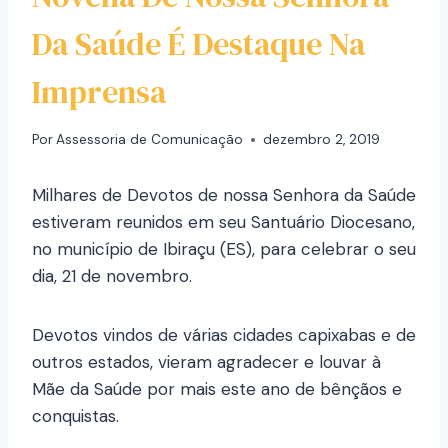
Da Saúde É Destaque Na
Imprensa
Por
Assessoria de Comunicação
dezembro 2, 2019
Milhares de Devotos de nossa Senhora da Saúde
estiveram reunidos em seu Santuário Diocesano,
no município de Ibiraçu (ES), para celebrar o seu
dia, 21 de novembro.
Devotos vindos de várias cidades capixabas e de
outros estados, vieram agradecer e louvar à
Mãe da Saúde por mais este ano de bênçãos e
conquistas.