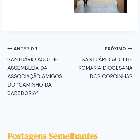
ANTERIOR
PRÓXIMO
SANTUÁRIO ACOLHE
SANTUÁRIO ACOLHE
ASSEMBLEIA DA
ROMARIA DIOCESANA
ASSOCIAÇÃO AMIGOS
DOS COROINHAS
DO “CAMINHO DA
SABEDORIA”
Postagens Semelhantes