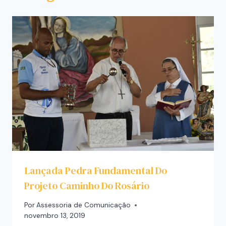
Lançada Pedra Fundamental Do
Projeto Caminho Do Rosário
Por
Assessoria de Comunicação
novembro 13, 2019