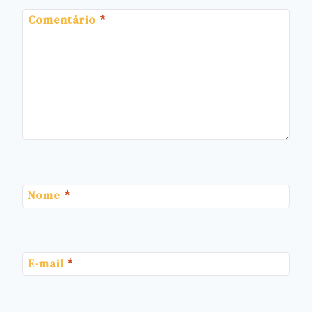
Comentário
*
Nome
*
E-mail
*