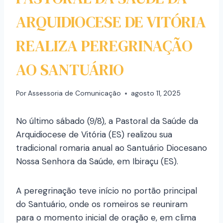
ARQUIDIOCESE DE VITÓRIA
REALIZA PEREGRINAÇÃO
AO SANTUÁRIO
Por
Assessoria de Comunicação
agosto 11, 2025
No último sábado (9/8), a Pastoral da Saúde da
Arquidiocese de Vitória (ES) realizou sua
tradicional romaria anual ao Santuário Diocesano
Nossa Senhora da Saúde, em Ibiraçu (ES).
A peregrinação teve início no portão principal
do Santuário, onde os romeiros se reuniram
para o momento inicial de oração e, em clima