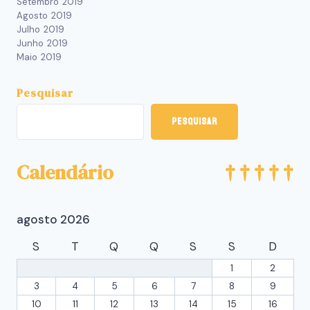
Setembro 2019
Agosto 2019
Julho 2019
Junho 2019
Maio 2019
Pesquisar
Pesquisar
Calendário
agosto 2026
S
T
Q
Q
S
S
D
1
2
3
4
5
6
7
8
9
10
11
12
13
14
15
16