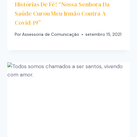
Histórias De Fé! “Nossa Senhora Da
Saúde Curou Meu Irmão Contra A
Covid-19”
Por
Assessoria de Comunicação
setembro 15, 2021