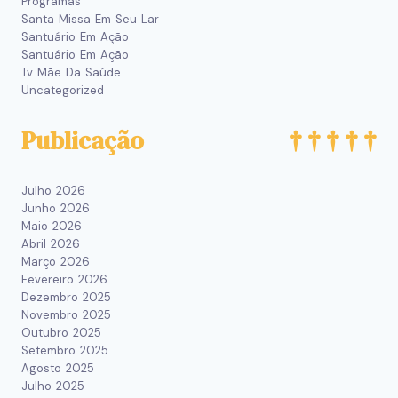
Programas
Santa Missa Em Seu Lar
Santuário Em Ação
Santuário Em Ação
Tv Mãe Da Saúde
Uncategorized
Publicação
Julho 2026
Junho 2026
Maio 2026
Abril 2026
Março 2026
Fevereiro 2026
Dezembro 2025
Novembro 2025
Outubro 2025
Setembro 2025
Agosto 2025
Julho 2025