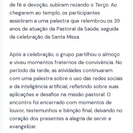
de fé e devoção, subiram rezando o Terço. Ao
chegarem ao templo, os participantes
assistiram a uma palestra que relembrou os 39
anos de atuação da Pastoral da Saúde, seguida
da celebração da Santa Missa.
Após a celebração, o grupo partilhou o almoço
e viveu momentos fraternos de convivência. No
período da tarde, as atividades continuaram
com uma palestra sobre o uso das redes sociais
e da inteligência artificial, refletindo sobre suas
aplicações e desafios na missão pastoral. O
encontro foi encerrado com momentos de
louvor, testemunhos e bênção final, deixando no
coração dos presentes a alegria de servir e
evangelizar.