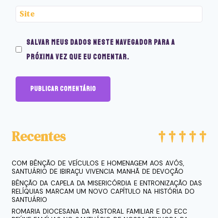
Site
Salvar meus dados neste navegador para a
próxima vez que eu comentar.
Recentes
COM BÊNÇÃO DE VEÍCULOS E HOMENAGEM AOS AVÓS,
SANTUÁRIO DE IBIRAÇU VIVENCIA MANHÃ DE DEVOÇÃO
BÊNÇÃO DA CAPELA DA MISERICÓRDIA E ENTRONIZAÇÃO DAS
RELÍQUIAS MARCAM UM NOVO CAPÍTULO NA HISTÓRIA DO
SANTUÁRIO
ROMARIA DIOCESANA DA PASTORAL FAMILIAR E DO ECC