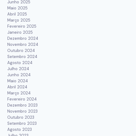
Junho 2025
Maio 2025
Abril 2025
Março 2025
Fevereiro 2025
Janeiro 2025
Dezembro 2024
Novembro 2024
Outubro 2024
Setembro 2024
Agosto 2024
Julho 2024
Junho 2024
Maio 2024
Abril 2024
Março 2024
Fevereiro 2024
Dezembro 2023
Novembro 2023
Outubro 2023
Setembro 2023
Agosto 2023
Julho 2023