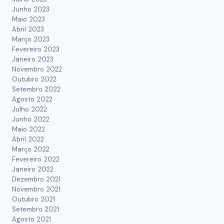
Junho 2023
Maio 2023
Abril 2023
Março 2023
Fevereiro 2023
Janeiro 2023
Novembro 2022
Outubro 2022
Setembro 2022
Agosto 2022
Julho 2022
Junho 2022
Maio 2022
Abril 2022
Março 2022
Fevereiro 2022
Janeiro 2022
Dezembro 2021
Novembro 2021
Outubro 2021
Setembro 2021
Agosto 2021