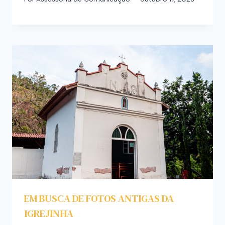
EM BUSCA DE FOTOS ANTIGAS DA
IGREJINHA