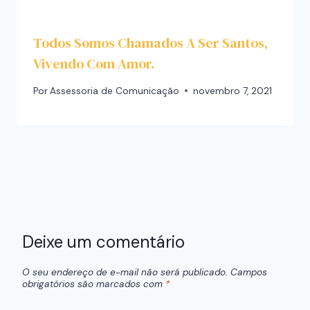
Todos Somos Chamados A Ser Santos,
Vivendo Com Amor.
Por
Assessoria de Comunicação
novembro 7, 2021
Deixe um comentário
O seu endereço de e-mail não será publicado.
Campos
obrigatórios são marcados com
*