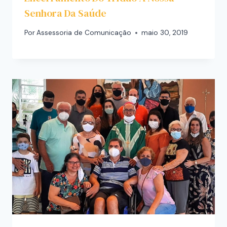
Senhora Da Saúde
Por
Assessoria de Comunicação
maio 30, 2019