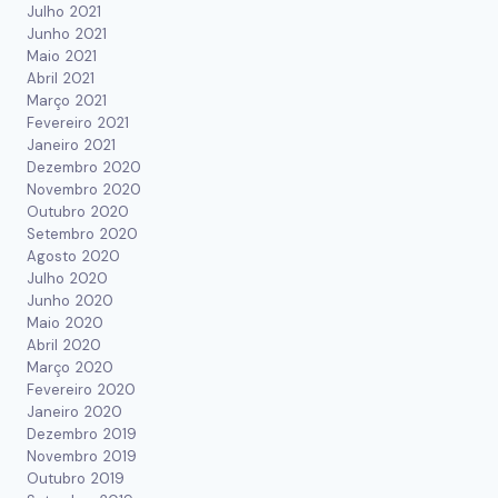
Julho 2021
Junho 2021
Maio 2021
Abril 2021
Março 2021
Fevereiro 2021
Janeiro 2021
Dezembro 2020
Novembro 2020
Outubro 2020
Setembro 2020
Agosto 2020
Julho 2020
Junho 2020
Maio 2020
Abril 2020
Março 2020
Fevereiro 2020
Janeiro 2020
Dezembro 2019
Novembro 2019
Outubro 2019