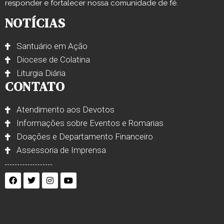
responder e fortalecer nossa comunidade de fé.
NOTÍCIAS
Santuário em Ação
Diocese de Colatina
Liturgia Diária
CONTATO
Atendimento aos Devotos
Informações sobre Eventos e Romarias
Doações e Departamento Financeiro
Assessoria de Imprensa