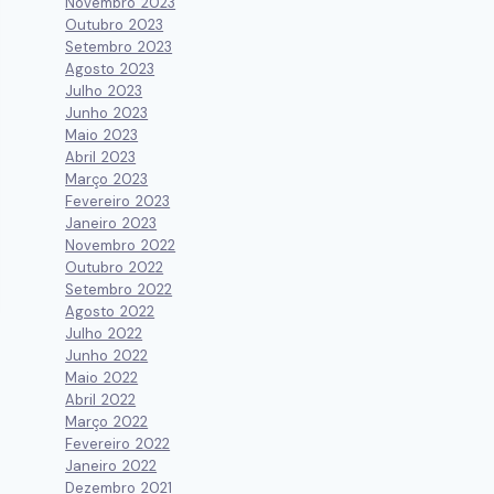
Novembro 2023
Outubro 2023
Setembro 2023
Agosto 2023
Julho 2023
Junho 2023
Maio 2023
Abril 2023
Março 2023
Fevereiro 2023
Janeiro 2023
Novembro 2022
Outubro 2022
Setembro 2022
Agosto 2022
Julho 2022
Junho 2022
Maio 2022
Abril 2022
Março 2022
Fevereiro 2022
Janeiro 2022
Dezembro 2021