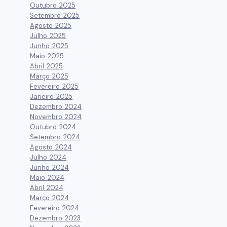
Outubro 2025
Setembro 2025
Agosto 2025
Julho 2025
Junho 2025
Maio 2025
Abril 2025
Março 2025
Fevereiro 2025
Janeiro 2025
Dezembro 2024
Novembro 2024
Outubro 2024
Setembro 2024
Agosto 2024
Julho 2024
Junho 2024
Maio 2024
Abril 2024
Março 2024
Fevereiro 2024
Dezembro 2023