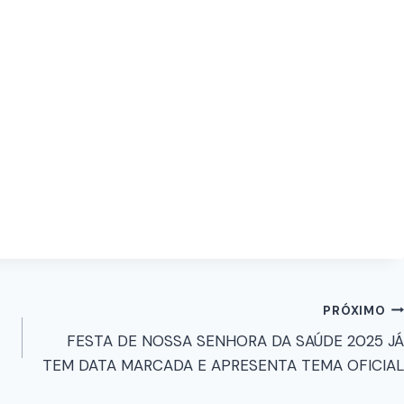
PRÓXIMO
FESTA DE NOSSA SENHORA DA SAÚDE 2025 JÁ
TEM DATA MARCADA E APRESENTA TEMA OFICIAL