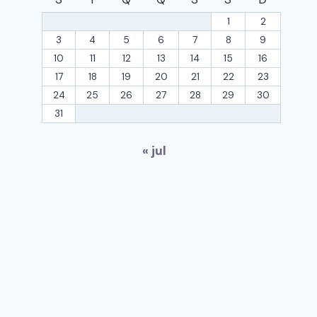
1
2
3
4
5
6
7
8
9
10
11
12
13
14
15
16
17
18
19
20
21
22
23
24
25
26
27
28
29
30
31
« jul