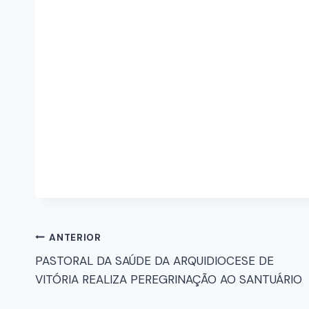
ANTERIOR
PASTORAL DA SAÚDE DA ARQUIDIOCESE DE
VITÓRIA REALIZA PEREGRINAÇÃO AO SANTUÁRIO