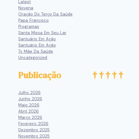
Latest
Novena
Oração Do Terço Da Saúde
Papa Francisco
Programas
Santa Missa Em Seu Lar
Santuário Em Ação
Santuário Em Ação
Tv Mãe Da Saúde
Uncategorized
Publicação
Julho 2026
Junho 2026
Maio 2026
Abril 2026
Março 2026
Fevereiro 2026
Dezembro 2025
Novembro 2025