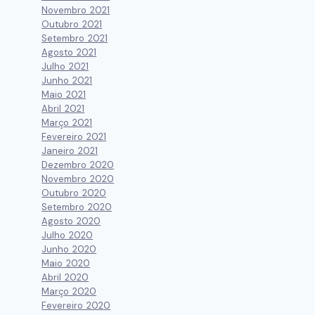
Novembro 2021
Outubro 2021
Setembro 2021
Agosto 2021
Julho 2021
Junho 2021
Maio 2021
Abril 2021
Março 2021
Fevereiro 2021
Janeiro 2021
Dezembro 2020
Novembro 2020
Outubro 2020
Setembro 2020
Agosto 2020
Julho 2020
Junho 2020
Maio 2020
Abril 2020
Março 2020
Fevereiro 2020