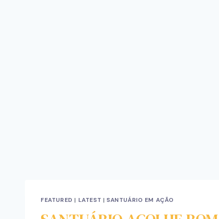
FEATURED
|
LATEST
|
SANTUÁRIO EM AÇÃO