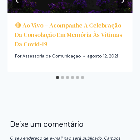
🔴 Ao Vivo – Acompanhe A Celebração
Da Consolação Em Memória Às Vítimas
Da Covid-19
Por
Assessoria de Comunicação
agosto 12, 2021
Deixe um comentário
O seu endereço de e-mail não será publicado.
Campos