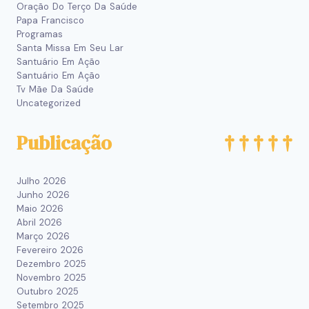
Oração Do Terço Da Saúde
Papa Francisco
Programas
Santa Missa Em Seu Lar
Santuário Em Ação
Santuário Em Ação
Tv Mãe Da Saúde
Uncategorized
Publicação
Julho 2026
Junho 2026
Maio 2026
Abril 2026
Março 2026
Fevereiro 2026
Dezembro 2025
Novembro 2025
Outubro 2025
Setembro 2025