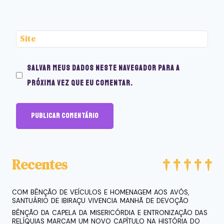
Site
Salvar meus dados neste navegador para a
próxima vez que eu comentar.
Recentes
COM BÊNÇÃO DE VEÍCULOS E HOMENAGEM AOS AVÓS,
SANTUÁRIO DE IBIRAÇU VIVENCIA MANHÃ DE DEVOÇÃO
BÊNÇÃO DA CAPELA DA MISERICÓRDIA E ENTRONIZAÇÃO DAS
RELÍQUIAS MARCAM UM NOVO CAPÍTULO NA HISTÓRIA DO