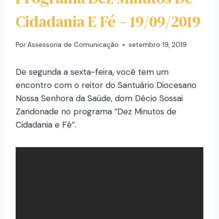
Cidadania E Fé – 19/09/2019
Por
Assessoria de Comunicação
setembro 19, 2019
De segunda a sexta-feira, você tem um
encontro com o reitor do Santuário Diocesano
Nossa Senhora da Saúde, dom Décio Sossai
Zandonade no programa “Dez Minutos de
Cidadania e Fé”.