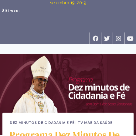
setembro 19, 2019
Últimos:
DEZ MINUTOS DE CIDADANIA E FÉ
|
TV MÃE DA SAÚDE
Programa Dez Minutos De