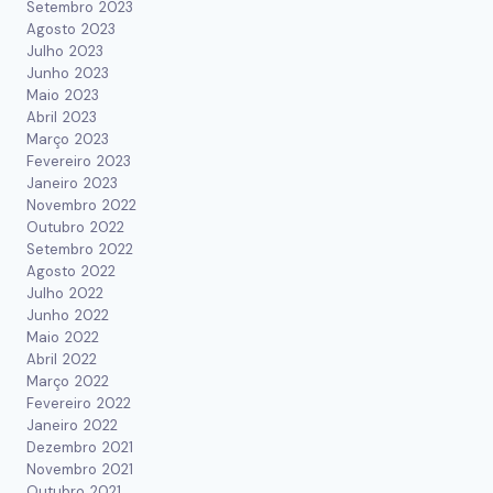
Setembro 2023
Agosto 2023
Julho 2023
Junho 2023
Maio 2023
Abril 2023
Março 2023
Fevereiro 2023
Janeiro 2023
Novembro 2022
Outubro 2022
Setembro 2022
Agosto 2022
Julho 2022
Junho 2022
Maio 2022
Abril 2022
Março 2022
Fevereiro 2022
Janeiro 2022
Dezembro 2021
Novembro 2021
Outubro 2021