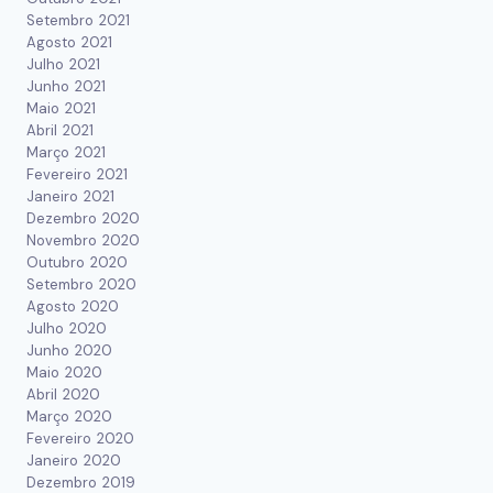
Setembro 2021
Agosto 2021
Julho 2021
Junho 2021
Maio 2021
Abril 2021
Março 2021
Fevereiro 2021
Janeiro 2021
Dezembro 2020
Novembro 2020
Outubro 2020
Setembro 2020
Agosto 2020
Julho 2020
Junho 2020
Maio 2020
Abril 2020
Março 2020
Fevereiro 2020
Janeiro 2020
Dezembro 2019