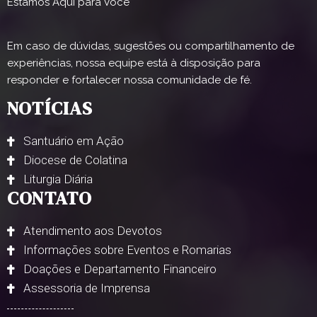
Estamos Aqui para Você
Em caso de dúvidas, sugestões ou compartilhamento de
experiências, nossa equipe está à disposição para
responder e fortalecer nossa comunidade de fé.
NOTÍCIAS
Santuário em Ação
Diocese de Colatina
Liturgia Diária
CONTATO
Atendimento aos Devotos
Informações sobre Eventos e Romarias
Doações e Departamento Financeiro
Assessoria de Imprensa