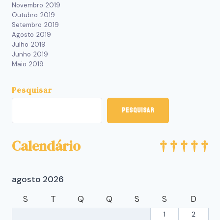
Novembro 2019
Outubro 2019
Setembro 2019
Agosto 2019
Julho 2019
Junho 2019
Maio 2019
Pesquisar
Pesquisar
Calendário
agosto 2026
S
T
Q
Q
S
S
D
1
2