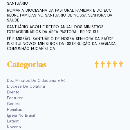
SANTUÁRIO
ROMARIA DIOCESANA DA PASTORAL FAMILIAR E DO ECC
REÚNE FAMÍLIAS NO SANTUÁRIO DE NOSSA SENHORA DA
SAÚDE
SANTUÁRIO ACOLHE RETIRO ANUAL DOS MINISTROS
EXTRAORDINÁRIOS DA ÁREA PASTORAL BR 101 SUL
FÉ E MISSÃO: SANTUÁRIO DE NOSSA SENHORA DA SAÚDE
INSTITUI NOVOS MINISTROS DA DISTRIBUIÇÃO DA SAGRADA
COMUNHÃO EUCARÍSTICA
Categorias
Dez Minutos De Cidadania E Fé
Diocese De Colatina
Evento
Featured
General
Homilias
Igreja No Brasil
Latest
Novena