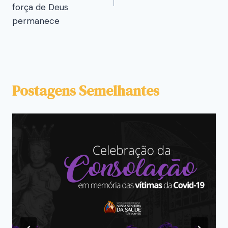
força de Deus
permanece
Postagens Semelhantes