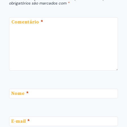
obrigatórios são marcados com
*
Comentário
*
Nome
*
E-mail
*