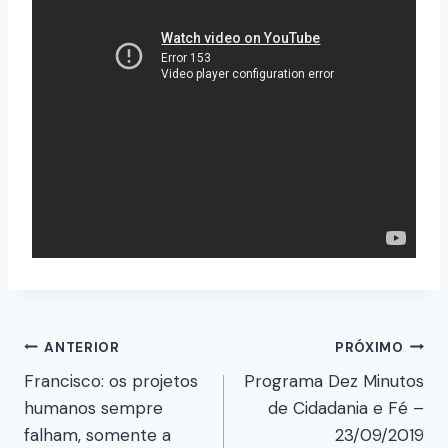
ANTERIOR
PRÓXIMO
Francisco: os projetos
Programa Dez Minutos
humanos sempre
de Cidadania e Fé –
falham, somente a
23/09/2019