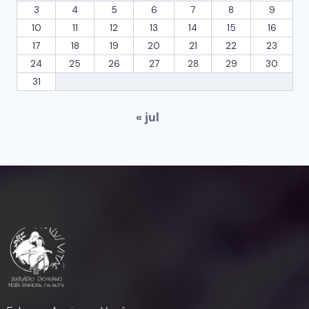
3
4
5
6
7
8
9
10
11
12
13
14
15
16
17
18
19
20
21
22
23
24
25
26
27
28
29
30
31
« jul