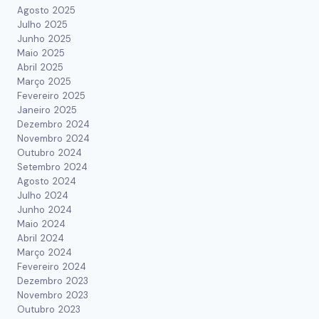
Agosto 2025
Julho 2025
Junho 2025
Maio 2025
Abril 2025
Março 2025
Fevereiro 2025
Janeiro 2025
Dezembro 2024
Novembro 2024
Outubro 2024
Setembro 2024
Agosto 2024
Julho 2024
Junho 2024
Maio 2024
Abril 2024
Março 2024
Fevereiro 2024
Dezembro 2023
Novembro 2023
Outubro 2023