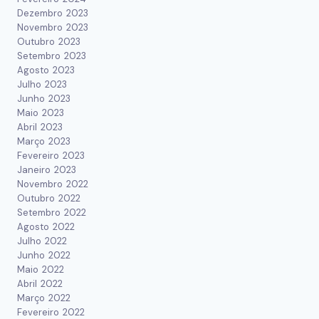
Dezembro 2023
Novembro 2023
Outubro 2023
Setembro 2023
Agosto 2023
Julho 2023
Junho 2023
Maio 2023
Abril 2023
Março 2023
Fevereiro 2023
Janeiro 2023
Novembro 2022
Outubro 2022
Setembro 2022
Agosto 2022
Julho 2022
Junho 2022
Maio 2022
Abril 2022
Março 2022
Fevereiro 2022