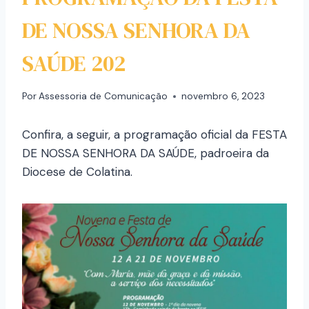
DE NOSSA SENHORA DA
SAÚDE 202
Por
Assessoria de Comunicação
novembro 6, 2023
Confira, a seguir, a programação oficial da FESTA
DE NOSSA SENHORA DA SAÚDE, padroeira da
Diocese de Colatina.