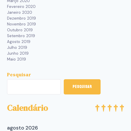
Março 2020
Fevereiro 2020
Janeiro 2020
Dezembro 2019
Novembro 2019
Outubro 2019
Setembro 2019
Agosto 2019
Julho 2019
Junho 2019
Maio 2019
Pesquisar
Pesquisar
Calendário
agosto 2026