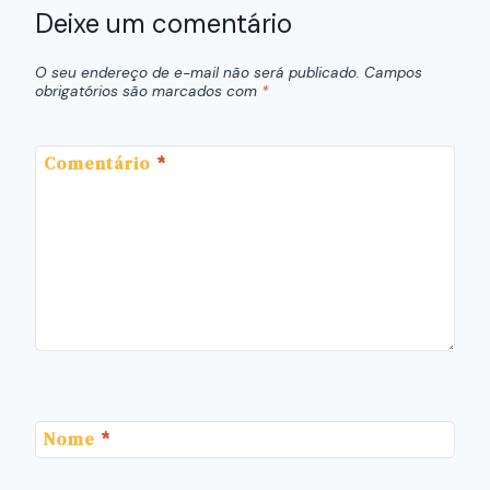
Deixe um comentário
O seu endereço de e-mail não será publicado.
Campos
obrigatórios são marcados com
*
Comentário
*
Nome
*