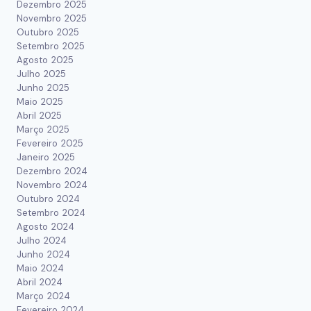
Dezembro 2025
Novembro 2025
Outubro 2025
Setembro 2025
Agosto 2025
Julho 2025
Junho 2025
Maio 2025
Abril 2025
Março 2025
Fevereiro 2025
Janeiro 2025
Dezembro 2024
Novembro 2024
Outubro 2024
Setembro 2024
Agosto 2024
Julho 2024
Junho 2024
Maio 2024
Abril 2024
Março 2024
Fevereiro 2024