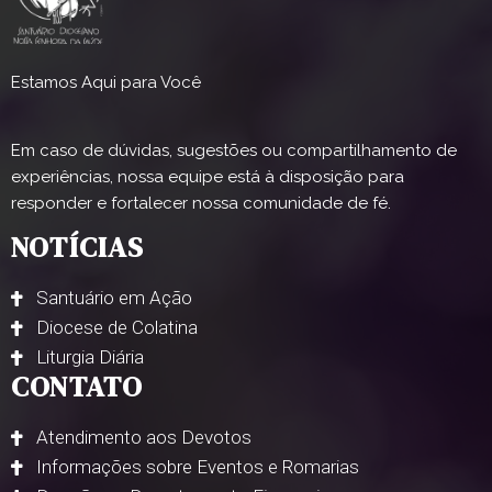
Estamos Aqui para Você
Em caso de dúvidas, sugestões ou compartilhamento de
experiências, nossa equipe está à disposição para
responder e fortalecer nossa comunidade de fé.
NOTÍCIAS
Santuário em Ação
Diocese de Colatina
Liturgia Diária
CONTATO
Atendimento aos Devotos
Informações sobre Eventos e Romarias