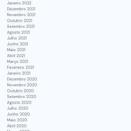
Janeiro 2022
Dezembro 2021
Novembro 2021
Outubro 2021
Setembro 2021
Agosto 2021
Julho 2021
Junho 2021
Maio 2021
Abril 2021
Março 2021
Fevereiro 2021
Janeiro 2021
Dezembro 2020
Novembro 2020
Outubro 2020
Setembro 2020
Agosto 2020
Julho 2020
Junho 2020
Maio 2020
Abril 2020