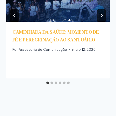
CAMINHADA DA SAÚDE: MOMENTO DE
FÉ E PEREGRINAÇÃO AO SANTUÁRIO
Por
Assessoria de Comunicação
maio 12, 2025