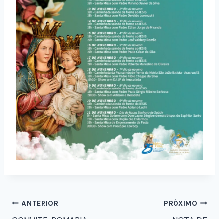
ANTERIOR
PRÓXIMO