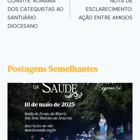
CONVITE: ROMARIA
NOTA DE
DOS CATEQUISTAS AO
ESCLARECIMENTO:
SANTUÁRIO
AÇÃO ENTRE AMIGOS
DIOCESANO
Postagens Semelhantes