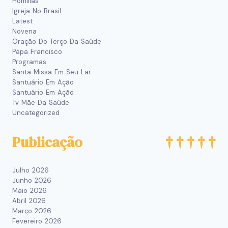
Homilias
Igreja No Brasil
Latest
Novena
Oração Do Terço Da Saúde
Papa Francisco
Programas
Santa Missa Em Seu Lar
Santuário Em Ação
Santuário Em Ação
Tv Mãe Da Saúde
Uncategorized
Publicação
Julho 2026
Junho 2026
Maio 2026
Abril 2026
Março 2026
Fevereiro 2026