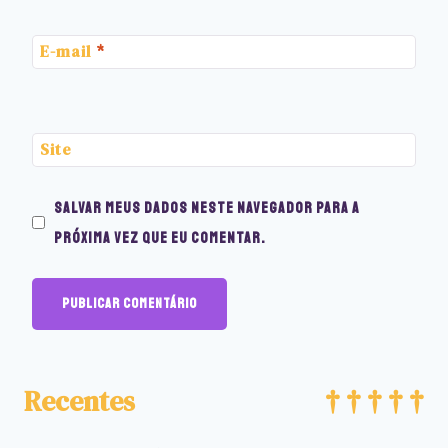
E-mail
*
Site
Salvar meus dados neste navegador para a
próxima vez que eu comentar.
Recentes