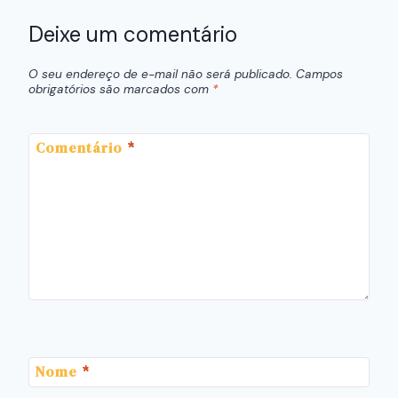
Deixe um comentário
O seu endereço de e-mail não será publicado.
Campos
obrigatórios são marcados com
*
Comentário
*
Nome
*