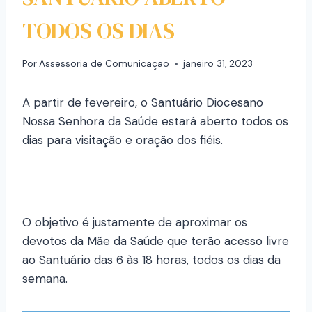
TODOS OS DIAS
Por
Assessoria de Comunicação
janeiro 31, 2023
A partir de fevereiro, o Santuário Diocesano
Nossa Senhora da Saúde estará aberto todos os
dias para visitação e oração dos fiéis.
O objetivo é justamente de aproximar os
devotos da Mãe da Saúde que terão acesso livre
ao Santuário das 6 às 18 horas, todos os dias da
semana.