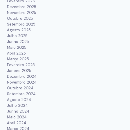
Fevereiro 2026
Dezembro 2025
Novembro 2025
Outubro 2025
Setembro 2025
Agosto 2025
Julho 2025
Junho 2025
Maio 2025
Abril 2025
Março 2025
Fevereiro 2025
Janeiro 2025
Dezembro 2024
Novembro 2024
Outubro 2024
Setembro 2024
Agosto 2024
Julho 2024
Junho 2024
Maio 2024
Abril 2024
Março 2024