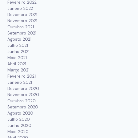
Fevereiro 2022
Janeiro 2022
Dezembro 2021
Novembro 2021
Outubro 2021
Setembro 2021
Agosto 2021
Julho 2021
Junho 2021
Maio 2021
Abril 2021
Março 2021
Fevereiro 2021
Janeiro 2021
Dezembro 2020
Novembro 2020
Outubro 2020
Setembro 2020
Agosto 2020
Julho 2020
Junho 2020
Maio 2020
Abril 2020