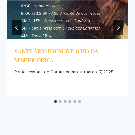
SANTUÁRIO PROMOVE O DIA DA
MISERICÓRDIA
Por
Assessoria de Comunicação
março 17, 2025