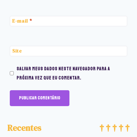
E-mail
*
Site
Salvar meus dados neste navegador para a
próxima vez que eu comentar.
Recentes