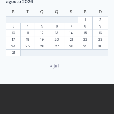
agosto 2026
S
T
Q
Q
S
S
D
1
2
3
4
5
6
7
8
9
10
11
12
13
14
15
16
17
18
19
20
21
22
23
24
25
26
27
28
29
30
31
« jul