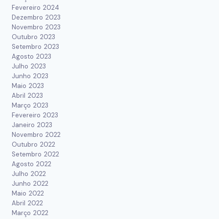
Fevereiro 2024
Dezembro 2023
Novembro 2023
Outubro 2023
Setembro 2023
Agosto 2023
Julho 2023
Junho 2023
Maio 2023
Abril 2023
Março 2023
Fevereiro 2023
Janeiro 2023
Novembro 2022
Outubro 2022
Setembro 2022
Agosto 2022
Julho 2022
Junho 2022
Maio 2022
Abril 2022
Março 2022