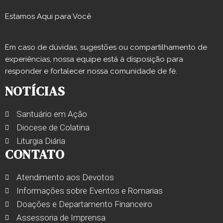
Estamos Aqui para Você
Em caso de dúvidas, sugestões ou compartilhamento de
experiências, nossa equipe está à disposição para
responder e fortalecer nossa comunidade de fé.
NOTÍCIAS
Santuário em Ação
Diocese de Colatina
Liturgia Diária
CONTATO
Atendimento aos Devotos
Informações sobre Eventos e Romarias
Doações e Departamento Financeiro
Assessoria de Imprensa