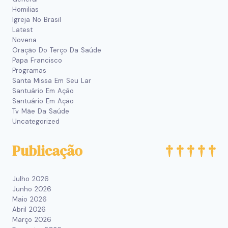
Homilias
Igreja No Brasil
Latest
Novena
Oração Do Terço Da Saúde
Papa Francisco
Programas
Santa Missa Em Seu Lar
Santuário Em Ação
Santuário Em Ação
Tv Mãe Da Saúde
Uncategorized
Publicação
Julho 2026
Junho 2026
Maio 2026
Abril 2026
Março 2026