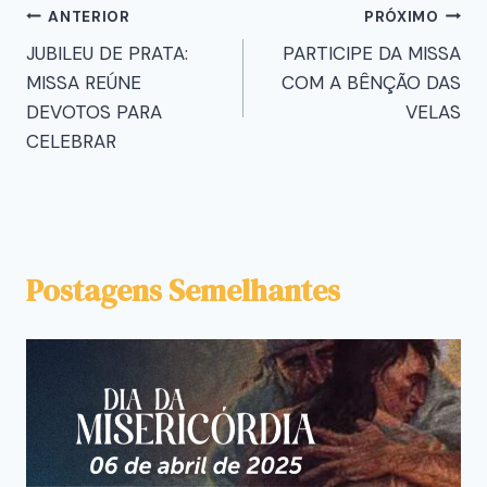
ANTERIOR
PRÓXIMO
JUBILEU DE PRATA:
PARTICIPE DA MISSA
MISSA REÚNE
COM A BÊNÇÃO DAS
DEVOTOS PARA
VELAS
CELEBRAR
Postagens Semelhantes