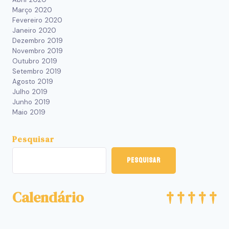
Março 2020
Fevereiro 2020
Janeiro 2020
Dezembro 2019
Novembro 2019
Outubro 2019
Setembro 2019
Agosto 2019
Julho 2019
Junho 2019
Maio 2019
Pesquisar
Pesquisar
Calendário