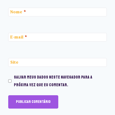
Nome
*
E-mail
*
Site
Salvar meus dados neste navegador para a
próxima vez que eu comentar.