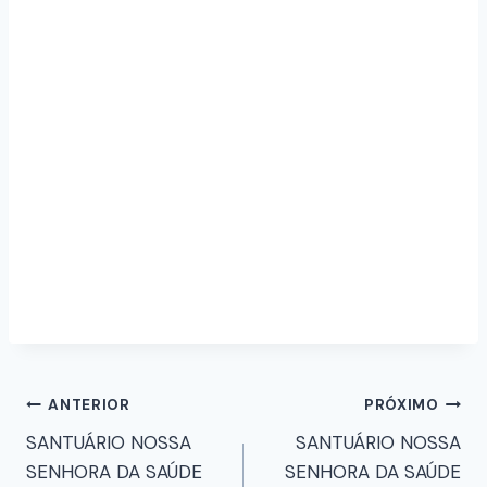
ANTERIOR
PRÓXIMO
SANTUÁRIO NOSSA
SANTUÁRIO NOSSA
SENHORA DA SAÚDE
SENHORA DA SAÚDE