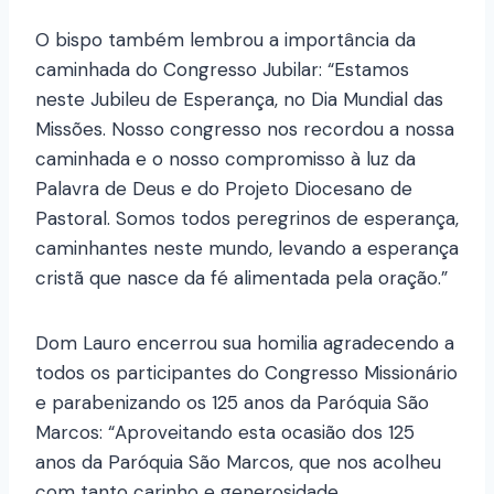
O bispo também lembrou a importância da
caminhada do Congresso Jubilar: “Estamos
neste Jubileu de Esperança, no Dia Mundial das
Missões. Nosso congresso nos recordou a nossa
caminhada e o nosso compromisso à luz da
Palavra de Deus e do Projeto Diocesano de
Pastoral. Somos todos peregrinos de esperança,
caminhantes neste mundo, levando a esperança
cristã que nasce da fé alimentada pela oração.”
Dom Lauro encerrou sua homilia agradecendo a
todos os participantes do Congresso Missionário
e parabenizando os 125 anos da Paróquia São
Marcos: “Aproveitando esta ocasião dos 125
anos da Paróquia São Marcos, que nos acolheu
com tanto carinho e generosidade,