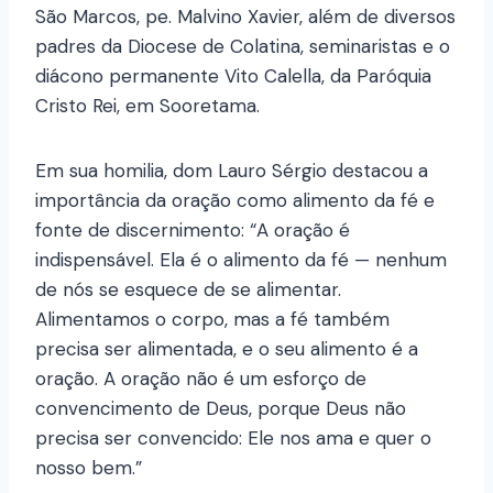
São Marcos, pe. Malvino Xavier, além de diversos
padres da Diocese de Colatina, seminaristas e o
diácono permanente Vito Calella, da Paróquia
Cristo Rei, em Sooretama.
Em sua homilia, dom Lauro Sérgio destacou a
importância da oração como alimento da fé e
fonte de discernimento: “A oração é
indispensável. Ela é o alimento da fé — nenhum
de nós se esquece de se alimentar.
Alimentamos o corpo, mas a fé também
precisa ser alimentada, e o seu alimento é a
oração. A oração não é um esforço de
convencimento de Deus, porque Deus não
precisa ser convencido: Ele nos ama e quer o
nosso bem.”