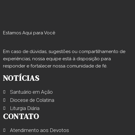
Estamos Aqui para Você
Em caso de dúvidas, sugestões ou compartilhamento de
experiências, nossa equipe está à disposição para
responder e fortalecer nossa comunidade de fé.
NOTÍCIAS
Santuário em Ação
Diocese de Colatina
Liturgia Diária
CONTATO
Atendimento aos Devotos