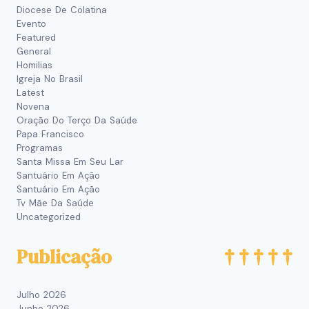
Diocese De Colatina
Evento
Featured
General
Homilias
Igreja No Brasil
Latest
Novena
Oração Do Terço Da Saúde
Papa Francisco
Programas
Santa Missa Em Seu Lar
Santuário Em Ação
Santuário Em Ação
Tv Mãe Da Saúde
Uncategorized
Publicação
Julho 2026
Junho 2026