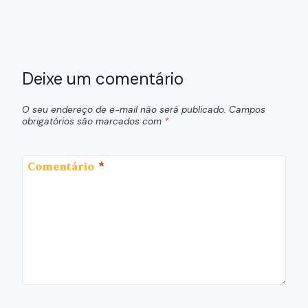
Deixe um comentário
O seu endereço de e-mail não será publicado.
Campos
obrigatórios são marcados com
*
Comentário
*