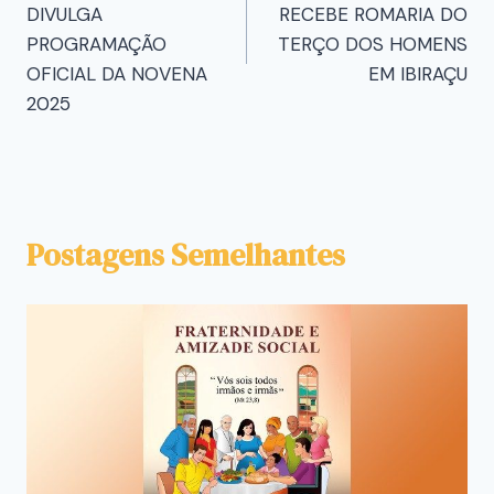
DIVULGA
RECEBE ROMARIA DO
PROGRAMAÇÃO
TERÇO DOS HOMENS
OFICIAL DA NOVENA
EM IBIRAÇU
2025
Postagens Semelhantes