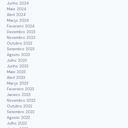
Junho 2024
Maio 2024
Abril 2024
Março 2024
Fevereiro 2024
Dezembro 2023
Novembro 2023
Outubro 2023
Setembro 2023
Agosto 2023
Julho 2023
Junho 2023
Maio 2023
Abril 2023
Março 2023
Fevereiro 2023
Janeiro 2023
Novembro 2022
Outubro 2022
Setembro 2022
Agosto 2022
Julho 2022