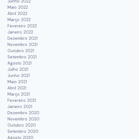
Junho 2022
Maio 2022
Abril 2022
Março 2022
Fevereiro 2022
Janeiro 2022
Dezembro 2021
Novembro 2021
Outubro 2021
Setembro 2021
Agosto 2021
Julho 2021
Junho 2021
Maio 2021
Abril 2021
Março 2021
Fevereiro 2021
Janeiro 2021
Dezembro 2020
Novembro 2020
Outubro 2020
Setembro 2020
Agosto 2020