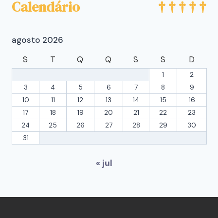
Calendário
agosto 2026
S
T
Q
Q
S
S
D
1
2
3
4
5
6
7
8
9
10
11
12
13
14
15
16
17
18
19
20
21
22
23
24
25
26
27
28
29
30
31
« jul