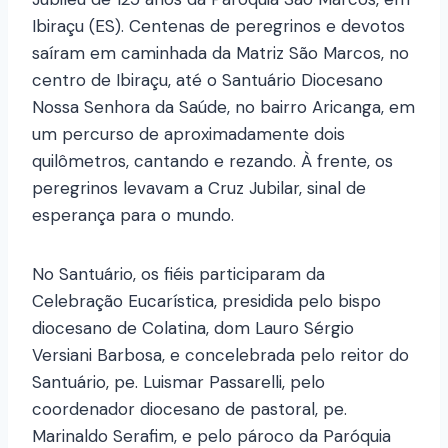
Ibiraçu (ES). Centenas de peregrinos e devotos
saíram em caminhada da Matriz São Marcos, no
centro de Ibiraçu, até o Santuário Diocesano
Nossa Senhora da Saúde, no bairro Aricanga, em
um percurso de aproximadamente dois
quilômetros, cantando e rezando. À frente, os
peregrinos levavam a Cruz Jubilar, sinal de
esperança para o mundo.
No Santuário, os fiéis participaram da
Celebração Eucarística, presidida pelo bispo
diocesano de Colatina, dom Lauro Sérgio
Versiani Barbosa, e concelebrada pelo reitor do
Santuário, pe. Luismar Passarelli, pelo
coordenador diocesano de pastoral, pe.
Marinaldo Serafim, e pelo pároco da Paróquia