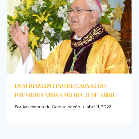
DOM DIAMANTINO DE CARVALHO
PRESIDIRÁ MISSA NO DIA 21 DE ABRIL
Por
Assessoria de Comunicação
abril 11, 2023