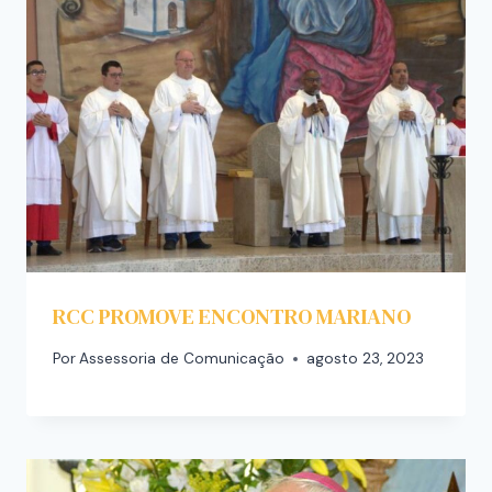
RCC PROMOVE ENCONTRO MARIANO
Por
Assessoria de Comunicação
agosto 23, 2023