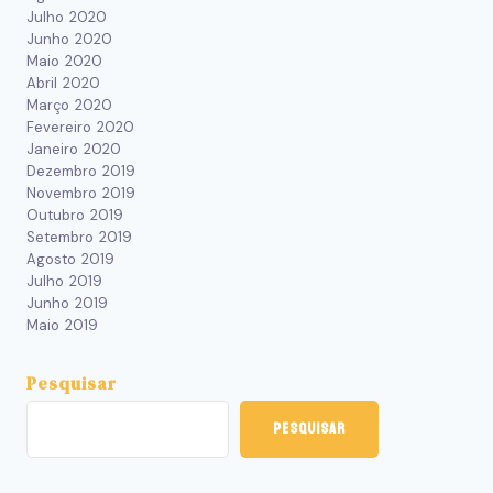
Julho 2020
Junho 2020
Maio 2020
Abril 2020
Março 2020
Fevereiro 2020
Janeiro 2020
Dezembro 2019
Novembro 2019
Outubro 2019
Setembro 2019
Agosto 2019
Julho 2019
Junho 2019
Maio 2019
Pesquisar
Pesquisar