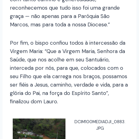
reconhecemos que tudo isso foi uma grande
graça — não apenas para a Paróquia São
Marcos, mas para toda a nossa Diocese.”
Por fim, o bispo confiou todos à intercessão da
Virgem Maria: “Que a Virgem Maria, Senhora da
Saúde, que nos acolhe em seu Santuário,
interceda por nós, para que, colocados com o
seu Filho que ela carrega nos braços, possamos
ser fiéis a Jesus, caminho, verdade e vida, para a
glória do Pai, na força do Espírito Santo”,
finalizou dom Lauro.
DCIM100MEDIADJI_0883.
JPG