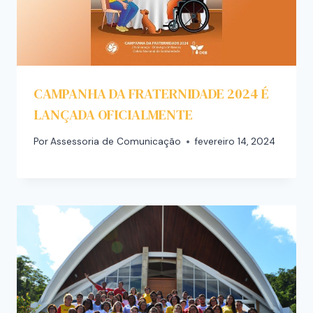
CAMPANHA DA FRATERNIDADE 2024 É
LANÇADA OFICIALMENTE
Por
Assessoria de Comunicação
fevereiro 14, 2024