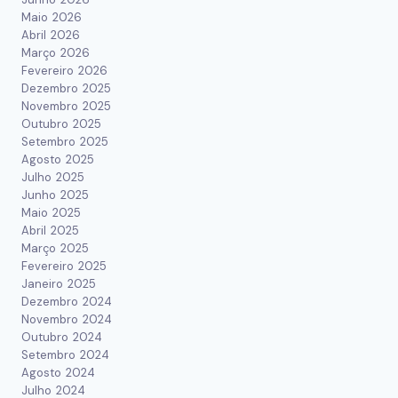
Maio 2026
Abril 2026
Março 2026
Fevereiro 2026
Dezembro 2025
Novembro 2025
Outubro 2025
Setembro 2025
Agosto 2025
Julho 2025
Junho 2025
Maio 2025
Abril 2025
Março 2025
Fevereiro 2025
Janeiro 2025
Dezembro 2024
Novembro 2024
Outubro 2024
Setembro 2024
Agosto 2024
Julho 2024