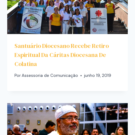
Santuário Diocesano Recebe Retiro
Espiritual Da Cáritas Diocesana De
Colatina
Por
Assessoria de Comunicação
junho 19, 2019