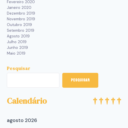
Fevereiro 2020
Janeiro 2020
Dezembro 2019
Novembro 2019
Outubro 2019
Setembro 2019
Agosto 2019
Julho 2019
Junho 2019
Maio 2019
Pesquisar
Pesquisar
Calendário
agosto 2026