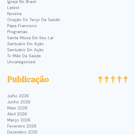
Igreja No Brasil
Latest
Novena
Oração Do Terço Da Saúde
Papa Francisco
Programas
Santa Missa Em Seu Lar
Santuário Em Ação
Santuário Em Ação
Tv Mãe Da Saúde
Uncategorized
Publicação
Julho 2026
Junho 2026
Maio 2026
Abril 2026
Março 2026
Fevereiro 2026
Dezembro 2025