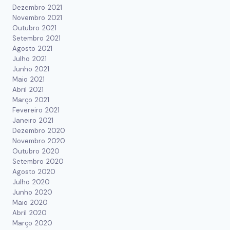
Dezembro 2021
Novembro 2021
Outubro 2021
Setembro 2021
Agosto 2021
Julho 2021
Junho 2021
Maio 2021
Abril 2021
Março 2021
Fevereiro 2021
Janeiro 2021
Dezembro 2020
Novembro 2020
Outubro 2020
Setembro 2020
Agosto 2020
Julho 2020
Junho 2020
Maio 2020
Abril 2020
Março 2020