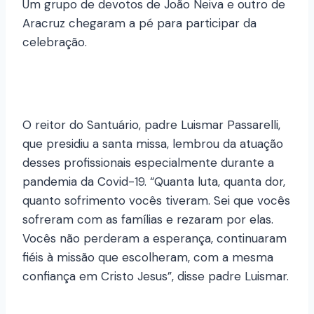
Um grupo de devotos de João Neiva e outro de
Aracruz chegaram a pé para participar da
celebração.
O reitor do Santuário, padre Luismar Passarelli,
que presidiu a santa missa, lembrou da atuação
desses profissionais especialmente durante a
pandemia da Covid-19. “Quanta luta, quanta dor,
quanto sofrimento vocês tiveram. Sei que vocês
sofreram com as famílias e rezaram por elas.
Vocês não perderam a esperança, continuaram
fiéis à missão que escolheram, com a mesma
confiança em Cristo Jesus”, disse padre Luismar.