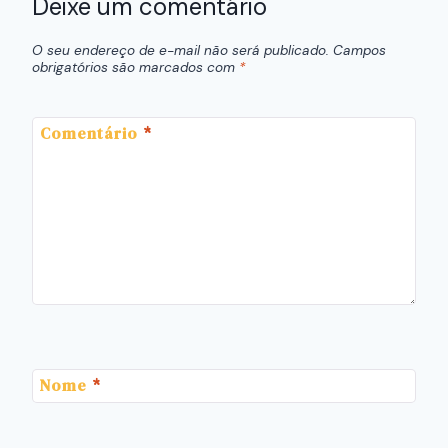
Deixe um comentário
O seu endereço de e-mail não será publicado.
Campos
obrigatórios são marcados com
*
Comentário
*
Nome
*