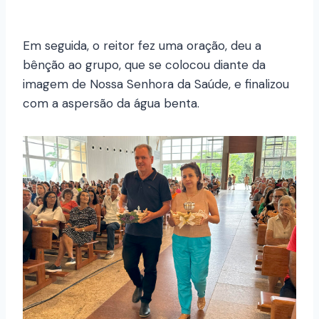
Em seguida, o reitor fez uma oração, deu a
bênção ao grupo, que se colocou diante da
imagem de Nossa Senhora da Saúde, e finalizou
com a aspersão da água benta.