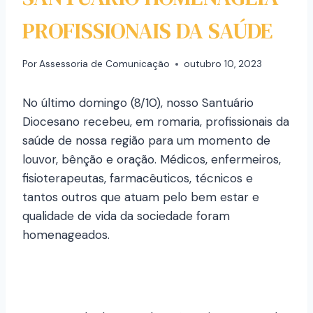
PROFISSIONAIS DA SAÚDE
Por
Assessoria de Comunicação
outubro 10, 2023
No último domingo (8/10), nosso Santuário
Diocesano recebeu, em romaria, profissionais da
saúde de nossa região para um momento de
louvor, bênção e oração. Médicos, enfermeiros,
fisioterapeutas, farmacêuticos, técnicos e
tantos outros que atuam pelo bem estar e
qualidade de vida da sociedade foram
homenageados.