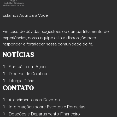
Estamos Aqui para Você
Em caso de dúvidas, sugestões ou compartilhamento de
experiências, nossa equipe está à disposição para
responder e fortalecer nossa comunidade de fé.
NOTÍCIAS
Santuário em Ação
Diocese de Colatina
Liturgia Diária
CONTATO
Atendimento aos Devotos
Informações sobre Eventos e Romarias
Doações e Departamento Financeiro