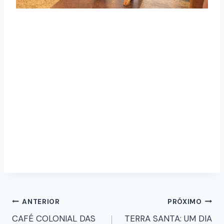
ANTERIOR
PRÓXIMO
CAFÉ COLONIAL DAS
TERRA SANTA: UM DIA