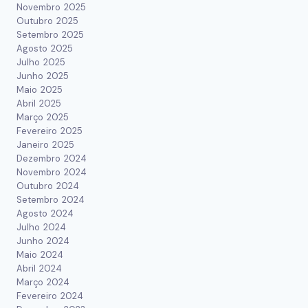
Novembro 2025
Outubro 2025
Setembro 2025
Agosto 2025
Julho 2025
Junho 2025
Maio 2025
Abril 2025
Março 2025
Fevereiro 2025
Janeiro 2025
Dezembro 2024
Novembro 2024
Outubro 2024
Setembro 2024
Agosto 2024
Julho 2024
Junho 2024
Maio 2024
Abril 2024
Março 2024
Fevereiro 2024