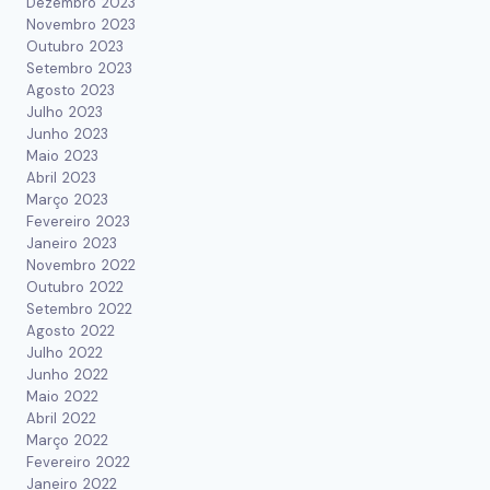
Dezembro 2023
Novembro 2023
Outubro 2023
Setembro 2023
Agosto 2023
Julho 2023
Junho 2023
Maio 2023
Abril 2023
Março 2023
Fevereiro 2023
Janeiro 2023
Novembro 2022
Outubro 2022
Setembro 2022
Agosto 2022
Julho 2022
Junho 2022
Maio 2022
Abril 2022
Março 2022
Fevereiro 2022
Janeiro 2022