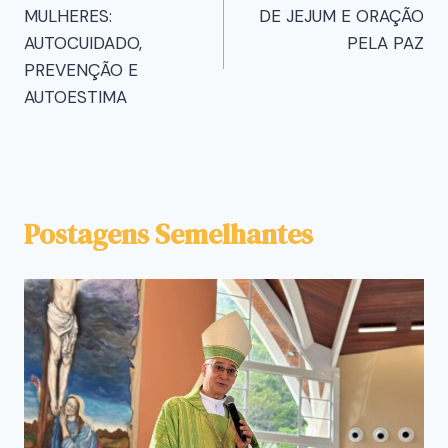
MULHERES:
DE JEJUM E ORAÇÃO
AUTOCUIDADO,
PELA PAZ
PREVENÇÃO E
AUTOESTIMA
Postagens Semelhantes