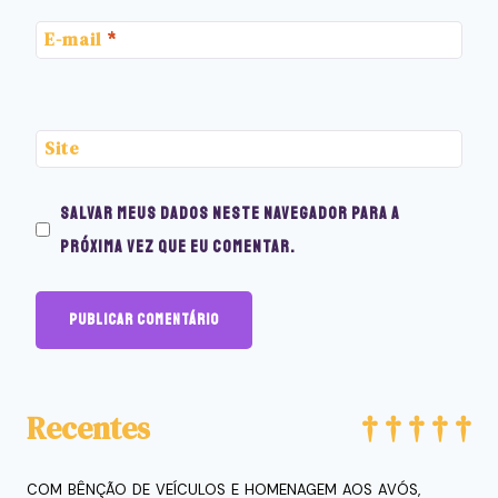
E-mail
*
Site
Salvar meus dados neste navegador para a
próxima vez que eu comentar.
Recentes
COM BÊNÇÃO DE VEÍCULOS E HOMENAGEM AOS AVÓS,