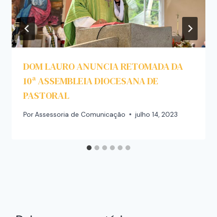
DOM LAURO ANUNCIA RETOMADA DA
10ª ASSEMBLEIA DIOCESANA DE
PASTORAL
Por
Assessoria de Comunicação
julho 14, 2023