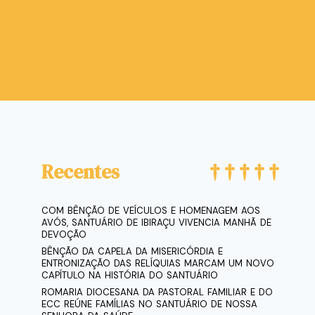
Recentes
COM BÊNÇÃO DE VEÍCULOS E HOMENAGEM AOS
AVÓS, SANTUÁRIO DE IBIRAÇU VIVENCIA MANHÃ DE
DEVOÇÃO
BÊNÇÃO DA CAPELA DA MISERICÓRDIA E
ENTRONIZAÇÃO DAS RELÍQUIAS MARCAM UM NOVO
CAPÍTULO NA HISTÓRIA DO SANTUÁRIO
ROMARIA DIOCESANA DA PASTORAL FAMILIAR E DO
ECC REÚNE FAMÍLIAS NO SANTUÁRIO DE NOSSA