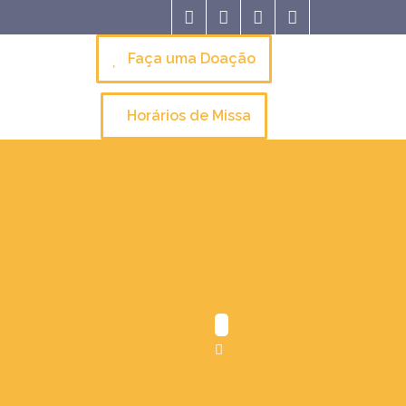
Faça uma Doação
Horários de Missa