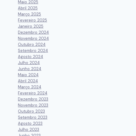
Maio 2025
Abril 2025
Março 2025
Fevereiro 2025
Janeiro 2025
Dezembro 2024
Novembro 2024
Outubro 2024
Setembro 2024
Agosto 2024
Julho 2024
Junho 2024
Maio 2024
Abril 2024
Março 2024
Fevereiro 2024
Dezembro 2023
Novembro 2023
Outubro 2023
Setembro 2023
Agosto 2023
Julho 2023
Junho 2023