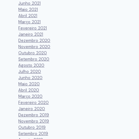
Junho 2021
Maio 2021
Abril 2021
Março 2021
Fevereiro 2021
Janeiro 2021
Dezembro 2020
Novembro 2020
Outubro 2020
Setembro 2020
Agosto 2020
Julho 2020
Junho 2020
Maio 2020
Abril 2020
Março 2020
Fevereiro 2020
Janeiro 2020
Dezembro 2019
Novembro 2019
Outubro 2019
Setembro 2019