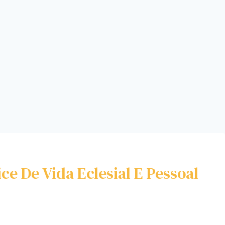
ice De Vida Eclesial E Pessoal