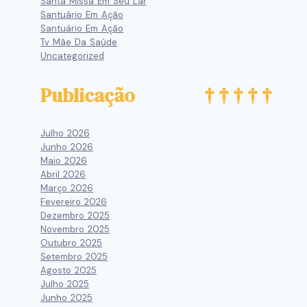
Santa Missa Em Seu Lar
Santuário Em Ação
Santuário Em Ação
Tv Mãe Da Saúde
Uncategorized
Publicação
Julho 2026
Junho 2026
Maio 2026
Abril 2026
Março 2026
Fevereiro 2026
Dezembro 2025
Novembro 2025
Outubro 2025
Setembro 2025
Agosto 2025
Julho 2025
Junho 2025