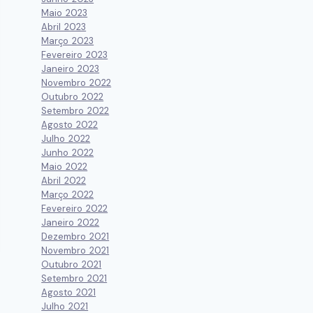
Maio 2023
Abril 2023
Março 2023
Fevereiro 2023
Janeiro 2023
Novembro 2022
Outubro 2022
Setembro 2022
Agosto 2022
Julho 2022
Junho 2022
Maio 2022
Abril 2022
Março 2022
Fevereiro 2022
Janeiro 2022
Dezembro 2021
Novembro 2021
Outubro 2021
Setembro 2021
Agosto 2021
Julho 2021