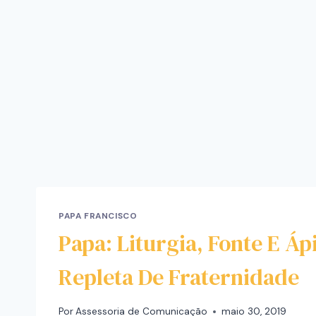
PAPA FRANCISCO
Papa: Liturgia, Fonte E Áp
Repleta De Fraternidade
Por
Assessoria de Comunicação
maio 30, 2019