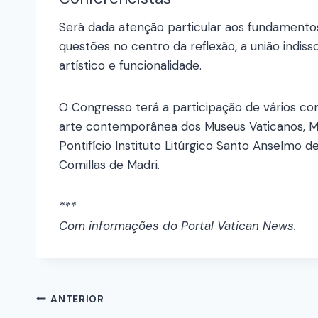
Será dada atenção particular aos fundamentos
questões no centro da reflexão, a união indiss
artístico e funcionalidade.
O Congresso terá a participação de vários conf
arte contemporânea dos Museus Vaticanos, Mico
Pontifício Instituto Litúrgico Santo Anselmo 
Comillas de Madri.
***
Com informações do Portal Vatican News.
ANTERIOR