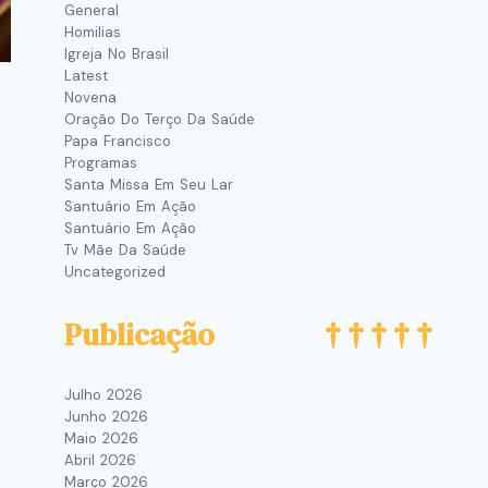
General
Homilias
Igreja No Brasil
Latest
Novena
Oração Do Terço Da Saúde
Papa Francisco
Programas
Santa Missa Em Seu Lar
Santuário Em Ação
Santuário Em Ação
Tv Mãe Da Saúde
Uncategorized
Publicação
Julho 2026
Junho 2026
Maio 2026
Abril 2026
Março 2026