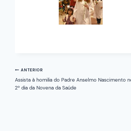
ANTERIOR
Assista à homilia do Padre Anselmo Nascimento n
2º dia da Novena da Saúde