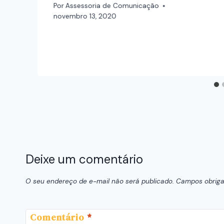
Por
Assessoria de Comunicação
novembro 13, 2020
Deixe um comentário
O seu endereço de e-mail não será publicado.
Campos obriga
Comentário
*