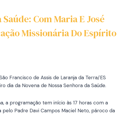
a Saúde: Com Maria E José
ação Missionária Do Espírito
São Francisco de Assis de Laranja da Terra/ES
eiro dia da Novena de Nossa Senhora da Saúde.
ena, a programação tem início às 17 horas com a
ida pelo Padre Davi Campos Maciel Neto, pároco da