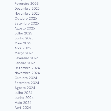
Fevereiro 2026
Dezembro 2025
Novembro 2025
Outubro 2025
Setembro 2025
Agosto 2025
Julho 2025
Junho 2025
Maio 2025
Abril 2025
Março 2025
Fevereiro 2025
Janeiro 2025
Dezembro 2024
Novembro 2024
Outubro 2024
Setembro 2024
Agosto 2024
Julho 2024
Junho 2024
Maio 2024
Abril 2024