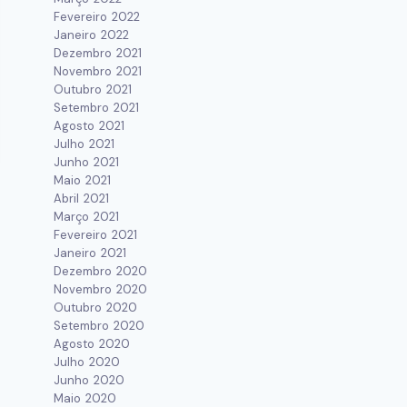
Fevereiro 2022
Janeiro 2022
Dezembro 2021
Novembro 2021
Outubro 2021
Setembro 2021
Agosto 2021
Julho 2021
Junho 2021
Maio 2021
Abril 2021
Março 2021
Fevereiro 2021
Janeiro 2021
Dezembro 2020
Novembro 2020
Outubro 2020
Setembro 2020
Agosto 2020
Julho 2020
Junho 2020
Maio 2020