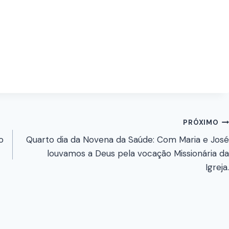
PRÓXIMO
o
Quarto dia da Novena da Saúde: Com Maria e José
louvamos a Deus pela vocação Missionária da
Igreja.