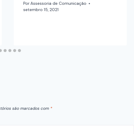
Por
Assessoria de Comunicação
setembro 15, 2021
tórios são marcados com
*