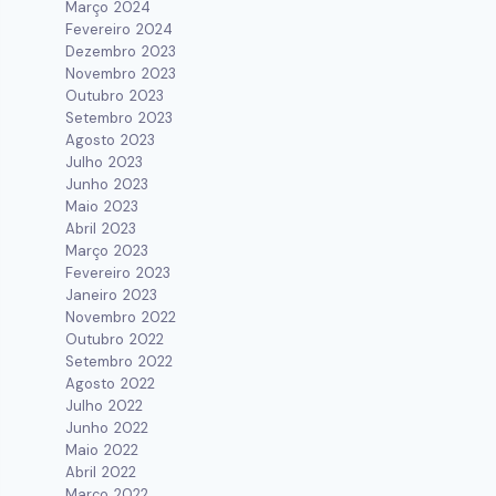
Março 2024
Fevereiro 2024
Dezembro 2023
Novembro 2023
Outubro 2023
Setembro 2023
Agosto 2023
Julho 2023
Junho 2023
Maio 2023
Abril 2023
Março 2023
Fevereiro 2023
Janeiro 2023
Novembro 2022
Outubro 2022
Setembro 2022
Agosto 2022
Julho 2022
Junho 2022
Maio 2022
Abril 2022
Março 2022