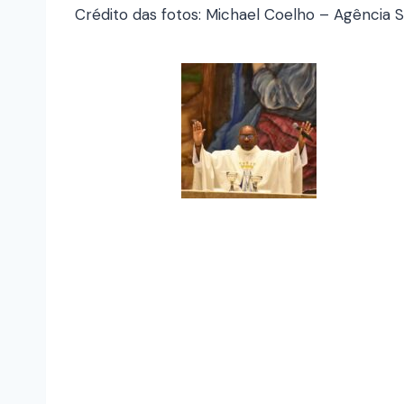
Crédito das fotos: Michael Coelho – Agência 