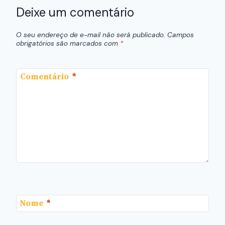
Deixe um comentário
O seu endereço de e-mail não será publicado.
Campos
obrigatórios são marcados com
*
Comentário
*
Nome
*