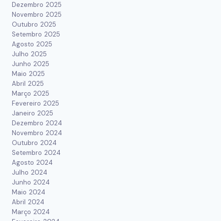
Dezembro 2025
Novembro 2025
Outubro 2025
Setembro 2025
Agosto 2025
Julho 2025
Junho 2025
Maio 2025
Abril 2025
Março 2025
Fevereiro 2025
Janeiro 2025
Dezembro 2024
Novembro 2024
Outubro 2024
Setembro 2024
Agosto 2024
Julho 2024
Junho 2024
Maio 2024
Abril 2024
Março 2024