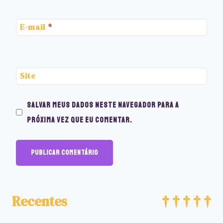
E-mail
*
Site
Salvar meus dados neste navegador para a
próxima vez que eu comentar.
Recentes