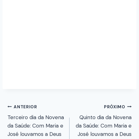
ANTERIOR
PRÓXIMO
Terceiro dia da Novena
Quinto dia da Novena
da Saúde: Com Maria e
da Saúde: Com Maria e
José louvamos a Deus
José louvamos a Deus