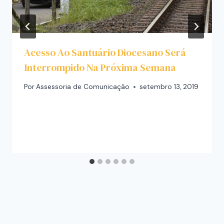
Acesso Ao Santuário Diocesano Será
Interrompido Na Próxima Semana
Por
Assessoria de Comunicação
setembro 13, 2019