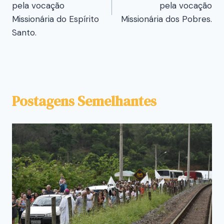
pela vocação
pela vocação
Missionária do Espírito
Missionária dos Pobres.
Santo.
Postagens Semelhantes