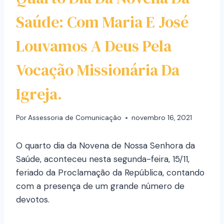
Saúde: Com Maria E José
Louvamos A Deus Pela
Vocação Missionária Da
Igreja.
Por
Assessoria de Comunicação
novembro 16, 2021
O quarto dia da Novena de Nossa Senhora da
Saúde, aconteceu nesta segunda-feira, 15/11,
feriado da Proclamação da República, contando
com a presença de um grande número de
devotos.