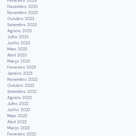
Fevereiro 2024
Dezembro 2023
Novembro 2023
Outubro 2023
Setembro 2023
Agosto 2023
Julho 2023
Junho 2023
Maio 2023
Abril 2023
Março 2023
Fevereiro 2023
Janeiro 2023
Novembro 2022
Outubro 2022
Setembro 2022
Agosto 2022
Julho 2022
Junho 2022
Maio 2022
Abril 2022
Março 2022
Fevereiro 2022