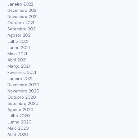
Janeiro 2022
Dezembro 2021
Novembro 2021
Outubro 2021
Setembro 2021
Agosto 2021
Julho 2021
Junho 2021
Maio 2021
Abril 2021
Março 2021
Fevereiro 2021
Janeiro 2021
Dezembro 2020
Novembro 2020
Outubro 2020
Setembro 2020
Agosto 2020
Julho 2020
Junho 2020
Maio 2020
Abril 2020