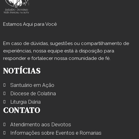
Estamos Aqui para Você
Em caso de dúvidas, sugestões ou compartilhamento de
experiências, nossa equipe está à disposição para
responder e fortalecer nossa comunidade de fé.
NOTÍCIAS
Santuário em Ação
Diocese de Colatina
Liturgia Diária
CONTATO
Atendimento aos Devotos
Informações sobre Eventos e Romarias