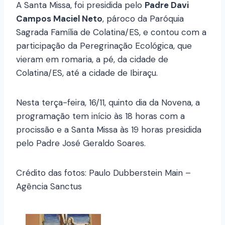
A Santa Missa, foi presidida pelo
Padre Davi
Campos Maciel Neto
, pároco da Paróquia
Sagrada Família de Colatina/ES, e contou com a
participação da Peregrinação Ecológica, que
vieram em romaria, a pé, da cidade de
Colatina/ES, até a cidade de Ibiraçu.
Nesta terça-feira, 16/11, quinto dia da Novena, a
programação tem início às 18 horas com a
procissão e a Santa Missa às 19 horas presidida
pelo Padre José Geraldo Soares.
Crédito das fotos: Paulo Dubberstein Main –
Agência Sanctus