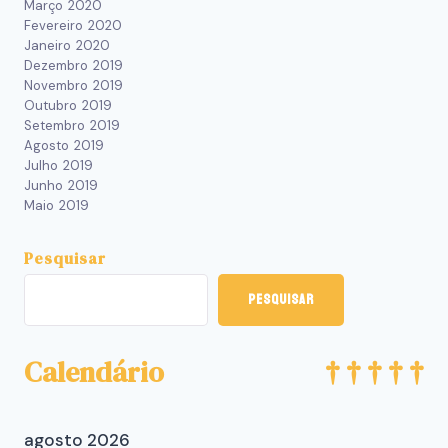
Março 2020
Fevereiro 2020
Janeiro 2020
Dezembro 2019
Novembro 2019
Outubro 2019
Setembro 2019
Agosto 2019
Julho 2019
Junho 2019
Maio 2019
Pesquisar
Pesquisar
Calendário
agosto 2026