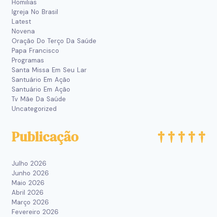
Homilias
Igreja No Brasil
Latest
Novena
Oração Do Terço Da Saúde
Papa Francisco
Programas
Santa Missa Em Seu Lar
Santuário Em Ação
Santuário Em Ação
Tv Mãe Da Saúde
Uncategorized
Publicação
Julho 2026
Junho 2026
Maio 2026
Abril 2026
Março 2026
Fevereiro 2026