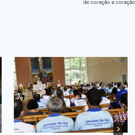
de coração a coração