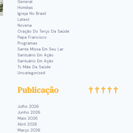
General
Homilias
Igreja No Brasil
Latest
Novena
Oração Do Terço Da Saúde
Papa Francisco
Programas
Santa Missa Em Seu Lar
Santuário Em Ação
Santuário Em Ação
Tv Mãe Da Saúde
Uncategorized
Publicação
Julho 2026
Junho 2026
Maio 2026
Abril 2026
Março 2026