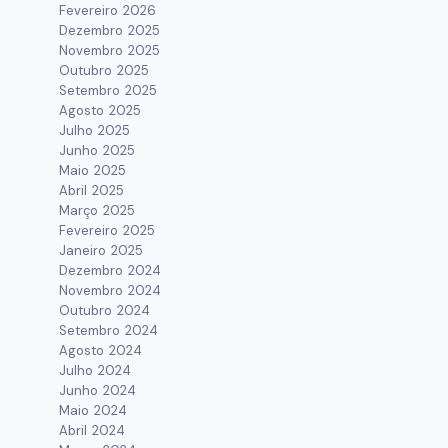
Fevereiro 2026
Dezembro 2025
Novembro 2025
Outubro 2025
Setembro 2025
Agosto 2025
Julho 2025
Junho 2025
Maio 2025
Abril 2025
Março 2025
Fevereiro 2025
Janeiro 2025
Dezembro 2024
Novembro 2024
Outubro 2024
Setembro 2024
Agosto 2024
Julho 2024
Junho 2024
Maio 2024
Abril 2024