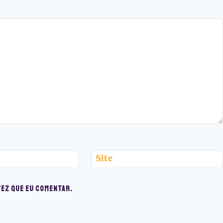
Site
vez que eu comentar.