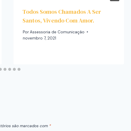
Todos Somos Chamados A Ser
Santos, Vivendo Com Amor.
Por
Assessoria de Comunicação
novembro 7, 2021
tórios são marcados com
*