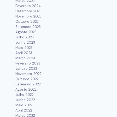
Março 2024
Fevereiro 2024
Dezembro 2023
Novembro 2023
Outubro 2023
Setembro 2023
Agosto 2023
Julho 2023
Junho 2023
Maio 2023
Abril 2023
Março 2023
Fevereiro 2023
Janeiro 2023
Novembro 2022
Outubro 2022
Setembro 2022
Agosto 2022
Julho 2022
Junho 2022
Maio 2022
Abril 2022
Março 2022