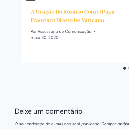
A Oração Do Rosário Com O Papa
Francisco Direto Do Vaticano
Por
Assessoria de Comunicação
maio 30, 2020
Deixe um comentário
O seu endereço de e-mail não será publicado.
Campos obriga