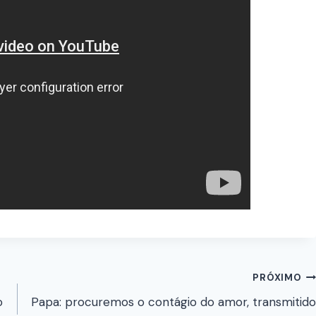
PRÓXIMO
o
Papa: procuremos o contágio do amor, transmitido