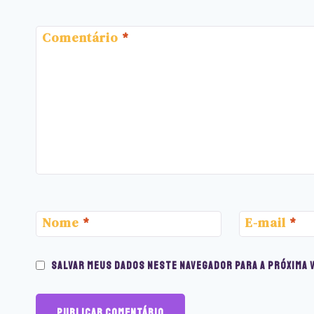
Comentário
*
Nome
*
E-mail
*
Salvar meus dados neste navegador para a próxima 