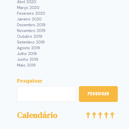
Abril 2020
Março 2020
Fevereiro 2020
Janeiro 2020
Dezembro 2019
Novembro 2019
Outubro 2019
Setembro 2019
Agosto 2019
Julho 2019
Junho 2019
Maio 2019
Pesquisar
Pesquisar
Calendário