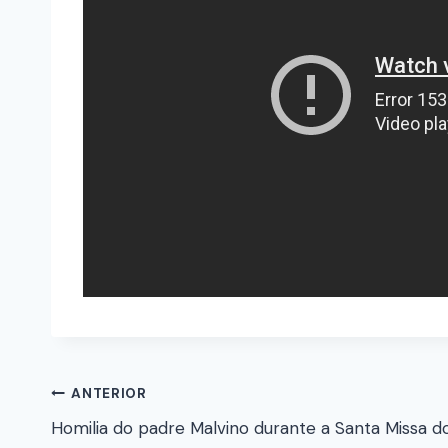
ANTERIOR
Homilia do padre Malvino durante a Santa Missa d