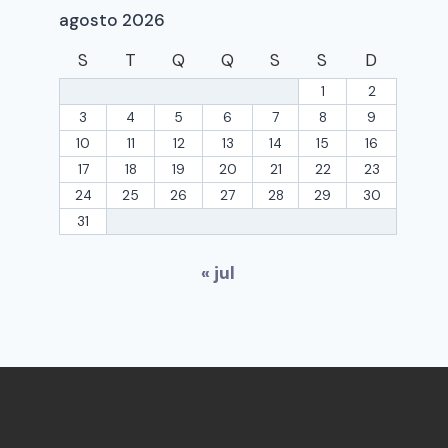
agosto 2026
S
T
Q
Q
S
S
D
1
2
3
4
5
6
7
8
9
10
11
12
13
14
15
16
17
18
19
20
21
22
23
24
25
26
27
28
29
30
31
« jul