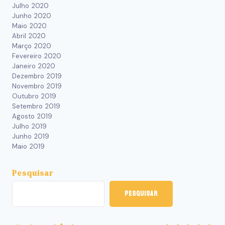
Julho 2020
Junho 2020
Maio 2020
Abril 2020
Março 2020
Fevereiro 2020
Janeiro 2020
Dezembro 2019
Novembro 2019
Outubro 2019
Setembro 2019
Agosto 2019
Julho 2019
Junho 2019
Maio 2019
Pesquisar
Pesquisar