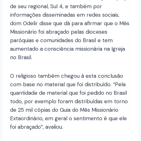
de seu regional, Sul 4, e também por
informações disseminadas em redes sociais,
dom Odelir disse que dá para afirmar que o Mês
Missionário foi abraçado pelas dioceses
paróquias e comunidades do Brasil e tem
aumentado a consciência missionária na Igreja
no Brasil.
O religioso também chegou à esta conclusão
com base no material que foi distribuído. “Pela
quantidade de material que foi pedido no Brasil
todo, por exemplo foram distribuídas em torno
de 25 mil cópias do Guia do Mês Missionário
Extaordinário, em geral o sentimento é que ele
foi abraçado”, avaliou.