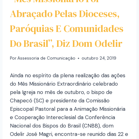
Abraçado Pelas Dioceses,
Paróquias E Comunidades
Do Brasil”, Diz Dom Odelir
Por
Assessoria de Comunicação
outubro 24, 2019
Ainda no espírito da plena realização das ações
do Mês Missionário Extraordinário celebrado
pela Igreja no mês de outubro, o bispo de
Chapecó (SC) e presidente da Comissão
Episcopal Pastoral para a Animação Missionária
e Cooperação Intereclesial da Conferência
Nacional dos Bispos do Brasil (CNBB), dom
Odelir José Magri, encontra-se reunido dias 22 e