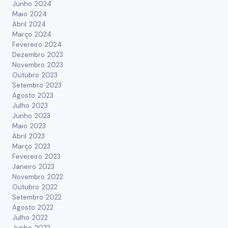
Junho 2024
Maio 2024
Abril 2024
Março 2024
Fevereiro 2024
Dezembro 2023
Novembro 2023
Outubro 2023
Setembro 2023
Agosto 2023
Julho 2023
Junho 2023
Maio 2023
Abril 2023
Março 2023
Fevereiro 2023
Janeiro 2023
Novembro 2022
Outubro 2022
Setembro 2022
Agosto 2022
Julho 2022
Junho 2022