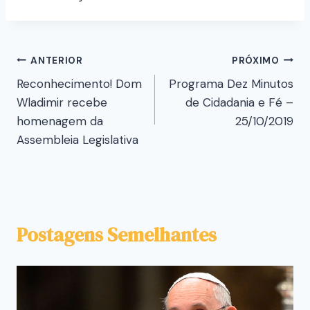
ANTERIOR
PRÓXIMO
Reconhecimento! Dom
Programa Dez Minutos
Wladimir recebe
de Cidadania e Fé –
homenagem da
25/10/2019
Assembleia Legislativa
Postagens Semelhantes