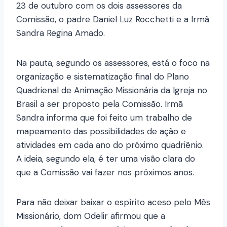
23 de outubro com os dois assessores da
Comissão, o padre Daniel Luz Rocchetti e a Irmã
Sandra Regina Amado.
Na pauta, segundo os assessores, está o foco na
organização e sistematização final do Plano
Quadrienal de Animação Missionária da Igreja no
Brasil a ser proposto pela Comissão. Irmã
Sandra informa que foi feito um trabalho de
mapeamento das possibilidades de ação e
atividades em cada ano do próximo quadriênio.
A ideia, segundo ela, é ter uma visão clara do
que a Comissão vai fazer nos próximos anos.
Para não deixar baixar o espírito aceso pelo Mês
Missionário, dom Odelir afirmou que a