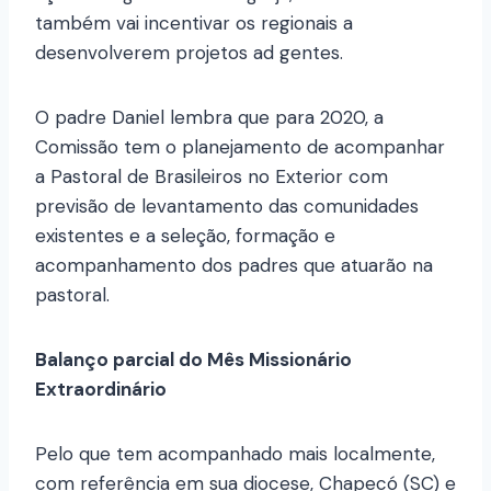
também vai incentivar os regionais a
desenvolverem projetos ad gentes.
O padre Daniel lembra que para 2020, a
Comissão tem o planejamento de acompanhar
a Pastoral de Brasileiros no Exterior com
previsão de levantamento das comunidades
existentes e a seleção, formação e
acompanhamento dos padres que atuarão na
pastoral.
Balanço parcial do Mês Missionário
Extraordinário
Pelo que tem acompanhado mais localmente,
com referência em sua diocese, Chapecó (SC) e