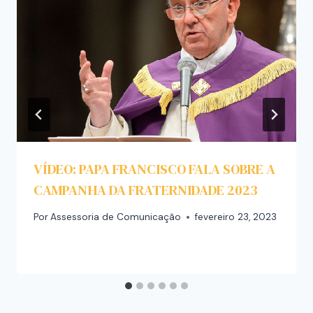
VÍDEO: PAPA FRANCISCO FALA SOBRE A
CAMPANHA DA FRATERNIDADE 2023
Por
Assessoria de Comunicação
fevereiro 23, 2023