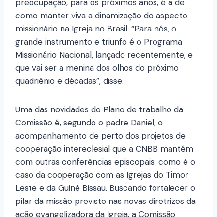
preocupação, para os próximos anos, é a de
como manter viva a dinamização do aspecto
missionário na Igreja no Brasil. “Para nós, o
grande instrumento e triunfo é o Programa
Missionário Nacional, lançado recentemente, e
que vai ser a menina dos olhos do próximo
quadriênio e décadas”, disse.
Uma das novidades do Plano de trabalho da
Comissão é, segundo o padre Daniel, o
acompanhamento de perto dos projetos de
cooperação intereclesial que a CNBB mantém
com outras conferências episcopais, como é o
caso da cooperação com as Igrejas do Timor
Leste e da Guiné Bissau. Buscando fortalecer o
pilar da missão previsto nas novas diretrizes da
ação evangelizadora da Igreja, a Comissão