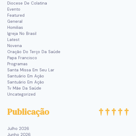
Diocese De Colatina
Evento
Featured
General
Homilias
Igreja No Brasil
Latest
Novena
Oração Do Terço Da Saúde
Papa Francisco
Programas
Santa Missa Em Seu Lar
Santuário Em Ação
Santuário Em Ação
Tv Mãe Da Saúde
Uncategorized
Publicação
Julho 2026
Junho 2026