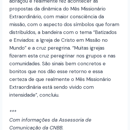
abraçou e realmente fez acontecer as
propostas da dinâmica do Mês Missionário
Extraordinário, com maior consciência da
missão, com o aspecto dos símbolos que foram
distribuídos, a bandeira com o tema “Batizados
e Enviados: a Igreja de Cristo em Missão no
Mundo” e a cruz peregrina. “Muitas igrejas
fizeram esta cruz peregrinar nos grupos e nas
comunidades. São sinais bem concretos e
bonitos que nos dão esse retorno e essa
certeza de que realmente o Mês Missionário
Extraordinária está sendo vivido com
intensidade”, concluiu.
***
Com informações da Assessoria de
Comunicação da CNBB.