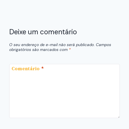
Deixe um comentário
O seu endereço de e-mail não será publicado.
Campos
obrigatórios são marcados com
*
Comentário
*