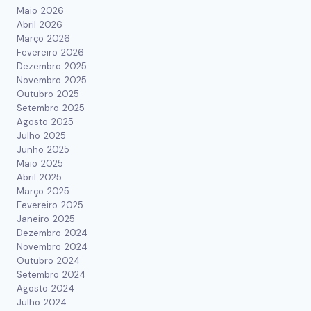
Maio 2026
Abril 2026
Março 2026
Fevereiro 2026
Dezembro 2025
Novembro 2025
Outubro 2025
Setembro 2025
Agosto 2025
Julho 2025
Junho 2025
Maio 2025
Abril 2025
Março 2025
Fevereiro 2025
Janeiro 2025
Dezembro 2024
Novembro 2024
Outubro 2024
Setembro 2024
Agosto 2024
Julho 2024