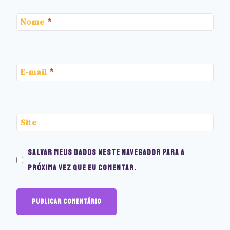
Nome
*
E-mail
*
Site
Salvar meus dados neste navegador para a
próxima vez que eu comentar.