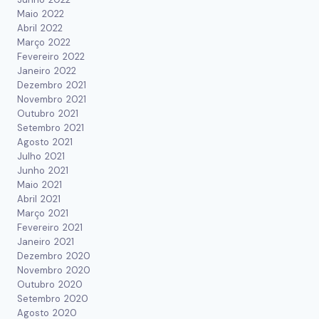
Maio 2022
Abril 2022
Março 2022
Fevereiro 2022
Janeiro 2022
Dezembro 2021
Novembro 2021
Outubro 2021
Setembro 2021
Agosto 2021
Julho 2021
Junho 2021
Maio 2021
Abril 2021
Março 2021
Fevereiro 2021
Janeiro 2021
Dezembro 2020
Novembro 2020
Outubro 2020
Setembro 2020
Agosto 2020