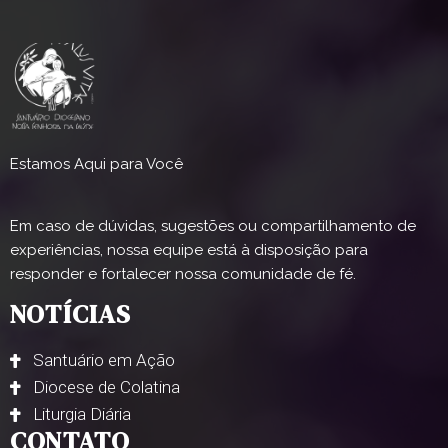
Estamos Aqui para Você
Em caso de dúvidas, sugestões ou compartilhamento de
experiências, nossa equipe está à disposição para
responder e fortalecer nossa comunidade de fé.
NOTÍCIAS
Santuário em Ação
Diocese de Colatina
Liturgia Diária
CONTATO