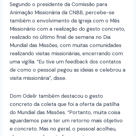
Segundo o presidente da Comissão para
Animação Missionária da CNBB, percebe-se
também o envolvimento da Igreja com o Mês
Missionário com a realização do gesto concreto,
realizado no último final de semana no Dia
Mundial das Missões, com muitas comunidades
realizando visitas missionárias, encerrando com
uma vigília. “Eu tive um feedback dos contatos
de como o pessoal pegou as ideias e celebrou a
visita missionária”, disse.
Dom Odelir também destacou o gesto
concreto da coleta que foi a oferta da patilha
do Mundial das Missões. “Portanto, muita coisa
aguardamos para ter um retorno mais objetivo
e concreto. Mas no geral, o pessoal acolheu,