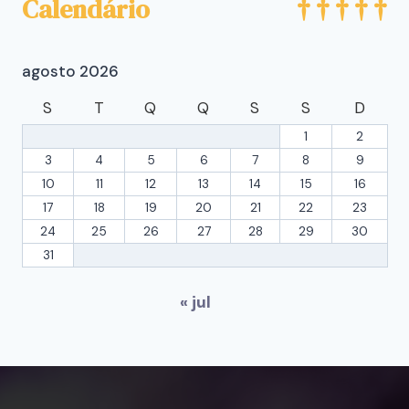
Calendário
agosto 2026
S
T
Q
Q
S
S
D
1
2
3
4
5
6
7
8
9
10
11
12
13
14
15
16
17
18
19
20
21
22
23
24
25
26
27
28
29
30
31
« jul