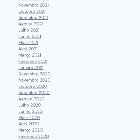
Novembro 2021
Outubro 2021
Setembro 2021
Agosto 2021
Julho 2021
Junho 2021
Maio 2021
Abril 2021
Março 2021
Fevereiro 2021
Janeiro 2021
Dezembro 2020
Novembro 2020
Outubro 2020
Setembro 2020
Agosto 2020
Julho 2020
Junho 2020
Maio 2020
Abril 2020
Março 2020
Fevereiro 2020