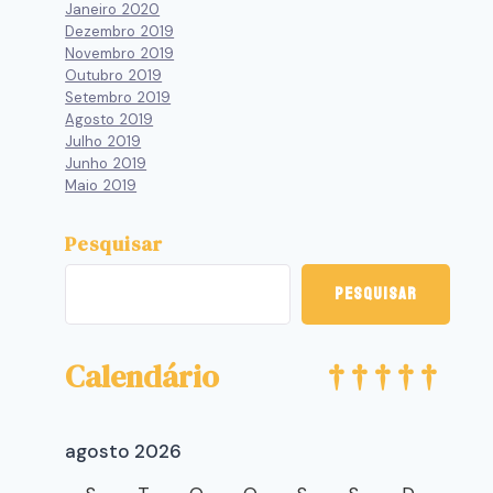
Janeiro 2020
Dezembro 2019
Novembro 2019
Outubro 2019
Setembro 2019
Agosto 2019
Julho 2019
Junho 2019
Maio 2019
Pesquisar
Pesquisar
Calendário
agosto 2026