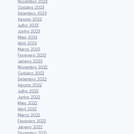
Novembro 2023
Outubro 2023
Setembro 2023
Agosto 2023
Julho 2023
Junho 2023
Maio 2023
Abril 2023
Março 2023
Fevereiro 2023
Janeiro 2023
Novembro 2022
Outubro 2022
Setembro 2022
Agosto 2022
Julho 2022
Junho 2022
Maio 2022
Abril 2022
Março 2022
Fevereiro 2022
Janeiro 2022
Dezembro 2021