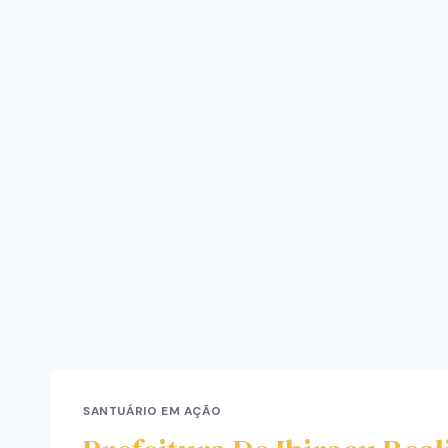
SANTUÁRIO EM AÇÃO