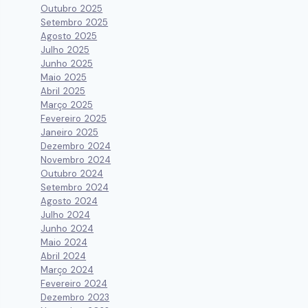
Outubro 2025
Setembro 2025
Agosto 2025
Julho 2025
Junho 2025
Maio 2025
Abril 2025
Março 2025
Fevereiro 2025
Janeiro 2025
Dezembro 2024
Novembro 2024
Outubro 2024
Setembro 2024
Agosto 2024
Julho 2024
Junho 2024
Maio 2024
Abril 2024
Março 2024
Fevereiro 2024
Dezembro 2023