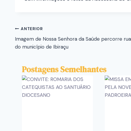
ANTERIOR
Imagem de Nossa Senhora da Saúde percorre rua
do município de Ibiraçu
Postagens Semelhantes