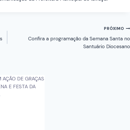
PRÓXIMO
s
Confira a programação da Semana Santa no
Santuário Diocesano