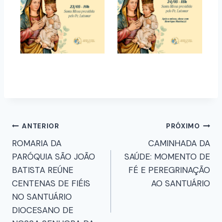
ANTERIOR
PRÓXIMO
ROMARIA DA
CAMINHADA DA
PARÓQUIA SÃO JOÃO
SAÚDE: MOMENTO DE
BATISTA REÚNE
FÉ E PEREGRINAÇÃO
CENTENAS DE FIÉIS
AO SANTUÁRIO
NO SANTUÁRIO
DIOCESANO DE