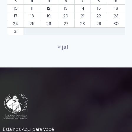
3
4
5
6
7
8
9
10
11
12
13
14
15
16
17
18
19
20
21
22
23
24
25
26
27
28
29
30
31
« jul
Estamos Aqui para Você