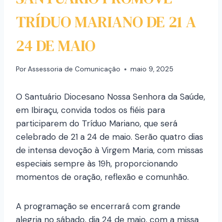
TRÍDUO MARIANO DE 21 A
24 DE MAIO
Por
Assessoria de Comunicação
maio 9, 2025
O Santuário Diocesano Nossa Senhora da Saúde,
em Ibiraçu, convida todos os fiéis para
participarem do Tríduo Mariano, que será
celebrado de 21 a 24 de maio. Serão quatro dias
de intensa devoção à Virgem Maria, com missas
especiais sempre às 19h, proporcionando
momentos de oração, reflexão e comunhão.
A programação se encerrará com grande
alegria no sábado, dia 24 de maio, com a missa