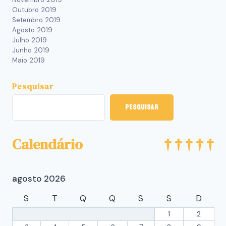
Outubro 2019
Setembro 2019
Agosto 2019
Julho 2019
Junho 2019
Maio 2019
Pesquisar
Pesquisar
Calendário
agosto 2026
S
T
Q
Q
S
S
D
1
2