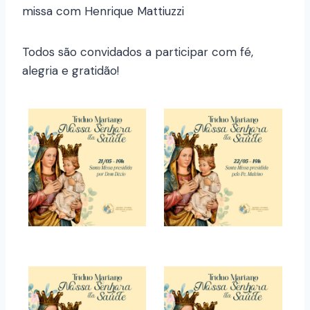
missa com Henrique Mattiuzzi
Todos são convidados a participar com fé,
alegria e gratidão!