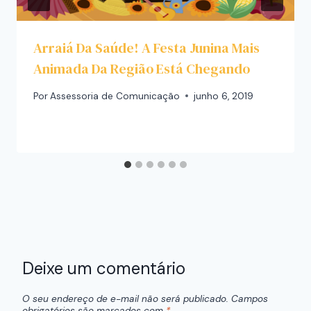
Arraiá Da Saúde! A Festa Junina Mais
Animada Da Região Está Chegando
Por
Assessoria de Comunicação
junho 6, 2019
Deixe um comentário
O seu endereço de e-mail não será publicado.
Campos
obrigatórios são marcados com
*