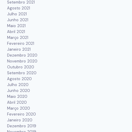
Setembro 2021
Agosto 2021
Julho 2021
Junho 2021
Maio 2021
Abril 2021
Março 2021
Fevereiro 2021
Janeiro 2021
Dezembro 2020
Novembro 2020
Outubro 2020
Setembro 2020
Agosto 2020
Julho 2020
Junho 2020
Maio 2020
Abril 2020
Março 2020
Fevereiro 2020
Janeiro 2020
Dezembro 2019
Novembro 2019