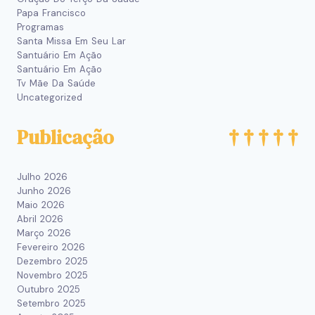
Papa Francisco
Programas
Santa Missa Em Seu Lar
Santuário Em Ação
Santuário Em Ação
Tv Mãe Da Saúde
Uncategorized
Publicação
Julho 2026
Junho 2026
Maio 2026
Abril 2026
Março 2026
Fevereiro 2026
Dezembro 2025
Novembro 2025
Outubro 2025
Setembro 2025