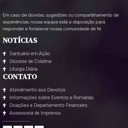
Em caso de dúvidas, sugestões ou compartilhamento de
experiências, nossa equipe está à disposição para
responder e fortalecer nossa comunidade de fé.
NOTÍCIAS
Santuário em Ação
Diocese de Colatina
Liturgia Diária
CONTATO
Atendimento aos Devotos
Informações sobre Eventos e Romarias
Doações e Departamento Financeiro
Assessoria de Imprensa