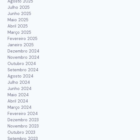
Agosto 2025
Julho 2025
Junho 2025
Maio 2025
Abril 2025
Março 2025
Fevereiro 2025
Janeiro 2025
Dezembro 2024
Novembro 2024
Outubro 2024
Setembro 2024
Agosto 2024
Julho 2024
Junho 2024
Maio 2024
Abril 2024
Março 2024
Fevereiro 2024
Dezembro 2023
Novembro 2023
Outubro 2023
Setembro 2023