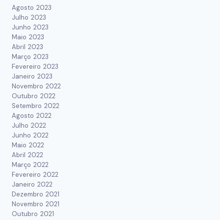
Agosto 2023
Julho 2023
Junho 2023
Maio 2023
Abril 2023
Março 2023
Fevereiro 2023
Janeiro 2023
Novembro 2022
Outubro 2022
Setembro 2022
Agosto 2022
Julho 2022
Junho 2022
Maio 2022
Abril 2022
Março 2022
Fevereiro 2022
Janeiro 2022
Dezembro 2021
Novembro 2021
Outubro 2021