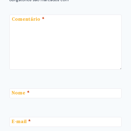
Comentário
*
Nome
*
E-mail
*