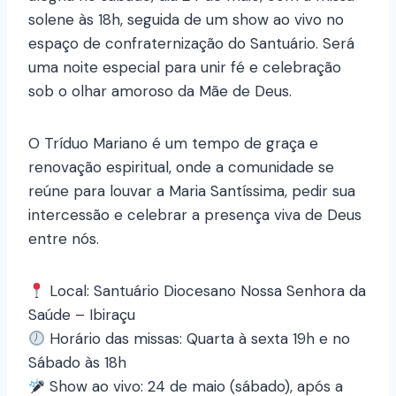
solene às 18h, seguida de um show ao vivo no
espaço de confraternização do Santuário. Será
uma noite especial para unir fé e celebração
sob o olhar amoroso da Mãe de Deus.
O Tríduo Mariano é um tempo de graça e
renovação espiritual, onde a comunidade se
reúne para louvar a Maria Santíssima, pedir sua
intercessão e celebrar a presença viva de Deus
entre nós.
Local: Santuário Diocesano Nossa Senhora da
Saúde – Ibiraçu
Horário das missas: Quarta à sexta 19h e no
Sábado às 18h
Show ao vivo: 24 de maio (sábado), após a