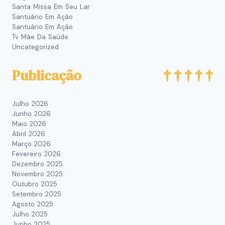
Santa Missa Em Seu Lar
Santuário Em Ação
Santuário Em Ação
Tv Mãe Da Saúde
Uncategorized
Publicação
Julho 2026
Junho 2026
Maio 2026
Abril 2026
Março 2026
Fevereiro 2026
Dezembro 2025
Novembro 2025
Outubro 2025
Setembro 2025
Agosto 2025
Julho 2025
Junho 2025