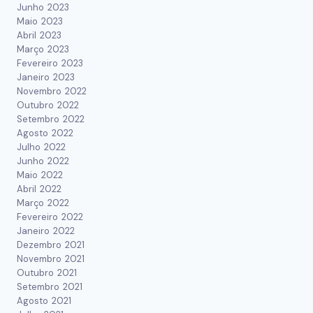
Junho 2023
Maio 2023
Abril 2023
Março 2023
Fevereiro 2023
Janeiro 2023
Novembro 2022
Outubro 2022
Setembro 2022
Agosto 2022
Julho 2022
Junho 2022
Maio 2022
Abril 2022
Março 2022
Fevereiro 2022
Janeiro 2022
Dezembro 2021
Novembro 2021
Outubro 2021
Setembro 2021
Agosto 2021