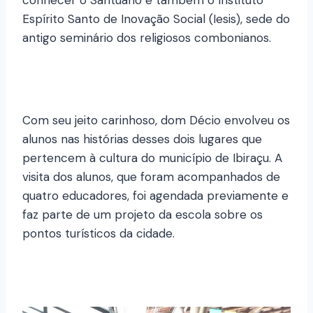
conhecer o Santuário e também o Instituto
Espírito Santo de Inovação Social (Iesis), sede do
antigo seminário dos religiosos combonianos.
Com seu jeito carinhoso, dom Décio envolveu os
alunos nas histórias desses dois lugares que
pertencem à cultura do município de Ibiraçu. A
visita dos alunos, que foram acompanhados de
quatro educadores, foi agendada previamente e
faz parte de um projeto da escola sobre os
pontos turísticos da cidade.