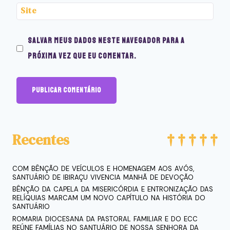
Site
Salvar meus dados neste navegador para a
próxima vez que eu comentar.
Recentes
COM BÊNÇÃO DE VEÍCULOS E HOMENAGEM AOS AVÓS,
SANTUÁRIO DE IBIRAÇU VIVENCIA MANHÃ DE DEVOÇÃO
BÊNÇÃO DA CAPELA DA MISERICÓRDIA E ENTRONIZAÇÃO DAS
RELÍQUIAS MARCAM UM NOVO CAPÍTULO NA HISTÓRIA DO
SANTUÁRIO
ROMARIA DIOCESANA DA PASTORAL FAMILIAR E DO ECC
REÚNE FAMÍLIAS NO SANTUÁRIO DE NOSSA SENHORA DA