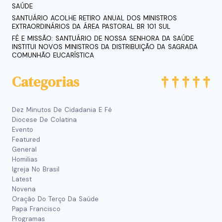
SAÚDE
SANTUÁRIO ACOLHE RETIRO ANUAL DOS MINISTROS
EXTRAORDINÁRIOS DA ÁREA PASTORAL BR 101 SUL
FÉ E MISSÃO: SANTUÁRIO DE NOSSA SENHORA DA SAÚDE
INSTITUI NOVOS MINISTROS DA DISTRIBUIÇÃO DA SAGRADA
COMUNHÃO EUCARÍSTICA
Categorias
Dez Minutos De Cidadania E Fé
Diocese De Colatina
Evento
Featured
General
Homilias
Igreja No Brasil
Latest
Novena
Oração Do Terço Da Saúde
Papa Francisco
Programas