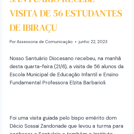
VISITA DE 56 ESTUDANTES
DE IBIRAÇU
Por
Assessoria de Comunicação
junho 22, 2023
Nosso Santuário Diocesano recebeu, na manhã
desta quarta-feira (21/6), a visita de 56 alunos da
Escola Municipal de Educação Infantil e Ensino
Fundamental Professora Elzita Barbarioli.
Foi uma visita guiada pelo bispo emérito dom
Décio Sossai Zandonade que levou a turma para