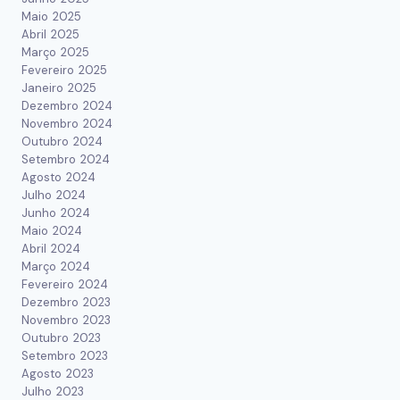
Maio 2025
Abril 2025
Março 2025
Fevereiro 2025
Janeiro 2025
Dezembro 2024
Novembro 2024
Outubro 2024
Setembro 2024
Agosto 2024
Julho 2024
Junho 2024
Maio 2024
Abril 2024
Março 2024
Fevereiro 2024
Dezembro 2023
Novembro 2023
Outubro 2023
Setembro 2023
Agosto 2023
Julho 2023