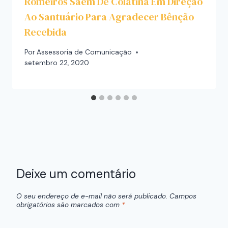
Romeiros Saem De Colatina Em Direção
Ao Santuário Para Agradecer Bênção
Recebida
Por
Assessoria de Comunicação
setembro 22, 2020
Deixe um comentário
O seu endereço de e-mail não será publicado.
Campos
obrigatórios são marcados com
*