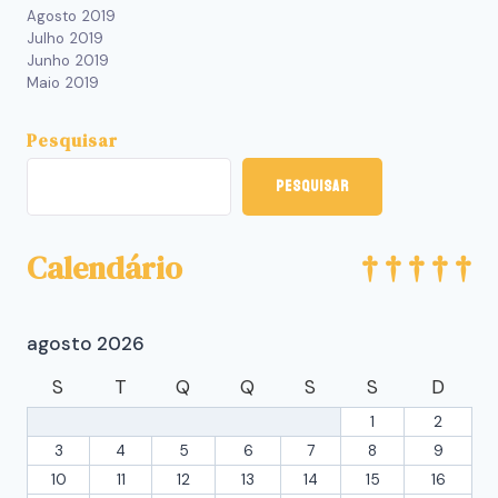
Agosto 2019
Julho 2019
Junho 2019
Maio 2019
Pesquisar
Pesquisar
Calendário
agosto 2026
S
T
Q
Q
S
S
D
1
2
3
4
5
6
7
8
9
10
11
12
13
14
15
16