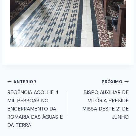
ANTERIOR
PRÓXIMO
REGÊNCIA ACOLHE 4
BISPO AUXILIAR DE
MIL PESSOAS NO
VITÓRIA PRESIDE
ENCERRAMENTO DA
MISSA DESTE 21 DE
ROMARIA DAS ÁGUAS E
JUNHO
DA TERRA