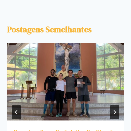
Postagens Semelhantes