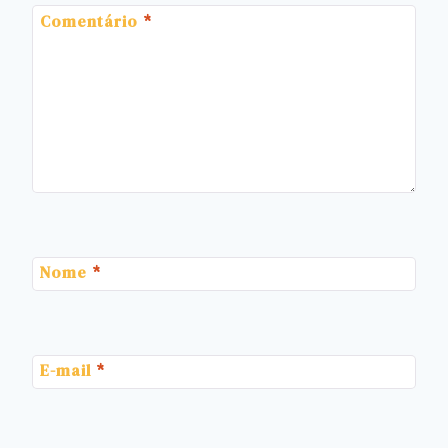
Comentário
*
Nome
*
E-mail
*