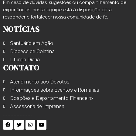
Em caso de dúvidas, sugestões ou compartilhamento de
experiências, nossa equipe está à disposição para
responder e fortalecer nossa comunidade de fé.
NOTÍCIAS
Santuário em Ação
Diocese de Colatina
Liturgia Diária
CONTATO
Atendimento aos Devotos
Informações sobre Eventos e Romarias
Doações e Departamento Financeiro
Assessoria de Imprensa