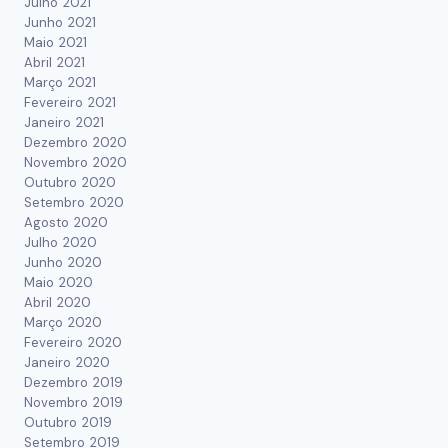
Julho 2021
Junho 2021
Maio 2021
Abril 2021
Março 2021
Fevereiro 2021
Janeiro 2021
Dezembro 2020
Novembro 2020
Outubro 2020
Setembro 2020
Agosto 2020
Julho 2020
Junho 2020
Maio 2020
Abril 2020
Março 2020
Fevereiro 2020
Janeiro 2020
Dezembro 2019
Novembro 2019
Outubro 2019
Setembro 2019